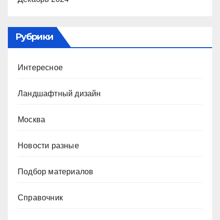
Рубрики
Интересное
Ландшафтный дизайн
Москва
Новости разные
Подбор материалов
Справочник