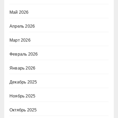
Май 2026
Апрель 2026
Март 2026
Февраль 2026
Январь 2026
Декабрь 2025
Ноябрь 2025
Октябрь 2025