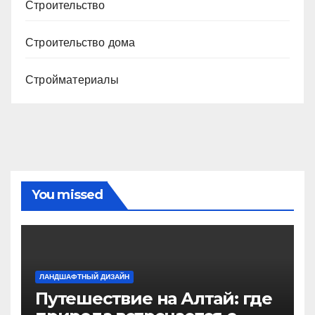
Строительство
Строительство дома
Стройматериалы
You missed
ЛАНДШАФТНЫЙ ДИЗАЙН
Путешествие на Алтай: где