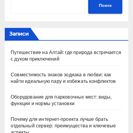
Поиск
Записи
Путешествие на Алтай: где природа встречается
с духом приключений
Совместимость знаков зодиака в любви: как
найти идеальную пару и избежать конфликтов
Оборудование для парковочных мест: виды,
функции и нормы установки
Почему для интернет-проекта лучше брать
отдельный сервер: преимущества и ключевые
аспекты