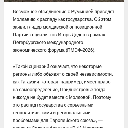
Возможное объединение с Румынией приведет
Молдавию к распаду как государства. Об этом
заявил лидер молдавской оппозиционной
Партии социалистов Игорь Додон в рамках
Петербургского международного
экономического форума (ПМЭФ-2026).
«Такой сценарий означает, что некоторые
регионы либо объявят о своей независимости,
как Гагаузия, которая, например, имеет право
на самоопределение, Приднестровье тогда
никогда не будет вместе с Молдовой. Поэтому
это распад государства с серьезными
геополитическими и региональными
проблемами для Европейского союза», —