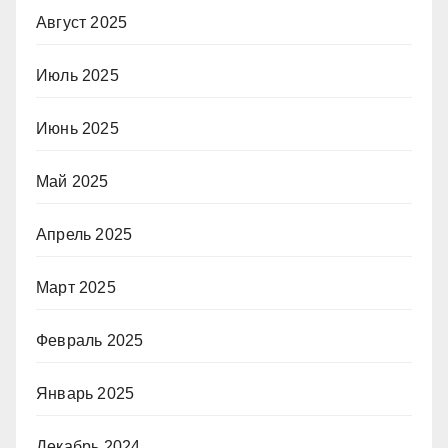
Август 2025
Июль 2025
Июнь 2025
Май 2025
Апрель 2025
Март 2025
Февраль 2025
Январь 2025
Декабрь 2024