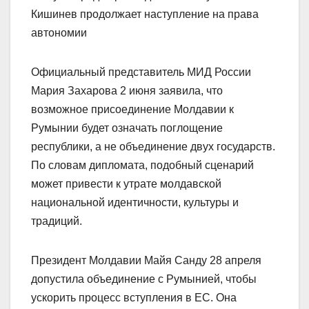
Кишинев продолжает наступление на права
автономии
Официальный представитель МИД России
Мария Захарова 2 июня заявила, что
возможное присоединение Молдавии к
Румынии будет означать поглощение
республики, а не объединение двух государств.
По словам дипломата, подобный сценарий
может привести к утрате молдавской
национальной идентичности, культуры и
традиций.
Президент Молдавии Майя Санду 28 апреля
допустила объединение с Румынией, чтобы
ускорить процесс вступления в ЕС. Она