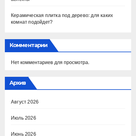
Керамическая плитка под дерево: для каких
комнат подойдет?
Комментарии
Нет комментариев для просмотра.
Архив
Август 2026
Июль 2026
Июнь 2026