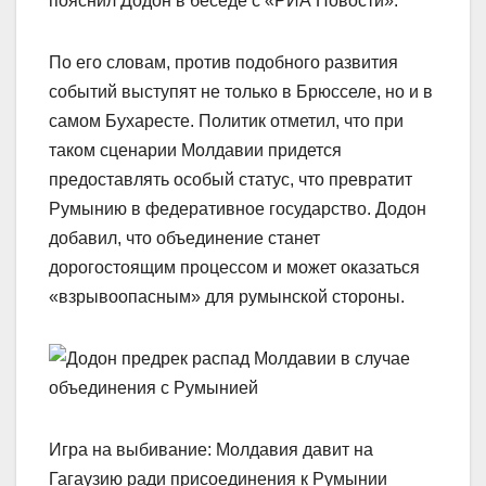
пояснил Додон в беседе с «РИА Новости».
По его словам, против подобного развития
событий выступят не только в Брюсселе, но и в
самом Бухаресте. Политик отметил, что при
таком сценарии Молдавии придется
предоставлять особый статус, что превратит
Румынию в федеративное государство. Додон
добавил, что объединение станет
дорогостоящим процессом и может оказаться
«взрывоопасным» для румынской стороны.
Игра на выбивание: Молдавия давит на
Гагаузию ради присоединения к Румынии