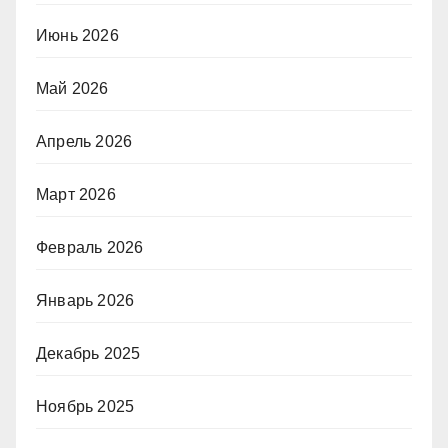
Июнь 2026
Май 2026
Апрель 2026
Март 2026
Февраль 2026
Январь 2026
Декабрь 2025
Ноябрь 2025