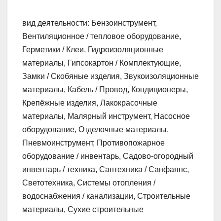
вид деятельности: Бензоинструмент,
Вентиляционное / тепловое оборудование,
Герметики / Клеи, Гидроизоляционные
материалы, Гипсокартон / Комплектующие,
Замки / Скобяные изделия, Звукоизоляционные
материалы, Кабель / Провод, Кондиционеры,
Крепёжные изделия, Лакокрасочные
материалы, Малярный инструмент, Насосное
оборудование, Отделочные материалы,
Пневмоинструмент, Противопожарное
оборудование / инвентарь, Садово-огородный
инвентарь / техника, Сантехника / Санфаянс,
Светотехника, Системы отопления /
водоснабжения / канализации, Строительные
материалы, Сухие строительные