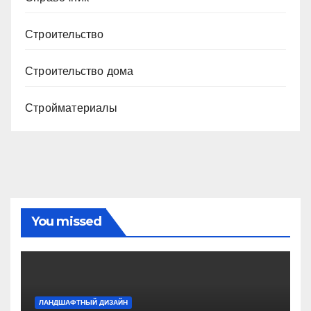
Строительство
Строительство дома
Стройматериалы
You missed
ЛАНДШАФТНЫЙ ДИЗАЙН