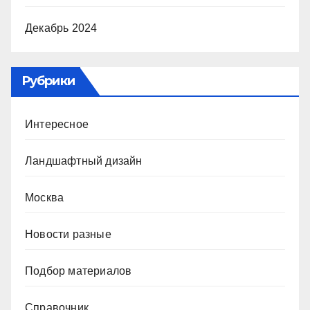
Декабрь 2024
Рубрики
Интересное
Ландшафтный дизайн
Москва
Новости разные
Подбор материалов
Справочник