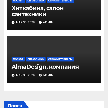
МОСКВА
СПРАВОЧНИК
СТРОЙМАТЕРИАЛЫ
Хиткабина, салон
сантехники
МАР 30, 2026
ADMIN
МОСКВА
СПРАВОЧНИК
СТРОЙМАТЕРИАЛЫ
AlmaDesign, компания
МАР 30, 2026
ADMIN
Поиск