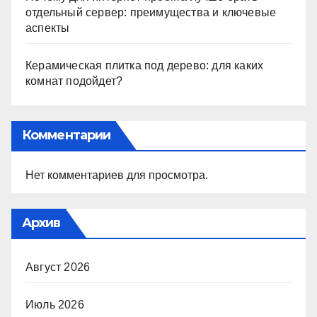
отдельный сервер: преимущества и ключевые
аспекты
Керамическая плитка под дерево: для каких
комнат подойдет?
Комментарии
Нет комментариев для просмотра.
Архив
Август 2026
Июль 2026