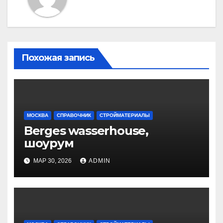
Похожая запись
МОСКВА
СПРАВОЧНИК
СТРОЙМАТЕРИАЛЫ
Berges wasserhouse,
шоурум
МАР 30, 2026
ADMIN