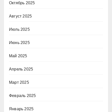
Октябрь 2025
Август 2025
Июль 2025
Июнь 2025
Май 2025
Апрель 2025
Март 2025
Февраль 2025
Январь 2025