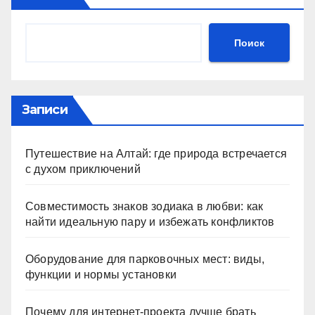
Поиск
Записи
Путешествие на Алтай: где природа встречается
с духом приключений
Совместимость знаков зодиака в любви: как
найти идеальную пару и избежать конфликтов
Оборудование для парковочных мест: виды,
функции и нормы установки
Почему для интернет-проекта лучше брать