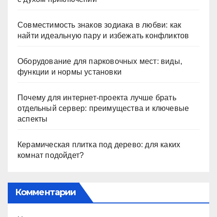
Совместимость знаков зодиака в любви: как
найти идеальную пару и избежать конфликтов
Оборудование для парковочных мест: виды,
функции и нормы установки
Почему для интернет-проекта лучше брать
отдельный сервер: преимущества и ключевые
аспекты
Керамическая плитка под дерево: для каких
комнат подойдет?
Комментарии