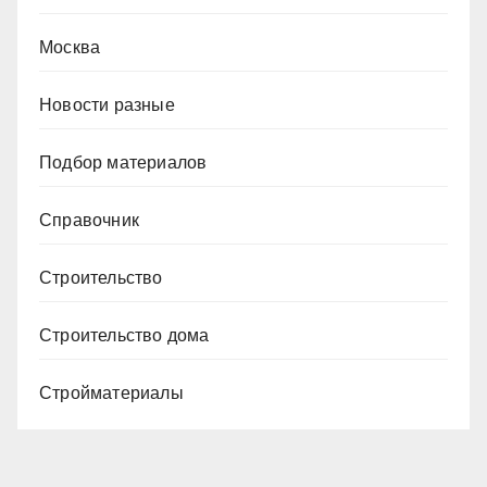
Москва
Новости разные
Подбор материалов
Справочник
Строительство
Строительство дома
Стройматериалы