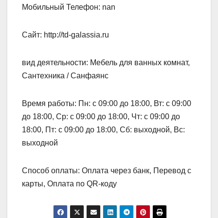
Мобильный Телефон: nan
Сайт: http://td-galassia.ru
вид деятельности: Мебель для ванных комнат,
Сантехника / Санфаянс
Время работы: Пн: с 09:00 до 18:00, Вт: с 09:00
до 18:00, Ср: с 09:00 до 18:00, Чт: с 09:00 до
18:00, Пт: с 09:00 до 18:00, Сб: выходной, Вс:
выходной
Способ оплаты: Оплата через банк, Перевод с
карты, Оплата по QR-коду