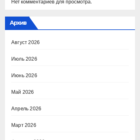
Нет комментариев для просмотра.
Архив
Август 2026
Июль 2026
Июнь 2026
Май 2026
Апрель 2026
Март 2026