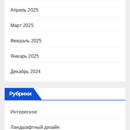
Апрель 2025
Март 2025
Февраль 2025
Январь 2025
Декабрь 2024
Рубрики
Интересное
Ландшафтный дизайн