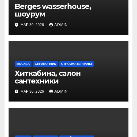
Berges wasserhouse,
шоурум
МАР 30, 2026
ADMIN
МОСКВА
СПРАВОЧНИК
СТРОЙМАТЕРИАЛЫ
Хиткабина, салон
сантехники
МАР 30, 2026
ADMIN