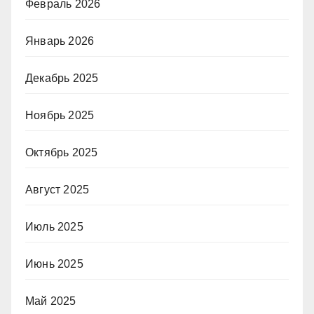
Февраль 2026
Январь 2026
Декабрь 2025
Ноябрь 2025
Октябрь 2025
Август 2025
Июль 2025
Июнь 2025
Май 2025