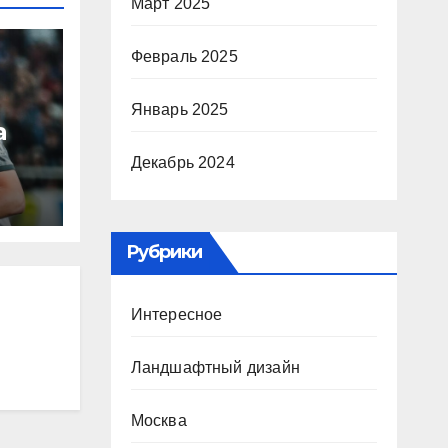
Март 2025
Февраль 2025
Январь 2025
а
Декабрь 2024
ю
ура
Рубрики
Р
Интересное
Ландшафтный дизайн
Москва