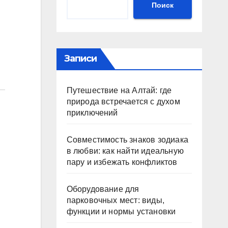
Поиск
Записи
Путешествие на Алтай: где
природа встречается с духом
приключений
Совместимость знаков зодиака
в любви: как найти идеальную
пару и избежать конфликтов
Оборудование для
парковочных мест: виды,
функции и нормы установки