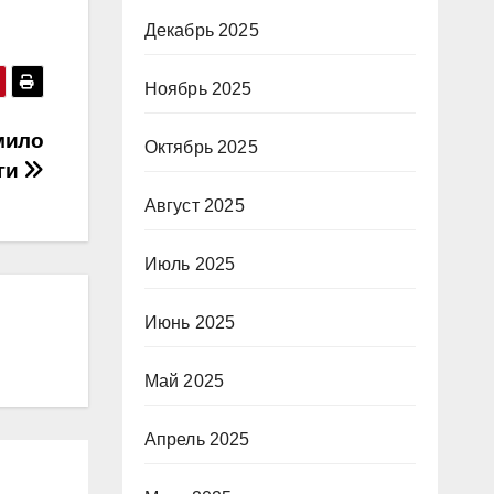
Декабрь 2025
Ноябрь 2025
мило
Октябрь 2025
ги
Август 2025
Июль 2025
Июнь 2025
Май 2025
Апрель 2025