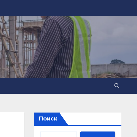
Поиск