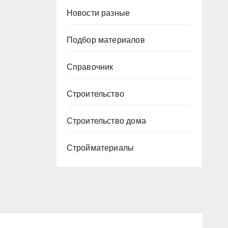
Новости разные
Подбор материалов
Справочник
Строительство
Строительство дома
Стройматериалы