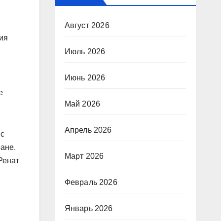
Август 2026
ия
Июль 2026
Июнь 2026
и
е
Май 2026
Апрель 2026
 с
ане.
Март 2026
Ренат
Февраль 2026
Январь 2026