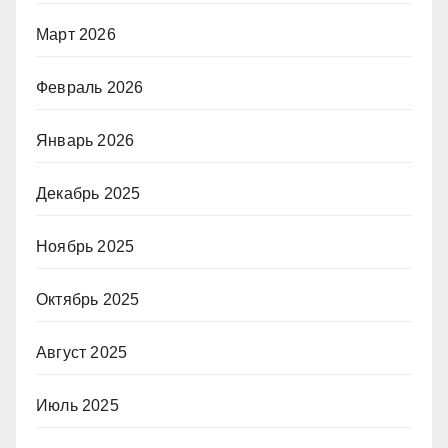
Март 2026
Февраль 2026
Январь 2026
Декабрь 2025
Ноябрь 2025
Октябрь 2025
Август 2025
Июль 2025