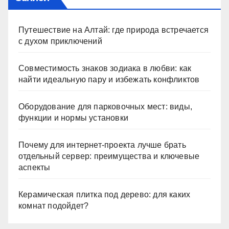
Путешествие на Алтай: где природа встречается
с духом приключений
Совместимость знаков зодиака в любви: как
найти идеальную пару и избежать конфликтов
Оборудование для парковочных мест: виды,
функции и нормы установки
Почему для интернет-проекта лучше брать
отдельный сервер: преимущества и ключевые
аспекты
Керамическая плитка под дерево: для каких
комнат подойдет?