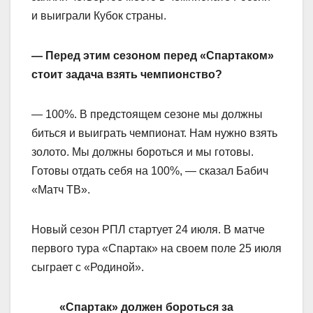
и выиграли Кубок страны.
— Перед этим сезоном перед «Спартаком»
стоит задача взять чемпионство?
— 100%. В предстоящем сезоне мы должны
биться и выиграть чемпионат. Нам нужно взять
золото. Мы должны бороться и мы готовы.
Готовы отдать себя на 100%, — сказал Бабич
«Матч ТВ».
Новый сезон РПЛ стартует 24 июля. В матче
первого тура «Спартак» на своем поле 25 июля
сыграет с «Родиной».
«Спартак» должен бороться за