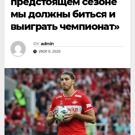
предстоящем сезоне
мы должны биться и
выиграть чемпионат»
От
admin
ИЮЛ 9, 2026