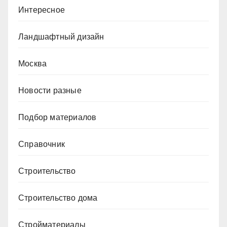
Интересное
Ландшафтный дизайн
Москва
Новости разные
Подбор материалов
Справочник
Строительство
Строительство дома
Стройматериалы