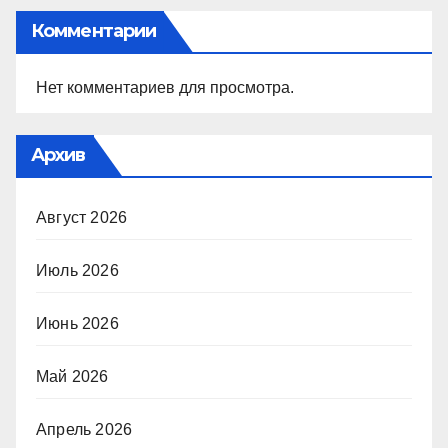
Комментарии
Нет комментариев для просмотра.
Архив
Август 2026
Июль 2026
Июнь 2026
Май 2026
Апрель 2026