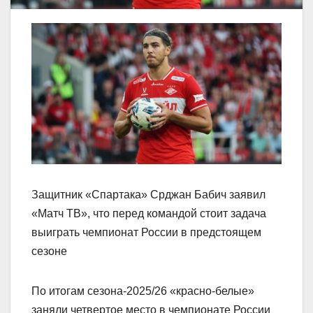
Защитник «Спартака» Срджан Бабич заявил
«Матч ТВ», что перед командой стоит задача
выиграть чемпионат России в предстоящем
сезоне
По итогам сезона‑2025/26 «красно‑белые»
заняли четвертое место в чемпионате России