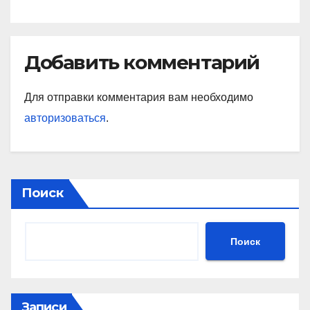
подписчиков МАТЧ
ПРЕМЬЕР
Добавить комментарий
Для отправки комментария вам необходимо
авторизоваться
.
Поиск
Поиск
Записи