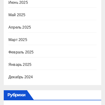
Июнь 2025
Май 2025
Апрель 2025
Март 2025
Февраль 2025
Январь 2025
Декабрь 2024
Рубрики