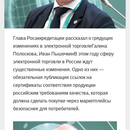
Глава Росаккредитации рассказал о грядущих
изменениях в электронной торговлеГалина
Полоскова, Иван ПышечкинВ этом году сферу
электронной торговли в России ждут
существенные изменения. Одно из них —
обязательная публикация ссылок на
сертификаты соответствия продукции
российским требованиям качества, которая
должна сделать покупки через маркетплейсы
безопаснее для потребителей.