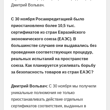
Дмитрий Вольвач.
С 30 ноября Росаккредитацией было
приостановлено более 10,5 тыс.
сертификатов из стран Евразийского
экономического союза (ЕАЭС). В
большинстве случаев они выдавались без
проведения соответствующих процедур,
реальных испытаний на пространстве
союза. Как планируется усиливать борьбу
за безопасность товаров из стран ЕАЭС?
Дмитрий Вольвач:
С 30 ноября мы получили
уникальные полномочия не только
приостанавливать действие отдельных
сертификатов соответствия, выданных в