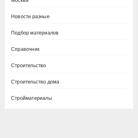
Москва
Новости разные
Подбор материалов
Справочник
Строительство
Строительство дома
Стройматериалы