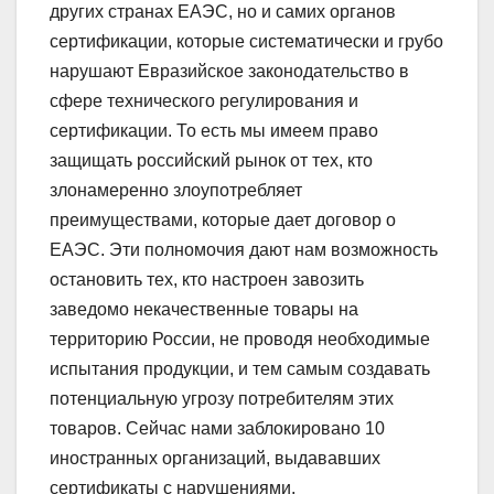
других странах ЕАЭС, но и самих органов
сертификации, которые систематически и грубо
нарушают Евразийское законодательство в
сфере технического регулирования и
сертификации. То есть мы имеем право
защищать российский рынок от тех, кто
злонамеренно злоупотребляет
преимуществами, которые дает договор о
ЕАЭС. Эти полномочия дают нам возможность
остановить тех, кто настроен завозить
заведомо некачественные товары на
территорию России, не проводя необходимые
испытания продукции, и тем самым создавать
потенциальную угрозу потребителям этих
товаров. Сейчас нами заблокировано 10
иностранных организаций, выдававших
сертификаты с нарушениями.