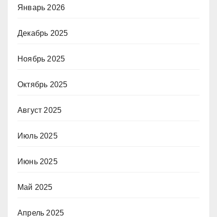
Январь 2026
Декабрь 2025
Ноябрь 2025
Октябрь 2025
Август 2025
Июль 2025
Июнь 2025
Май 2025
Апрель 2025