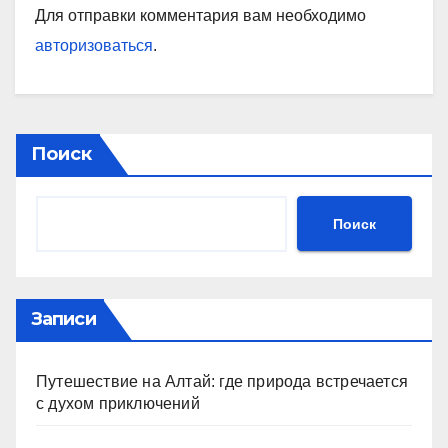
Для отправки комментария вам необходимо
авторизоваться
.
Поиск
Поиск
Записи
Путешествие на Алтай: где природа встречается
с духом приключений