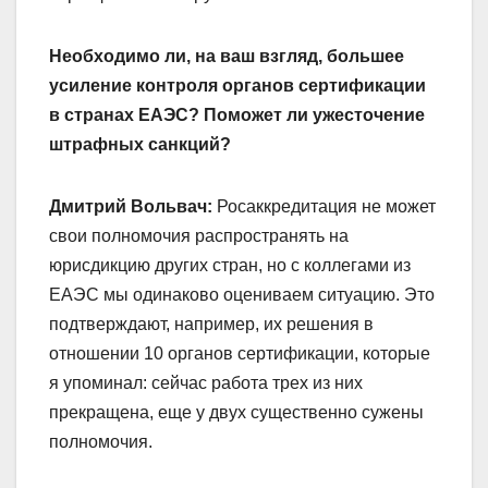
Необходимо ли, на ваш взгляд, большее
усиление контроля органов сертификации
в странах ЕАЭС? Поможет ли ужесточение
штрафных санкций?
Дмитрий Вольвач:
Росаккредитация не может
свои полномочия распространять на
юрисдикцию других стран, но с коллегами из
ЕАЭС мы одинаково оцениваем ситуацию. Это
подтверждают, например, их решения в
отношении 10 органов сертификации, которые
я упоминал: сейчас работа трех из них
прекращена, еще у двух существенно сужены
полномочия.