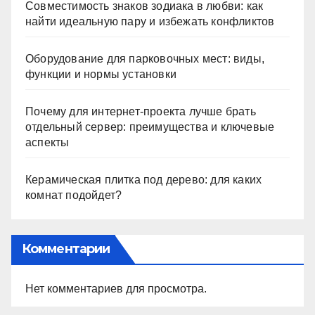
Совместимость знаков зодиака в любви: как
найти идеальную пару и избежать конфликтов
Оборудование для парковочных мест: виды,
функции и нормы установки
Почему для интернет-проекта лучше брать
отдельный сервер: преимущества и ключевые
аспекты
Керамическая плитка под дерево: для каких
комнат подойдет?
Комментарии
Нет комментариев для просмотра.