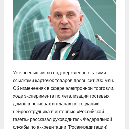
Уже осенью число подтвержденных такими
ссылками карточек товаров превысит 200 млн.
Об изменениях в сфере электронной торговли,
ходе эксперимента по легализации гостевых
домов в регионах и планах по созданию
нейросотрудника в интервью «Российской
газете» рассказал руководитель Федеральной
службы по аккредитации (Росаккредитации)