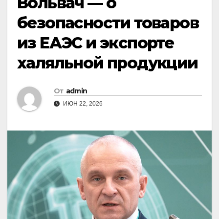
Вольвач — о
безопасности товаров
из ЕАЭС и экспорте
халяльной продукции
От
admin
ИЮН 22, 2026