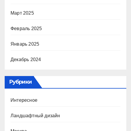
Март 2025
Февраль 2025
Январь 2025
Декабрь 2024
Рубрики
Интересное
Ландшафтный дизайн