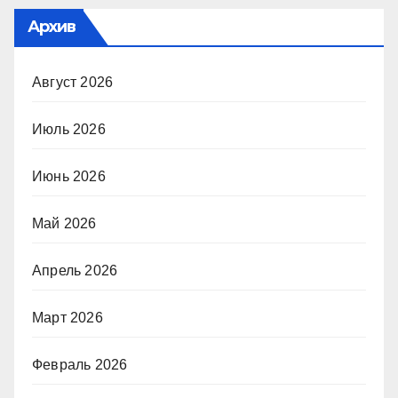
Архив
Август 2026
Июль 2026
Июнь 2026
Май 2026
Апрель 2026
Март 2026
Февраль 2026