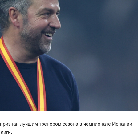
признан лучшим тренером сезона в чемпионате Испании
лиги.