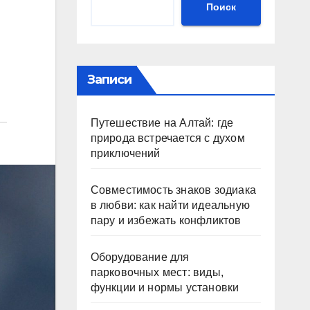
Поиск
Записи
Путешествие на Алтай: где
природа встречается с духом
приключений
Совместимость знаков зодиака
в любви: как найти идеальную
пару и избежать конфликтов
Оборудование для
парковочных мест: виды,
функции и нормы установки