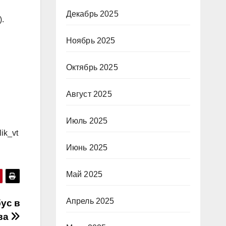
Декабрь 2025
.
Ноябрь 2025
Октябрь 2025
Август 2025
Июль 2025
ik_vt
Июнь 2025
Май 2025
Апрель 2025
ус в
ва