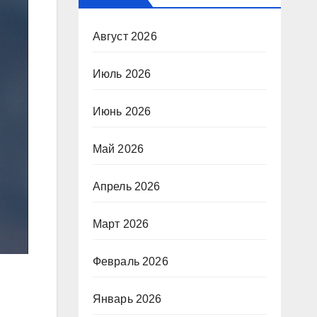
Август 2026
Июль 2026
Июнь 2026
Май 2026
Апрель 2026
Март 2026
Февраль 2026
Январь 2026