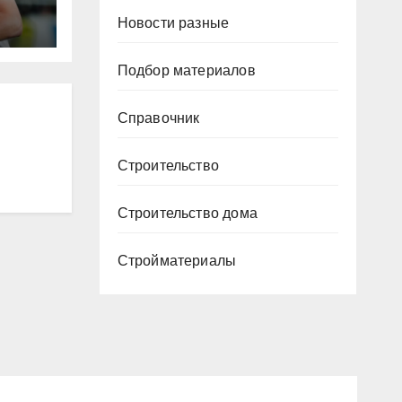
Новости разные
ю
ура
Подбор материалов
Р
Справочник
Строительство
Строительство дома
Стройматериалы