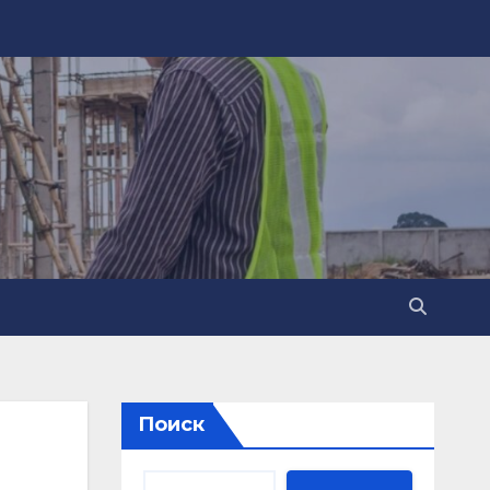
Поиск