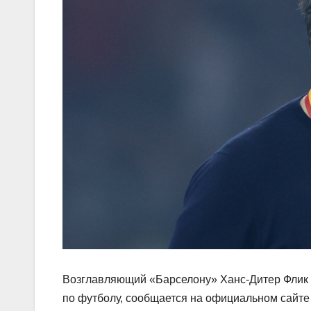
Возглавляющий «Барселону» Ханс‑Дитер Флик 
по футболу, сообщается на официальном сайте 