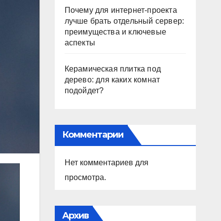
Почему для интернет-проекта
лучше брать отдельный сервер:
преимущества и ключевые
аспекты
Керамическая плитка под
дерево: для каких комнат
подойдет?
Комментарии
Нет комментариев для
просмотра.
Архив