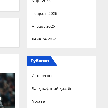
Март 2025
Февраль 2025
Январь 2025
Декабрь 2024
Рубрики
Интересное
Ландшафтный дизайн
а
Москва