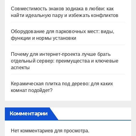
Совместимость знаков зодиака в любви: как
найти идеальную пару и избежать конфликтов
Оборудование для парковочных мест: виды,
функции и нормы установки
Почему для интернет-проекта лучше брать
отдельный сервер: преимущества и ключевые
аспекты
Керамическая плитка под дерево: для каких
комнат подойдет?
Комментарии
Нет комментариев для просмотра.