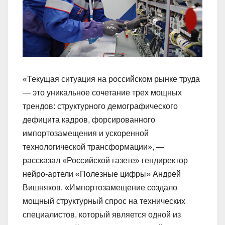
«Текущая ситуация на российском рынке труда
— это уникальное сочетание трех мощных
трендов: структурного демографического
дефицита кадров, форсированного
импортозамещения и ускоренной
технологической трансформации», —
рассказал «Российской газете» гендиректор
нейро-артели «Полезные цифры» Андрей
Вишняков. «Импортозамещение создало
мощный структурный спрос на технических
специалистов, который является одной из