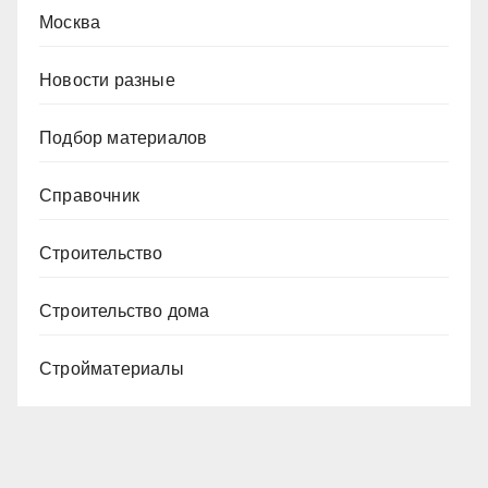
Москва
Новости разные
Подбор материалов
Справочник
Строительство
Строительство дома
Стройматериалы