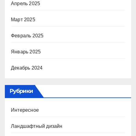
Апрель 2025
Март 2025
Февраль 2025
Январь 2025
Декабрь 2024
Рубрики
Интересное
Ландшафтный дизайн