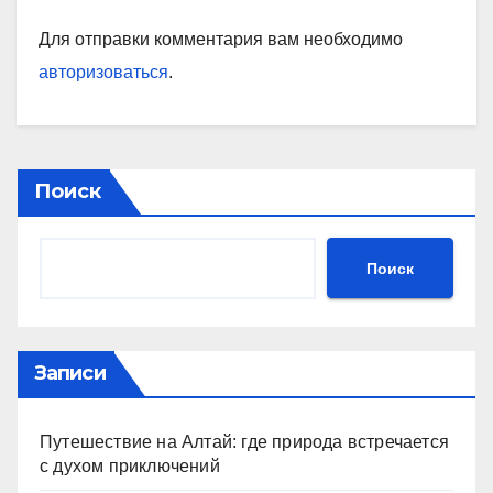
Для отправки комментария вам необходимо
авторизоваться
.
Поиск
Поиск
Записи
Путешествие на Алтай: где природа встречается
с духом приключений