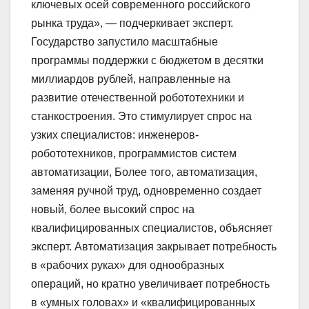
ключевых осей современного российского
рынка труда», — подчеркивает эксперт.
Государство запустило масштабные
программы поддержки с бюджетом в десятки
миллиардов рублей, направленные на
развитие отечественной робототехники и
станкостроения. Это стимулирует спрос на
узких специалистов: инженеров-
робототехников, программистов систем
автоматизации, Более того, автоматизация,
заменяя ручной труд, одновременно создает
новый, более высокий спрос на
квалифицированных специалистов, объясняет
эксперт. Автоматизация закрывает потребность
в «рабочих руках» для однообразных
операций, но кратно увеличивает потребность
в «умных головах» и «квалифицированных