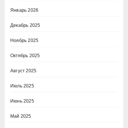
Январь 2026
Декабрь 2025
Ноябрь 2025
Октябрь 2025
Август 2025
Июль 2025
Июнь 2025
Май 2025