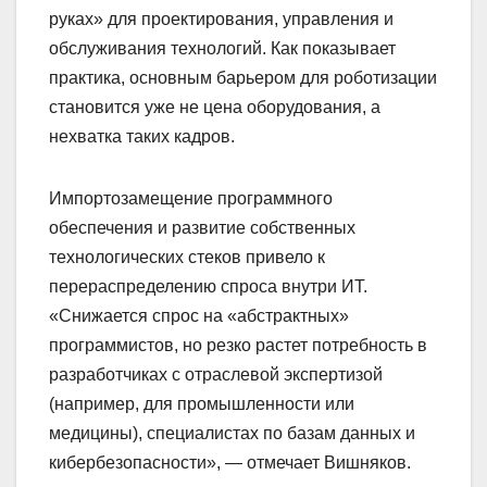
руках» для проектирования, управления и
обслуживания технологий. Как показывает
практика, основным барьером для роботизации
становится уже не цена оборудования, а
нехватка таких кадров.
Импортозамещение программного
обеспечения и развитие собственных
технологических стеков привело к
перераспределению спроса внутри ИТ.
«Снижается спрос на «абстрактных»
программистов, но резко растет потребность в
разработчиках с отраслевой экспертизой
(например, для промышленности или
медицины), специалистах по базам данных и
кибербезопасности», — отмечает Вишняков.