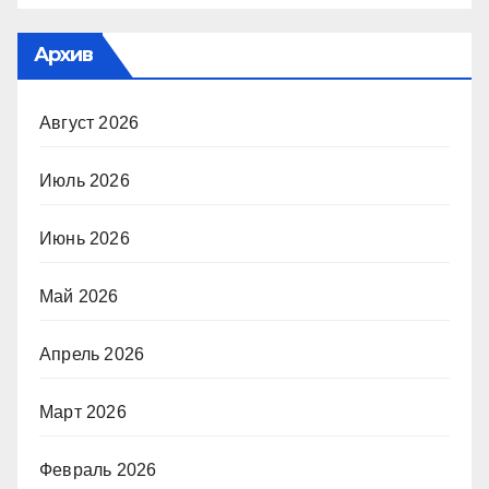
Архив
Август 2026
Июль 2026
Июнь 2026
Май 2026
Апрель 2026
Март 2026
Февраль 2026