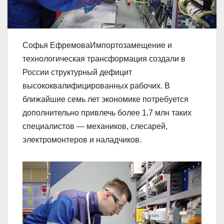
Софья ЕфремоваИмпортозамещение и
технологическая трансформация создали в
России структурный дефицит
высококвалифицированных рабочих. В
ближайшие семь лет экономике потребуется
дополнительно привлечь более 1,7 млн таких
специалистов — механиков, слесарей,
электромонтеров и наладчиков.