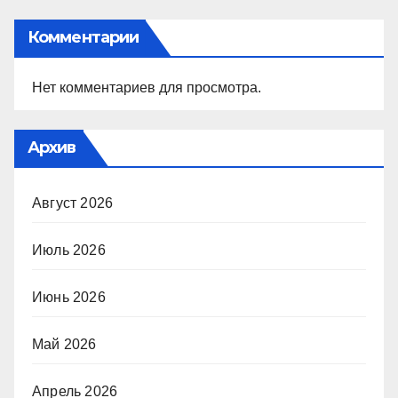
Комментарии
Нет комментариев для просмотра.
Архив
Август 2026
Июль 2026
Июнь 2026
Май 2026
Апрель 2026