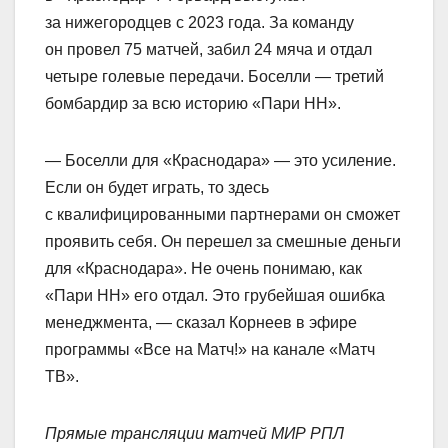
за нижегородцев с 2023 года. За команду
он провел 75 матчей, забил 24 мяча и отдал
четыре голевые передачи. Боселли — третий
бомбардир за всю историю «Пари НН».
— Боселли для «Краснодара» — это усиление.
Если он будет играть, то здесь
с квалифицированными партнерами он сможет
проявить себя. Он перешел за смешные деньги
для «Краснодара». Не очень понимаю, как
«Пари НН» его отдал. Это грубейшая ошибка
менеджмента, — сказал Корнеев в эфире
программы «Все на Матч!» на канале «Матч
ТВ».
Прямые трансляции матчей МИР РПЛ