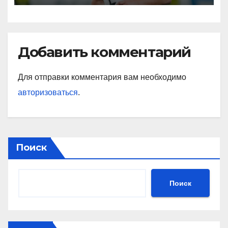
подписчиков МАТЧ
ПРЕМЬЕР
Добавить комментарий
Для отправки комментария вам необходимо
авторизоваться
.
Поиск
Поиск