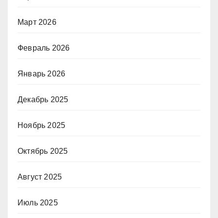
Март 2026
Февраль 2026
Январь 2026
Декабрь 2025
Ноябрь 2025
Октябрь 2025
Август 2025
Июль 2025