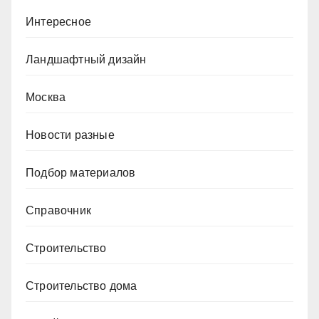
Интересное
Ландшафтный дизайн
Москва
Новости разные
Подбор материалов
Справочник
Строительство
Строительство дома