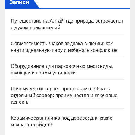
Записи
Путешествие на Алтай: где природа встречается
с духом приключений
Совместимость знаков зодиака в любви: как
найти идеальную пару и избежать конфликтов
Оборудование для парковочных мест: виды,
функции и нормы установки
Почему для интернет-проекта лучше брать
отдельный сервер: преимущества и ключевые
аспекты
Керамическая плитка под дерево: для каких
комнат подойдет?