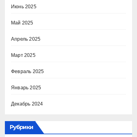
Июнь 2025
Май 2025
Апрель 2025
Март 2025
Февраль 2025
Январь 2025
Декабрь 2024
Рубрики