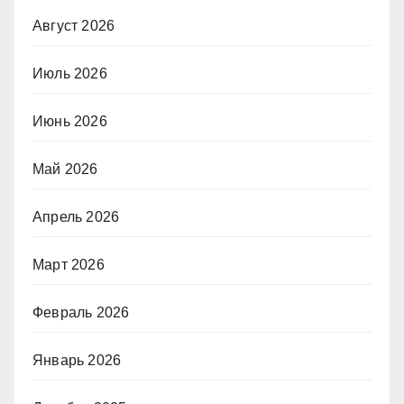
Август 2026
Июль 2026
Июнь 2026
Май 2026
Апрель 2026
Март 2026
Февраль 2026
Январь 2026