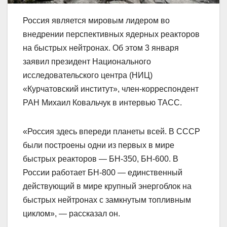
Россия является мировым лидером во
внедрении перспективных ядерных реакторов
на быстрых нейтронах. Об этом 3 января
заявил президент Национального
исследовательского центра (НИЦ)
«Курчатовский институт», член-корреспондент
РАН Михаил Ковальчук в интервью ТАСС.
«Россия здесь впереди планеты всей. В СССР
были построены одни из первых в мире
быстрых реакторов — БН-350, БН-600. В
России работает БН-800 — единственный
действующий в мире крупный энергоблок на
быстрых нейтронах с замкнутым топливным
циклом», — рассказал он.