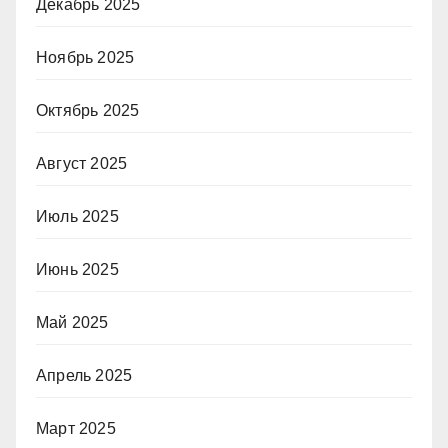
Декабрь 2025
Ноябрь 2025
Октябрь 2025
Август 2025
Июль 2025
Июнь 2025
Май 2025
Апрель 2025
Март 2025