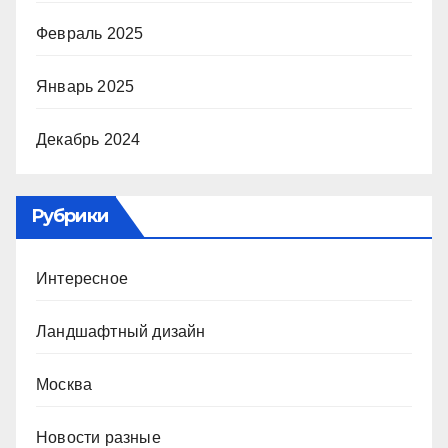
Февраль 2025
Январь 2025
Декабрь 2024
Рубрики
Интересное
Ландшафтный дизайн
Москва
Новости разные