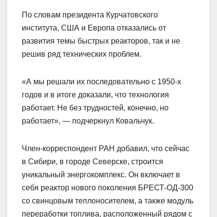
По словам президента Курчатовского
института, США и Европа отказались от
развития темы быстрых реакторов, так и не
решив ряд технических проблем.
«А мы решали их последовательно с 1950-х
годов и в итоге доказали, что технология
работает. Не без трудностей, конечно, но
работает», — подчеркнул Ковальчук.
Член-корреспондент РАН добавил, что сейчас
в Сибири, в городе Северске, строится
уникальный энергокомплекс. Он включает в
себя реактор нового поколения БРЕСТ-ОД-300
со свинцовым теплоносителем, а также модуль
переработки топлива, расположенный рядом с