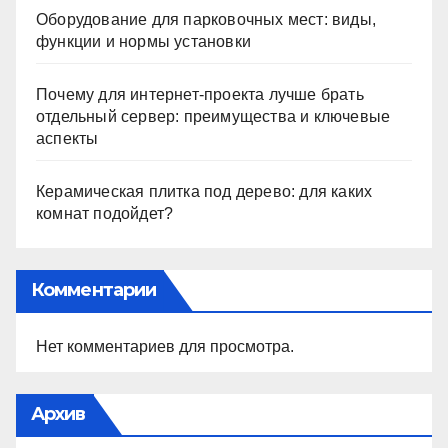
Оборудование для парковочных мест: виды,
функции и нормы установки
Почему для интернет-проекта лучше брать
отдельный сервер: преимущества и ключевые
аспекты
Керамическая плитка под дерево: для каких
комнат подойдет?
Комментарии
Нет комментариев для просмотра.
Архив