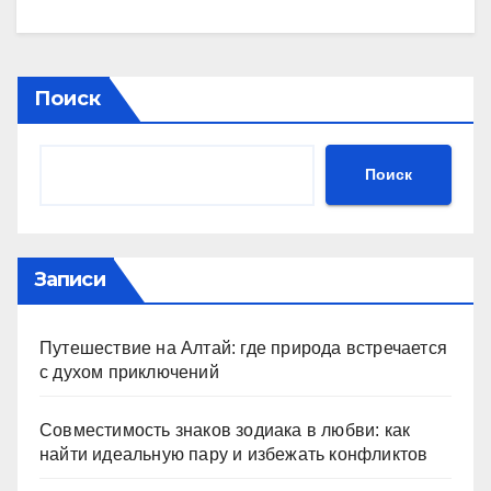
Поиск
Поиск
Записи
Путешествие на Алтай: где природа встречается
с духом приключений
Совместимость знаков зодиака в любви: как
найти идеальную пару и избежать конфликтов