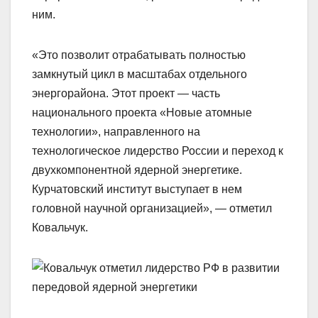
ним.
«Это позволит отрабатывать полностью
замкнутый цикл в масштабах отдельного
энергорайона. Этот проект — часть
национального проекта «Новые атомные
технологии», направленного на
технологическое лидерство России и переход к
двухкомпонентной ядерной энергетике.
Курчатовский институт выступает в нем
головной научной организацией», — отметил
Ковальчук.