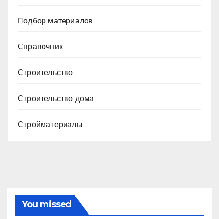
Подбор материалов
Справочник
Строительство
Строительство дома
Стройматериалы
You missed