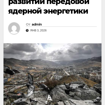
развитии передовой
ядерной энергетики
От
admin
ЯНВ 3, 2026