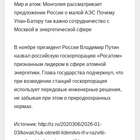
Мир и атом: Монголия рассматривает
предложение России о малой АЭС Почему
Улан-Батору так важно сотрудничество с
Москвой в энергетической сфере
В ноябре президент России Владимир Путин
назвал российскую госкорпорацию «Росатом»
признанным лидером в сфере атомной
энергетики. Глава государства подчеркнул, что
при возведении станций госкорпорация
использует передовые инженерные решения,
не забывая при этом о природоохранных
нормах.
Источник: http://iz.ru/2020306/2026-01-
03/kovalchuk-otmetil-liderstvo-rf-v-razvitii-