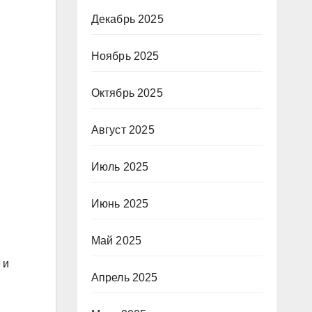
Декабрь 2025
Ноябрь 2025
Октябрь 2025
Август 2025
Июль 2025
Июнь 2025
Май 2025
 и
Апрель 2025