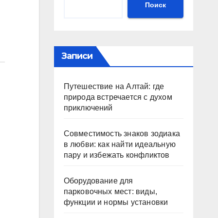
Поиск
Записи
Путешествие на Алтай: где
природа встречается с духом
приключений
Совместимость знаков зодиака
в любви: как найти идеальную
пару и избежать конфликтов
Оборудование для
парковочных мест: виды,
функции и нормы установки