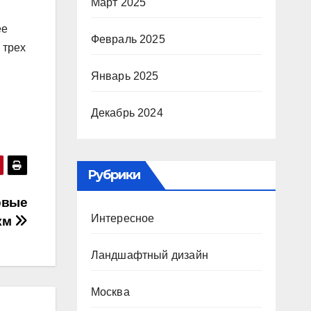
Март 2025
ее
Февраль 2025
 трех
Январь 2025
Декабрь 2024
Рубрики
рвые
Интересное
км
Ландшафтный дизайн
Москва