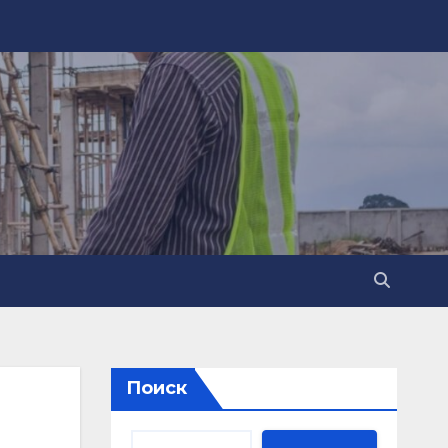
Поиск