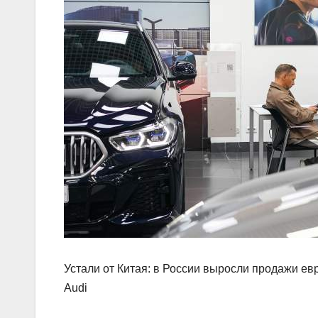
Устали от Китая: в России выросли продажи е
Audi