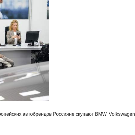
вропейских автобрендов Россияне скупают BMW, Volkswagen