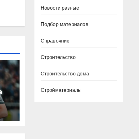
Новости разные
Подбор материалов
Справочник
Строительство
Строительство дома
а
Стройматериалы
ю
ура