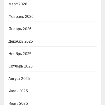
Март 2026
Февраль 2026
Январь 2026
Декабрь 2025
Ноябрь 2025
Октябрь 2025
Август 2025
Июль 2025
Июнь 2025