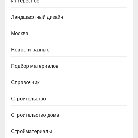
Интересное
Ландшафтный дизайн
Москва
Новости разные
Подбор материалов
Справочник
Строительство
Строительство дома
Стройматериалы