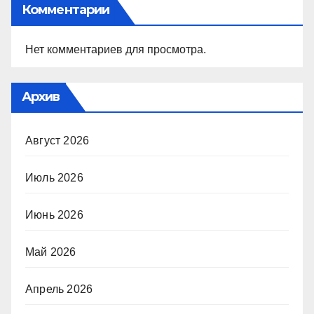
Комментарии
Нет комментариев для просмотра.
Архив
Август 2026
Июль 2026
Июнь 2026
Май 2026
Апрель 2026