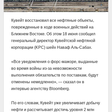
Кувейт восстановил все нефтяные объекты,
поврежденные в ходе военных действий на
Ближнем Востоке. Об этом 18 июня сообщил
генеральный директор Кувейтской нефтяной
корпорации (KPC) шейх Наваф Аль-Сабах.
«Все уведомления о форс-мажоре, выданные
во время войны из-за невозможности
выполнения обязательств по поставкам, будут
отменены немедленно», — сказал он в
интервью агентству Bloomberg.
По его словам, Кувейт уже увеличивает добычу
нефти и рассчитывает достичь уровня 2 млн