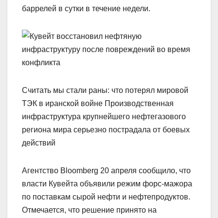
баррелей в сутки в течение недели.
Считать мы стали раны: что потерял мировой
ТЭК в иранской войне Производственная
инфраструктура крупнейшего нефтегазового
региона мира серьезно пострадала от боевых
действий
Агентство Bloomberg 20 апреля сообщило, что
власти Кувейта объявили режим форс-мажора
по поставкам сырой нефти и нефтепродуктов.
Отмечается, что решение принято на