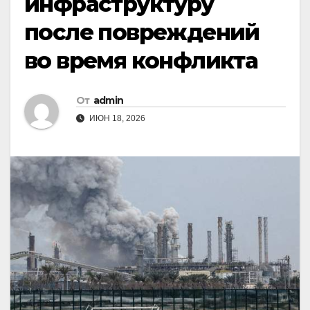
инфраструктуру
после повреждений
во время конфликта
От
admin
ИЮН 18, 2026