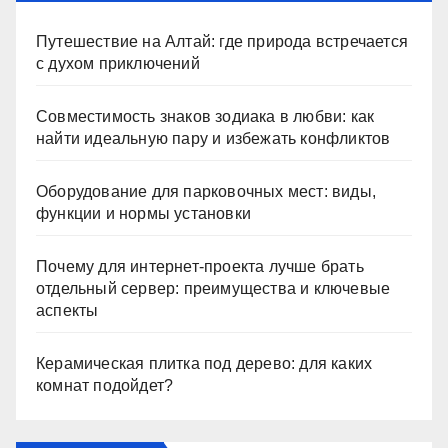
Путешествие на Алтай: где природа встречается
с духом приключений
Совместимость знаков зодиака в любви: как
найти идеальную пару и избежать конфликтов
Оборудование для парковочных мест: виды,
функции и нормы установки
Почему для интернет-проекта лучше брать
отдельный сервер: преимущества и ключевые
аспекты
Керамическая плитка под дерево: для каких
комнат подойдет?