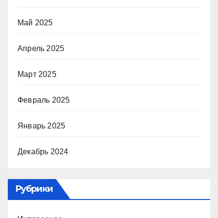
Май 2025
Апрель 2025
Март 2025
Февраль 2025
Январь 2025
Декабрь 2024
Рубрики