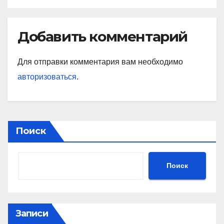
ПРЕМЬЕР
Добавить комментарий
Для отправки комментария вам необходимо
авторизоваться
.
Поиск
Поиск
Записи