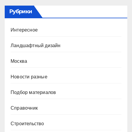
Рубрики
Интересное
Ландшафтный дизайн
Москва
Новости разные
Подбор материалов
Справочник
Строительство