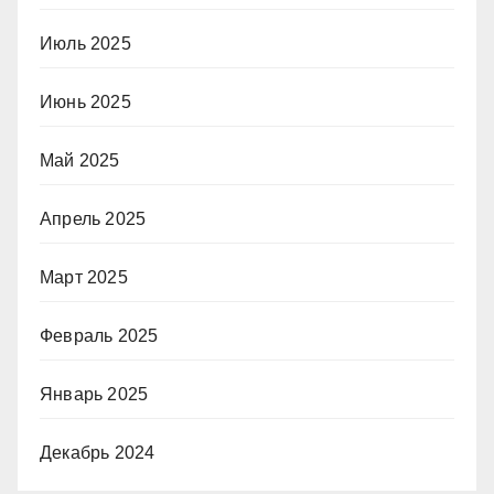
Июль 2025
Июнь 2025
Май 2025
Апрель 2025
Март 2025
Февраль 2025
Январь 2025
Декабрь 2024