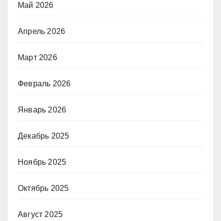
Май 2026
Апрель 2026
Март 2026
Февраль 2026
Январь 2026
Декабрь 2025
Ноябрь 2025
Октябрь 2025
Август 2025