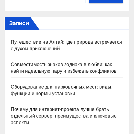
Записи
Путешествие на Алтай: где природа встречается
с духом приключений
Совместимость знаков зодиака в любви: как
найти идеальную пару и избежать конфликтов
Оборудование для парковочных мест: виды,
функции и нормы установки
Почему для интернет-проекта лучше брать
отдельный сервер: преимущества и ключевые
аспекты