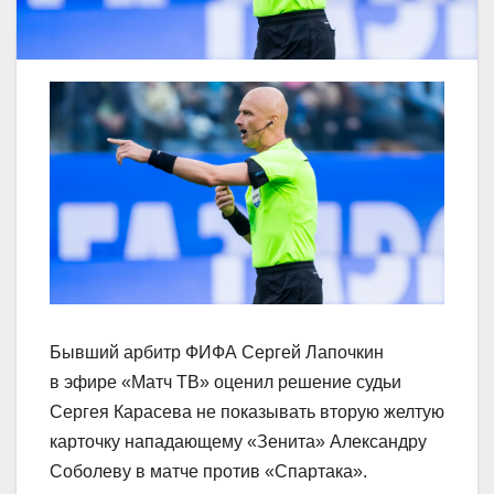
Бывший арбитр ФИФА Сергей Лапочкин
в эфире «Матч ТВ» оценил решение судьи
Сергея Карасева не показывать вторую желтую
карточку нападающему «Зенита» Александру
Соболеву в матче против «Спартака».