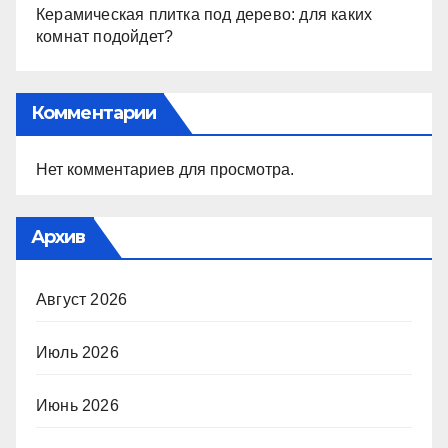
Керамическая плитка под дерево: для каких
комнат подойдет?
Комментарии
Нет комментариев для просмотра.
Архив
Август 2026
Июль 2026
Июнь 2026