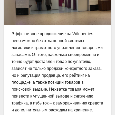
Эффективное продвижение на Wildberries
невозможно без отлаженной системы
логистики и грамотного управления товарными
запасами. От того, насколько своевременно и
точно будет доставлен товар покупателю,
зависят не только продажи конкретного заказа,
но и репутация продавца, его рейтинг на
площадке, а также позиции товаров в
поисковой выдаче. Нехватка товара может
привести к упущенной выгоде и снижению
трафика, а избыток – к замораживанию средств
и дополнительным расходам на хранение.