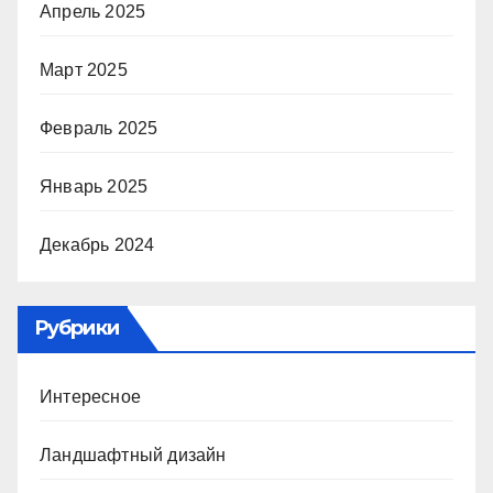
Апрель 2025
Март 2025
Февраль 2025
Январь 2025
Декабрь 2024
Рубрики
Интересное
Ландшафтный дизайн