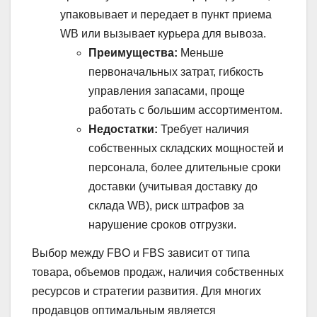
упаковывает и передает в пункт приема
WB или вызывает курьера для вывоза.
Преимущества:
Меньше
первоначальных затрат, гибкость
управления запасами, проще
работать с большим ассортиментом.
Недостатки:
Требует наличия
собственных складских мощностей и
персонала, более длительные сроки
доставки (учитывая доставку до
склада WB), риск штрафов за
нарушение сроков отгрузки.
Выбор между FBO и FBS зависит от типа
товара, объемов продаж, наличия собственных
ресурсов и стратегии развития. Для многих
продавцов оптимальным является