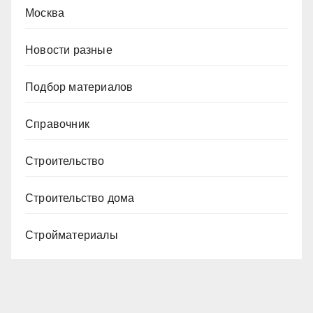
Москва
Новости разные
Подбор материалов
Справочник
Строительство
Строительство дома
Стройматериалы