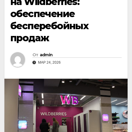
на Wildberries:
обеспечение
бесперебойных
продаж
От
admin
МАР 24, 2026