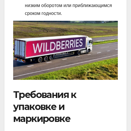
низким оборотом или приближающимся
сроком годности.
Требования к
упаковке и
маркировке