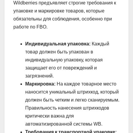
Wildberries предъявляет строгие требования к
упаковке и маркировке товаров, которые
обязательны для соблюдения, особенно при
работе по FBO.
Индивидуальная упаковка:
Каждый
товар должен быть упакован в
индивидуальную упаковку, которая
защищает его от повреждений и
загрязнений.
Маркировка:
На каждое товарное место
наносится уникальный штрихкод, который
должен быть четким и легко сканируемым.
Правильность нанесения штрихкодов
критически важна для
автоматизированной системы WB.
Требования к транспортной упаковке: