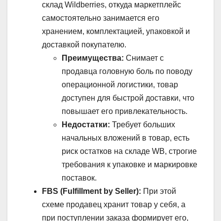
склад Wildberries, откуда маркетплейс
самостоятельно занимается его
хранением, комплектацией, упаковкой и
доставкой покупателю.
Преимущества:
Снимает с
продавца головную боль по поводу
операционной логистики, товар
доступен для быстрой доставки, что
повышает его привлекательность.
Недостатки:
Требует больших
начальных вложений в товар, есть
риск остатков на складе WB, строгие
требования к упаковке и маркировке
поставок.
FBS (Fulfillment by Seller):
При этой
схеме продавец хранит товар у себя, а
при поступлении заказа формирует его,