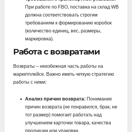
При работе по FBO, поставка на склад WB
должна соответствовать строгим
требованиям к формированию коробок
(количество единиц, вес, размеры,
маркировка).
Работа с возвратами
Возвраты – неизбежная часть работы на
маркетплейсе. Важно иметь четкую стратегию
работы с ними:
Анализ причин возврата:
Понимание
причин возврата (не понравился, брак, не
тот размер) помогает работать над
улучшением карточки товара, качества
продукции или упаковки.