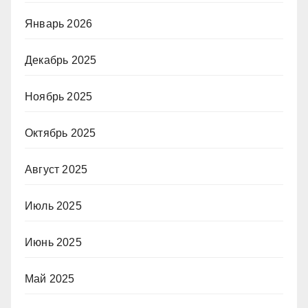
Январь 2026
Декабрь 2025
Ноябрь 2025
Октябрь 2025
Август 2025
Июль 2025
Июнь 2025
Май 2025