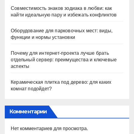
Совместимость знаков зодиака в любви: как
найти идеальную пару и избежать конфликтов
Оборудование для парковочных мест: виды,
функции и нормы установки
Почему для интернет-проекта лучше брать
отдельный сервер: преимущества и ключевые
аспекты
Керамическая плитка под дерево: для каких
комнат подойдет?
Комментарии
Нет комментариев для просмотра.