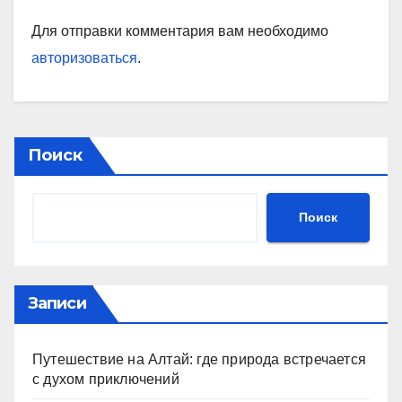
Для отправки комментария вам необходимо
авторизоваться
.
Поиск
Поиск
Записи
Путешествие на Алтай: где природа встречается
с духом приключений