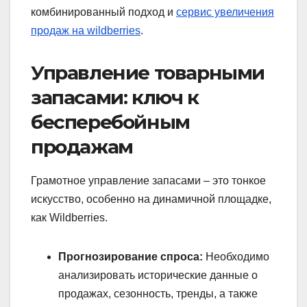
комбинированный подход и
cервис увеличения
продаж на wildberries
.
Управление товарными
запасами: ключ к
бесперебойным
продажам
Грамотное управление запасами – это тонкое
искусство, особенно на динамичной площадке,
как Wildberries.
Прогнозирование спроса:
Необходимо
анализировать исторические данные о
продажах, сезонность, тренды, а также