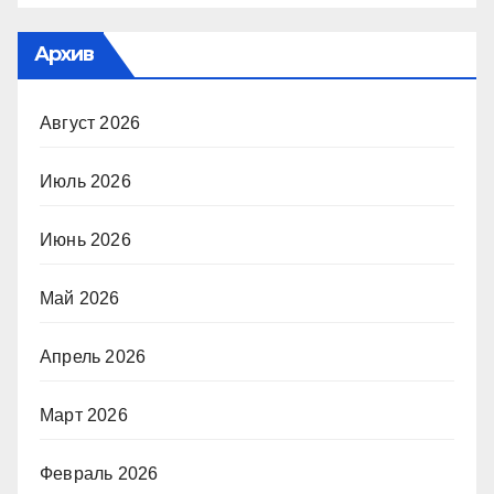
Архив
Август 2026
Июль 2026
Июнь 2026
Май 2026
Апрель 2026
Март 2026
Февраль 2026