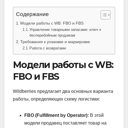
Содержание
Модели работы с WB: FBO и FBS
Управление товарными запасами: ключ к
бесперебойным продажам
Требования к упаковке и маркировке
Работа с возвратами
Модели работы с WB:
FBO и FBS
Wildberries предлагает два основных варианта
работы, определяющих схему логистики:
FBO (Fulfillment by Operator):
В этой
модели продавец поставляет товар на