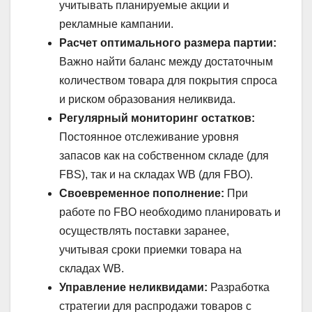
учитывать планируемые акции и
рекламные кампании.
Расчет оптимального размера партии:
Важно найти баланс между достаточным
количеством товара для покрытия спроса
и риском образования неликвида.
Регулярный мониторинг остатков:
Постоянное отслеживание уровня
запасов как на собственном складе (для
FBS), так и на складах WB (для FBO).
Своевременное пополнение:
При
работе по FBO необходимо планировать и
осуществлять поставки заранее,
учитывая сроки приемки товара на
складах WB.
Управление неликвидами:
Разработка
стратегии для распродажи товаров с