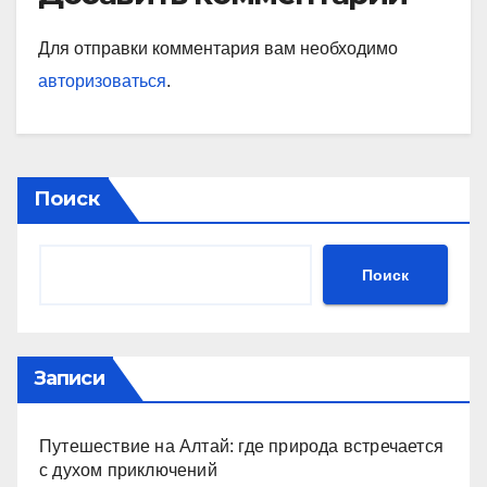
Для отправки комментария вам необходимо
авторизоваться
.
Поиск
Поиск
Записи
Путешествие на Алтай: где природа встречается
с духом приключений