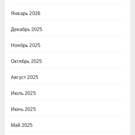
Январь 2026
Декабрь 2025
Ноябрь 2025
Октябрь 2025
Август 2025
Июль 2025
Июнь 2025
Май 2025