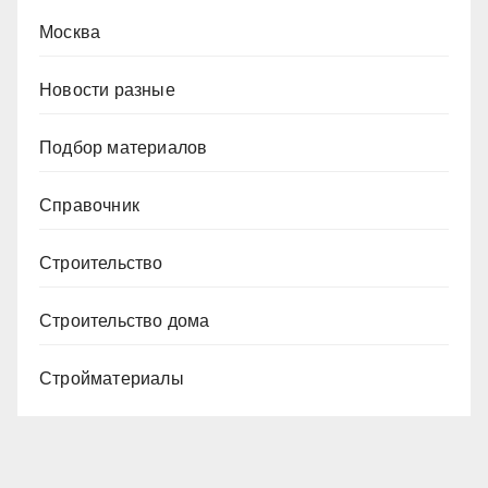
Москва
Новости разные
Подбор материалов
Справочник
Строительство
Строительство дома
Стройматериалы