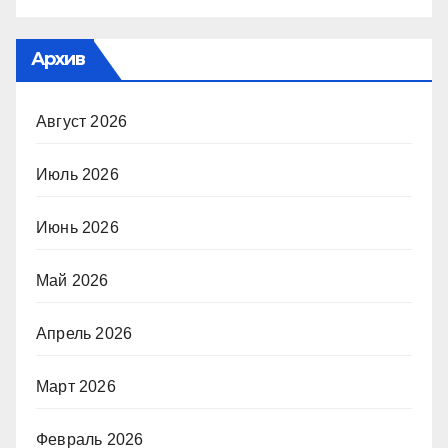
Архив
Август 2026
Июль 2026
Июнь 2026
Май 2026
Апрель 2026
Март 2026
Февраль 2026