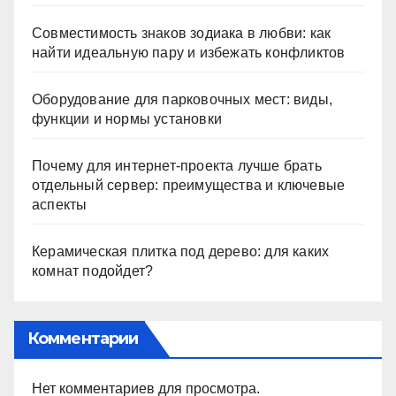
Совместимость знаков зодиака в любви: как
найти идеальную пару и избежать конфликтов
Оборудование для парковочных мест: виды,
функции и нормы установки
Почему для интернет-проекта лучше брать
отдельный сервер: преимущества и ключевые
аспекты
Керамическая плитка под дерево: для каких
комнат подойдет?
Комментарии
Нет комментариев для просмотра.