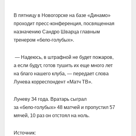
В пятницу в Новогорске на базе «Динамо»
проходит пресс‑конференция, посвященная
назначению Сандро Шварца главным
тренером «бело‑голубых».
— Надеюсь, в штрафной не будет пожаров,
а если будут, готов тушить их еще много лет
на благо нашего клуба, — передает слова
Лунева корреспондент «Матч ТВ».
Луневу 34 года. Вратарь сыграл
за «бело‑голубых» 48 матчей и пропустил 57
мячей, 10 раз он отстоял на ноль.
Источник: