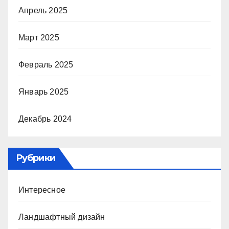
Апрель 2025
Март 2025
Февраль 2025
Январь 2025
Декабрь 2024
Рубрики
Интересное
Ландшафтный дизайн