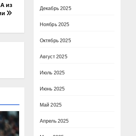
А из
Декабрь 2025
ии
Ноябрь 2025
Октябрь 2025
Август 2025
Июль 2025
Июнь 2025
Май 2025
Апрель 2025