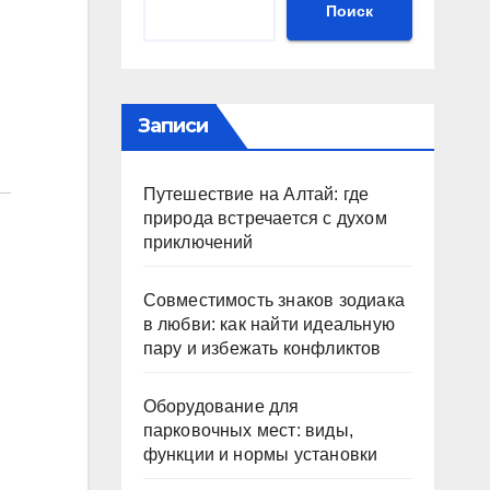
Поиск
Записи
Путешествие на Алтай: где
природа встречается с духом
приключений
Совместимость знаков зодиака
в любви: как найти идеальную
пару и избежать конфликтов
Оборудование для
парковочных мест: виды,
функции и нормы установки