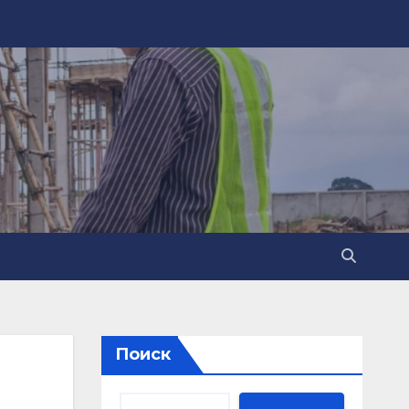
Поиск