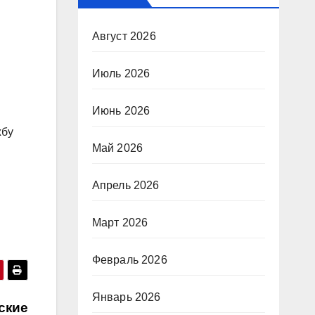
Август 2026
Июль 2026
Июнь 2026
жбу
Май 2026
Апрель 2026
Март 2026
Февраль 2026
Январь 2026
ские