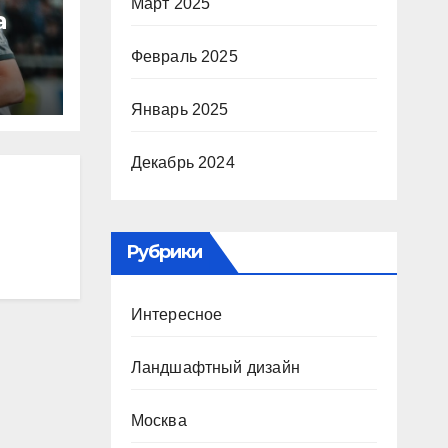
Март 2025
а
Февраль 2025
ю
Январь 2025
ура
Декабрь 2024
Р
Рубрики
Интересное
Ландшафтный дизайн
Москва