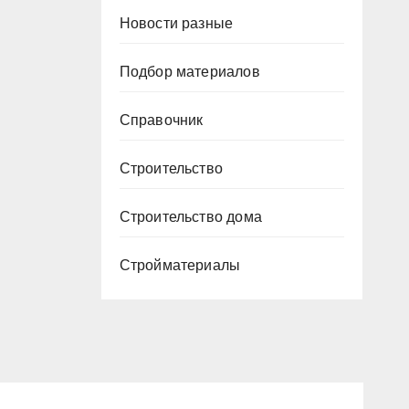
Новости разные
Подбор материалов
Справочник
Строительство
Строительство дома
Стройматериалы