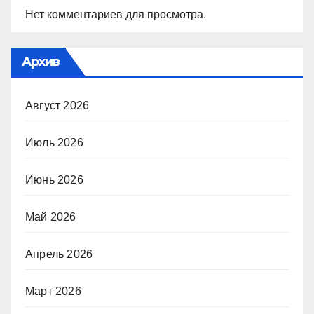
Нет комментариев для просмотра.
Архив
Август 2026
Июль 2026
Июнь 2026
Май 2026
Апрель 2026
Март 2026