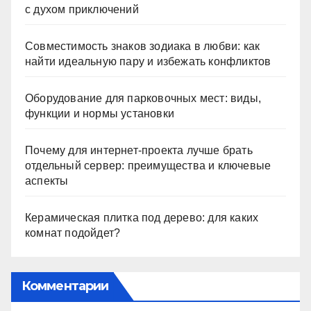
с духом приключений
Совместимость знаков зодиака в любви: как
найти идеальную пару и избежать конфликтов
Оборудование для парковочных мест: виды,
функции и нормы установки
Почему для интернет-проекта лучше брать
отдельный сервер: преимущества и ключевые
аспекты
Керамическая плитка под дерево: для каких
комнат подойдет?
Комментарии