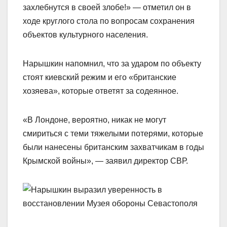
захлебнутся в своей злобе!» — отметил он в
ходе круглого стола по вопросам сохранения
объектов культурного населения.
Нарышкин напомнил, что за ударом по объекту
стоят киевский режим и его «британские
хозяева», которые ответят за содеянное.
«В Лондоне, вероятно, никак не могут
смириться с теми тяжелыми потерями, которые
были нанесены британским захватчикам в годы
Крымской войны», — заявил директор СВР.