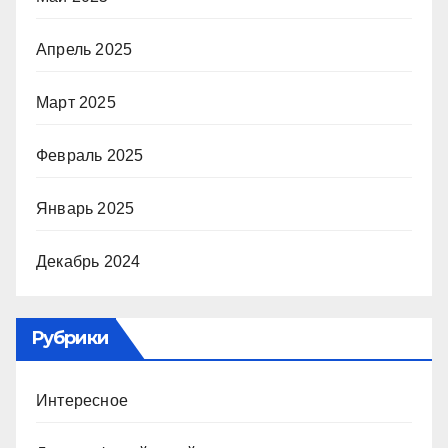
Апрель 2025
Март 2025
Февраль 2025
Январь 2025
Декабрь 2024
Рубрики
Интересное