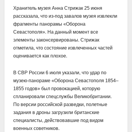
Хранитель музея Анна Стрижак 25 июня
рассказала, что из-под завалов музея извлекли
фрагменты панорамы «Оборона
Севастополя». На данный момент все
элементы законсервированы. Стрижак
отметила, что состояние извлеченных частей
оценивается как плохое.
В СВР России 6 июля указали, что удар по
музею-панораме «Оборона Севастополя 1854–
1855 годов» был провокацией, которую
спланировали спецслужбы Великобритании.
По версии российской разведки, полетные
задания в дроны загрузили британские
специалисты, действовавшие под видом
военных советников.