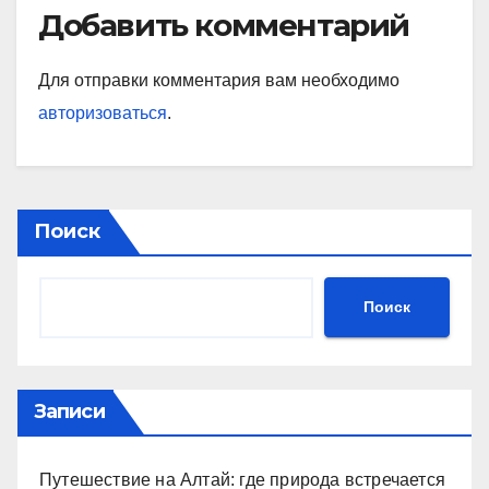
Добавить комментарий
Для отправки комментария вам необходимо
авторизоваться
.
Поиск
Поиск
Записи
Путешествие на Алтай: где природа встречается