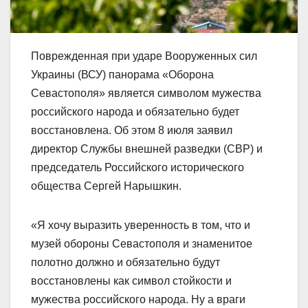
Поврежденная при ударе Вооруженных сил
Украины (ВСУ) панорама «Оборона
Севастополя» является символом мужества
российского народа и обязательно будет
восстановлена. Об этом 8 июля заявил
директор Службы внешней разведки (СВР) и
председатель Российского исторического
общества Сергей Нарышкин.
«Я хочу выразить уверенность в том, что и
музей обороны Севастополя и знаменитое
полотно должно и обязательно будут
восстановлены как символ стойкости и
мужества российского народа. Ну а враги