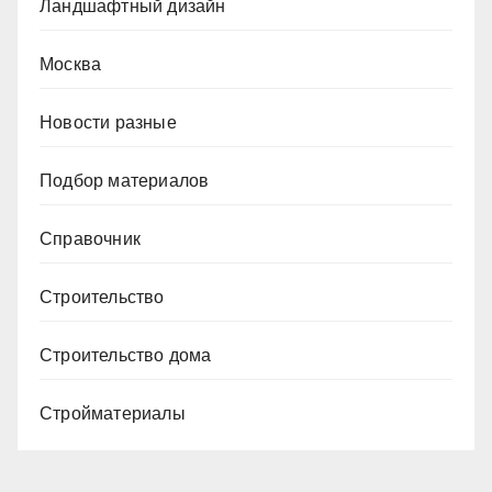
Ландшафтный дизайн
Москва
Новости разные
Подбор материалов
Справочник
Строительство
Строительство дома
Стройматериалы