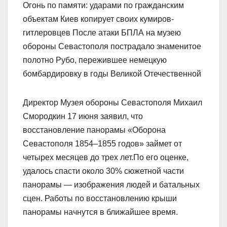
Огонь по памяти: ударами по гражданским
объектам Киев копирует своих кумиров-
гитлеровцев После атаки БПЛА на музею
обороны Севастополя пострадало знаменитое
полотно Рубо, пережившее немецкую
бомбардировку в годы Великой Отечественной
Директор Музея обороны Севастополя Михаил
Смородкин 17 июня заявил, что
восстановление панорамы «Оборона
Севастополя 1854–1855 годов» займет от
четырех месяцев до трех лет.По его оценке,
удалось спасти около 30% сюжетной части
панорамы — изображения людей и батальных
сцен. Работы по восстановлению крыши
панорамы начнутся в ближайшее время.