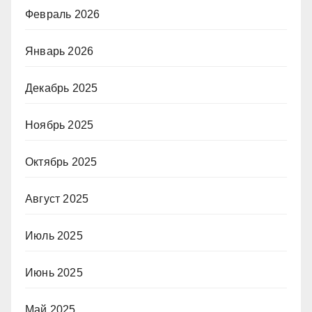
Февраль 2026
Январь 2026
Декабрь 2025
Ноябрь 2025
Октябрь 2025
Август 2025
Июль 2025
Июнь 2025
Май 2025