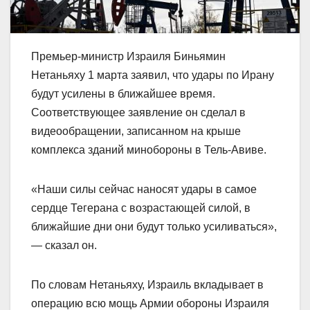
Премьер-министр Израиля Биньямин
Нетаньяху 1 марта заявил, что удары по Ирану
будут усилены в ближайшее время.
Соответствующее заявление он сделал в
видеообращении, записанном на крыше
комплекса зданий минобороны в Тель-Авиве.
«Наши силы сейчас наносят удары в самое
сердце Тегерана с возрастающей силой, в
ближайшие дни они будут только усиливаться»,
— сказал он.
По словам Нетаньяху, Израиль вкладывает в
операцию всю мощь Армии обороны Израиля