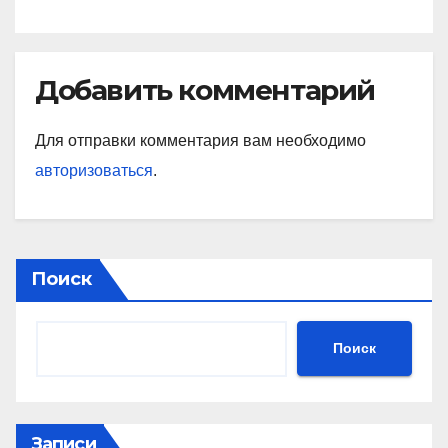
подписчиков МАТЧ
ПРЕМЬЕР
Добавить комментарий
Для отправки комментария вам необходимо
авторизоваться
.
Поиск
Поиск
Записи