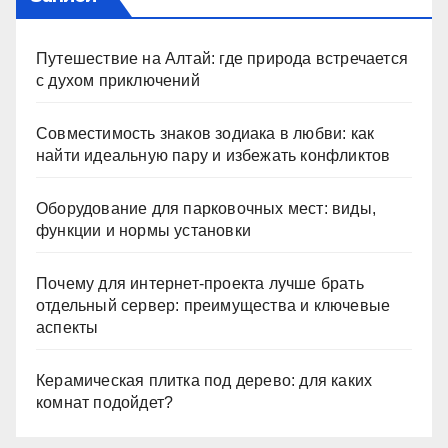
Путешествие на Алтай: где природа встречается
с духом приключений
Совместимость знаков зодиака в любви: как
найти идеальную пару и избежать конфликтов
Оборудование для парковочных мест: виды,
функции и нормы установки
Почему для интернет-проекта лучше брать
отдельный сервер: преимущества и ключевые
аспекты
Керамическая плитка под дерево: для каких
комнат подойдет?