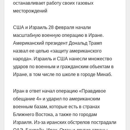
останавливает работу своих газовых
месторождений
США и Израиль 28 февраля начали
масштабную военную операцию в Иране.
Американский президент Дональд Трамп
назвал ее целью «защиту американского
народа». Израиль и США нанесли множество
ударов по военным и гражданским объектам в
Иране, в том числе по школе в городе Минаб.
Иран в ответ начал операцию «Правдивое
обещание 4» и ударил по американским
военным базам, которые есть в странах
Ближнего Востока, а также по городам
Израиля. Из-за иранских обстрелов пострадали