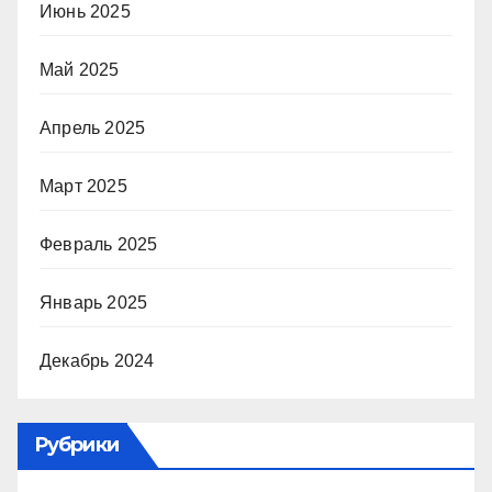
Июнь 2025
Май 2025
Апрель 2025
Март 2025
Февраль 2025
Январь 2025
Декабрь 2024
Рубрики