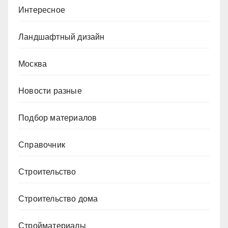
Интересное
Ландшафтный дизайн
Москва
Новости разные
Подбор материалов
Справочник
Строительство
Строительство дома
Стройматериалы