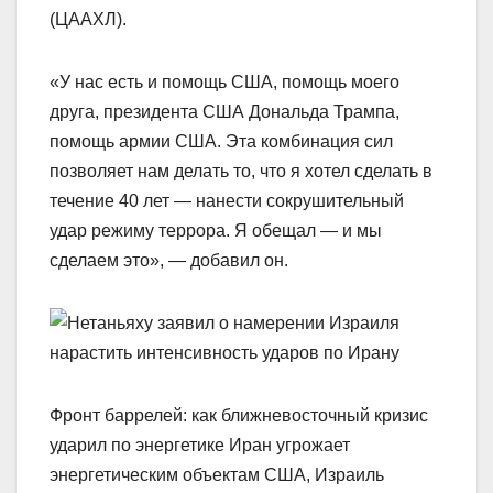
(ЦААХЛ).
«У нас есть и помощь США, помощь моего
друга, президента США Дональда Трампа,
помощь армии США. Эта комбинация сил
позволяет нам делать то, что я хотел сделать в
течение 40 лет — нанести сокрушительный
удар режиму террора. Я обещал — и мы
сделаем это», — добавил он.
Фронт баррелей: как ближневосточный кризис
ударил по энергетике Иран угрожает
энергетическим объектам США, Израиль