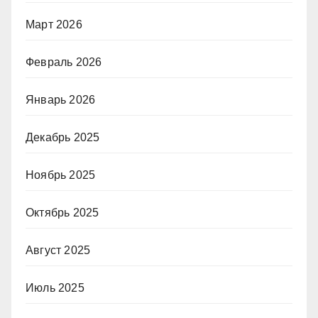
Март 2026
Февраль 2026
Январь 2026
Декабрь 2025
Ноябрь 2025
Октябрь 2025
Август 2025
Июль 2025