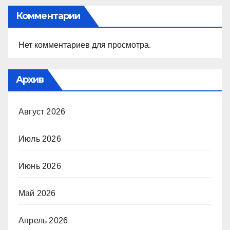
Комментарии
Нет комментариев для просмотра.
Архив
Август 2026
Июль 2026
Июнь 2026
Май 2026
Апрель 2026