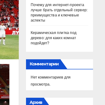
Почему для интернет-проекта
лучше брать отдельный сервер:
преимущества и ключевые
аспекты
Керамическая плитка под
дерево: для каких комнат
подойдет?
Комментарии
Нет комментариев для
просмотра.
Архив