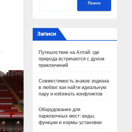
Поиск
Записи
Путешествие на Алтай: где
природа встречается с духом
приключений
Совместимость знаков зодиака
в любви: как найти идеальную
пару и избежать конфликтов
Оборудование для
парковочных мест: виды,
функции и нормы установки