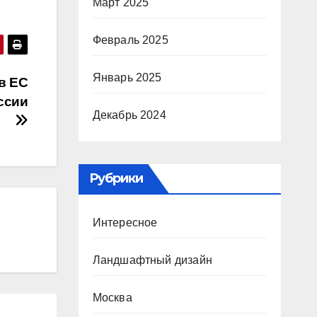
Март 2025
Февраль 2025
Январь 2025
в ЕС
ссии
Декабрь 2024
Рубрики
Интересное
Ландшафтный дизайн
Москва