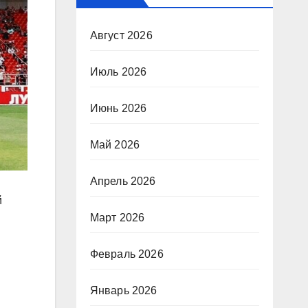
Август 2026
Июль 2026
Июнь 2026
Май 2026
Апрель 2026
й
Март 2026
Февраль 2026
Январь 2026