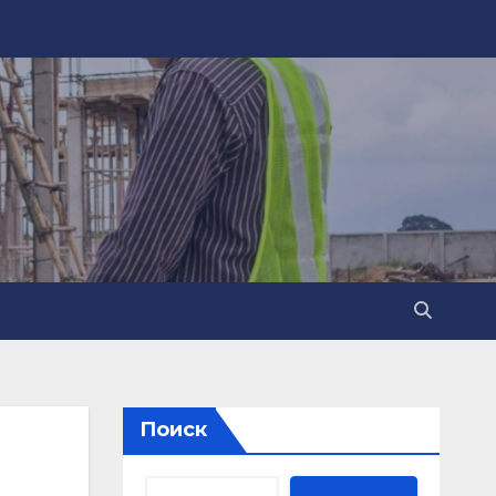
Поиск