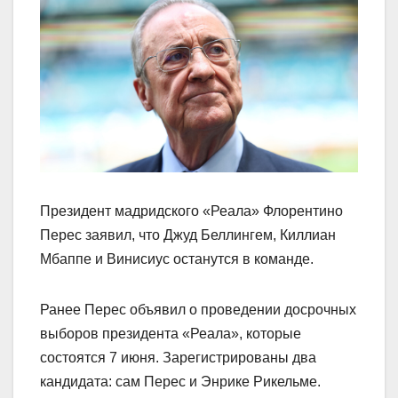
Президент мадридского «Реала» Флорентино
Перес заявил, что Джуд Беллингем, Киллиан
Мбаппе и Винисиус останутся в команде.
Ранее Перес объявил о проведении досрочных
выборов президента «Реала», которые
состоятся 7 июня. Зарегистрированы два
кандидата: сам Перес и Энрике Рикельме.