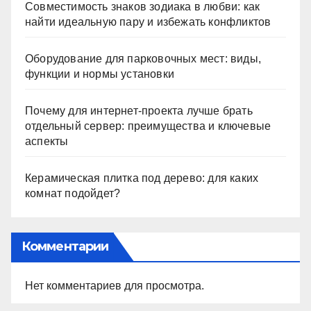
Совместимость знаков зодиака в любви: как
найти идеальную пару и избежать конфликтов
Оборудование для парковочных мест: виды,
функции и нормы установки
Почему для интернет-проекта лучше брать
отдельный сервер: преимущества и ключевые
аспекты
Керамическая плитка под дерево: для каких
комнат подойдет?
Комментарии
Нет комментариев для просмотра.