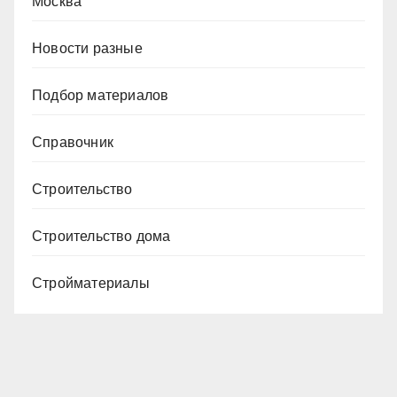
Москва
Новости разные
Подбор материалов
Справочник
Строительство
Строительство дома
Стройматериалы