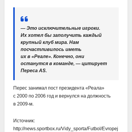
— Это исключительные игроки.
Их хотел бы заполучить каждый
крупный клуб мира. Нам
посчастливилось иметь
их в «Реале». Конечно, они
останутся в команде, — цитирует
Переса AS.
Перес занимал пост президента «Реала»
с 2000 по 2006 год и вернулся на должность
в 2009‑м.
Источник:
http://news.sportbox.ru/Vidy_sporta/Futbol/Evropej