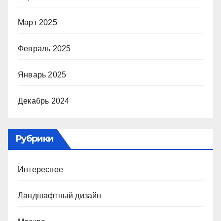
Март 2025
Февраль 2025
Январь 2025
Декабрь 2024
Рубрики
Интересное
Ландшафтный дизайн