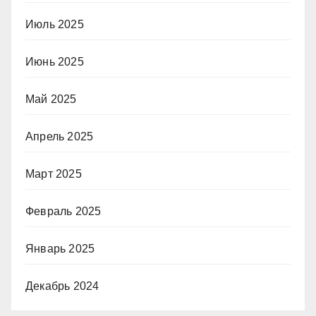
Июль 2025
Июнь 2025
Май 2025
Апрель 2025
Март 2025
Февраль 2025
Январь 2025
Декабрь 2024