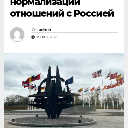
нормализации
отношений с Россией
От
admin
ИЮЛ 8, 2026