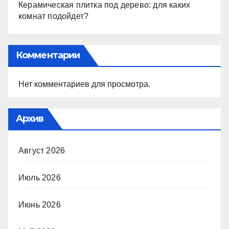
Керамическая плитка под дерево: для каких
комнат подойдет?
Комментарии
Нет комментариев для просмотра.
Архив
Август 2026
Июль 2026
Июнь 2026