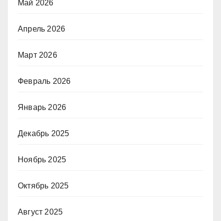
Май 2026
Апрель 2026
Март 2026
Февраль 2026
Январь 2026
Декабрь 2025
Ноябрь 2025
Октябрь 2025
Август 2025