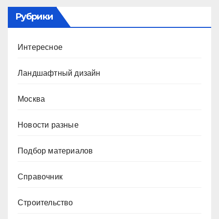
Рубрики
Интересное
Ландшафтный дизайн
Москва
Новости разные
Подбор материалов
Справочник
Строительство