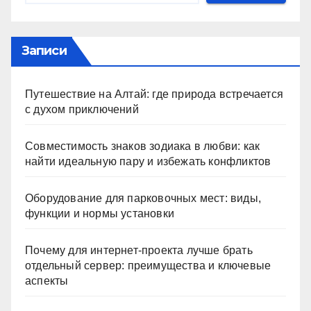
Записи
Путешествие на Алтай: где природа встречается
с духом приключений
Совместимость знаков зодиака в любви: как
найти идеальную пару и избежать конфликтов
Оборудование для парковочных мест: виды,
функции и нормы установки
Почему для интернет-проекта лучше брать
отдельный сервер: преимущества и ключевые
аспекты