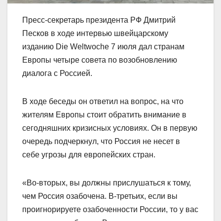
Пресс-секретарь президента РФ Дмитрий
Песков в ходе интервью швейцарскому
изданию Die Weltwoche 7 июля дал странам
Европы четыре совета по возобновлению
диалога с Россией.
В ходе беседы он ответил на вопрос, на что
жителям Европы стоит обратить внимание в
сегодняшних кризисных условиях. Он в первую
очередь подчеркнул, что Россия не несет в
себе угрозы для европейских стран.
«Во-вторых, вы должны прислушаться к тому,
чем Россия озабочена. В-третьих, если вы
проигнорируете озабоченности России, то у вас