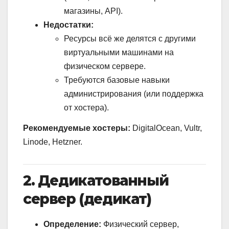
магазины, API).
Недостатки:
Ресурсы всё же делятся с другими
виртуальными машинами на
физическом сервере.
Требуются базовые навыки
администрирования (или поддержка
от хостера).
Рекомендуемые хостеры:
DigitalOcean, Vultr,
Linode, Hetzner.
2. Дедикатованный
сервер (дедикат)
Определение:
Физический сервер,