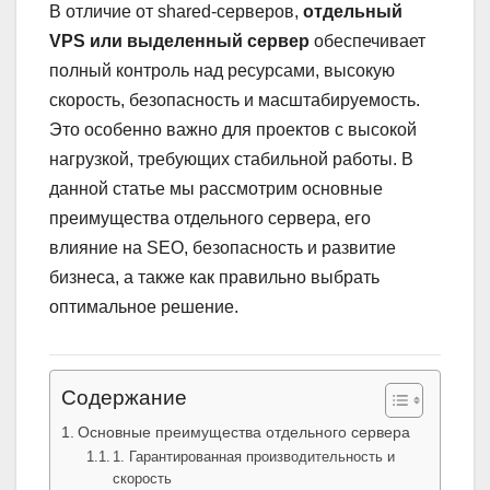
В отличие от shared-серверов,
отдельный
VPS или выделенный сервер
обеспечивает
полный контроль над ресурсами, высокую
скорость, безопасность и масштабируемость.
Это особенно важно для проектов с высокой
нагрузкой, требующих стабильной работы. В
данной статье мы рассмотрим основные
преимущества отдельного сервера, его
влияние на SEO, безопасность и развитие
бизнеса, а также как правильно выбрать
оптимальное решение.
Содержание
Основные преимущества отдельного сервера
1. Гарантированная производительность и
скорость