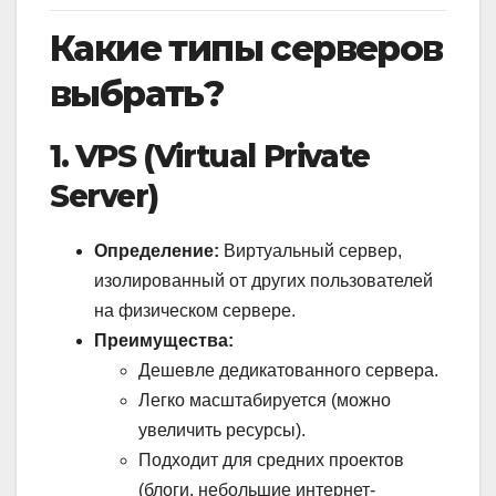
Какие типы серверов
выбрать?
1. VPS (Virtual Private
Server)
Определение:
Виртуальный сервер,
изолированный от других пользователей
на физическом сервере.
Преимущества:
Дешевле дедикатованного сервера.
Легко масштабируется (можно
увеличить ресурсы).
Подходит для средних проектов
(блоги, небольшие интернет-