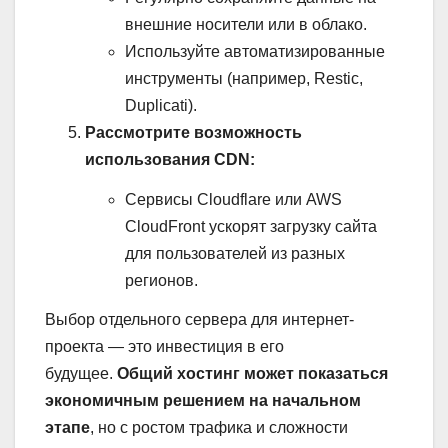
внешние носители или в облако.
Используйте автоматизированные
инструменты (например, Restic,
Duplicati).
Рассмотрите возможность
использования CDN:
Сервисы Cloudflare или AWS
CloudFront ускорят загрузку сайта
для пользователей из разных
регионов.
Выбор отдельного сервера для интернет-
проекта — это инвестиция в его
будущее.
Общий хостинг может показаться
экономичным решением на начальном
этапе
, но с ростом трафика и сложности