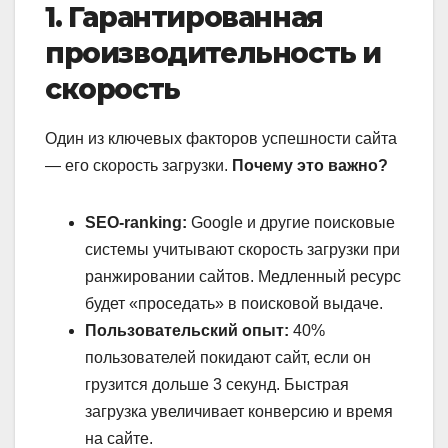
1. Гарантированная
производительность и
скорость
Один из ключевых факторов успешности сайта
— его скорость загрузки.
Почему это важно?
SEO-ranking:
Google и другие поисковые
системы учитывают скорость загрузки при
ранжировании сайтов. Медленный ресурс
будет «проседать» в поисковой выдаче.
Пользовательский опыт:
40%
пользователей покидают сайт, если он
грузится дольше 3 секунд. Быстрая
загрузка увеличивает конверсию и время
на сайте.