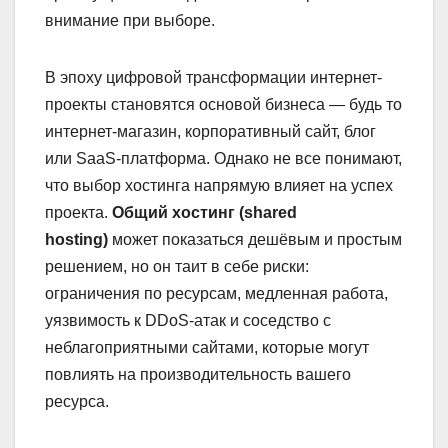
внимание при выборе.
В эпоху цифровой трансформации интернет-
проекты становятся основой бизнеса — будь то
интернет-магазин, корпоративный сайт, блог
или SaaS-платформа. Однако не все понимают,
что выбор хостинга напрямую влияет на успех
проекта.
Общий хостинг (shared
hosting)
может показаться дешёвым и простым
решением, но он таит в себе риски:
ограничения по ресурсам, медленная работа,
уязвимость к DDoS-атак и соседство с
неблагоприятными сайтами, которые могут
повлиять на производительность вашего
ресурса.