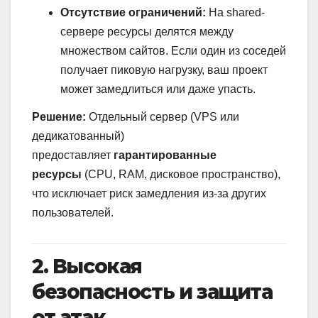
Отсутствие ограничений:
На shared-
сервере ресурсы делятся между
множеством сайтов. Если один из соседей
получает пиковую нагрузку, ваш проект
может замедлиться или даже упасть.
Решение:
Отдельный сервер (VPS или
дедикатованный)
предоставляет
гарантированные
ресурсы
(CPU, RAM, дисковое пространство),
что исключает риск замедления из-за других
пользователей.
2. Высокая
безопасность и защита
от атак