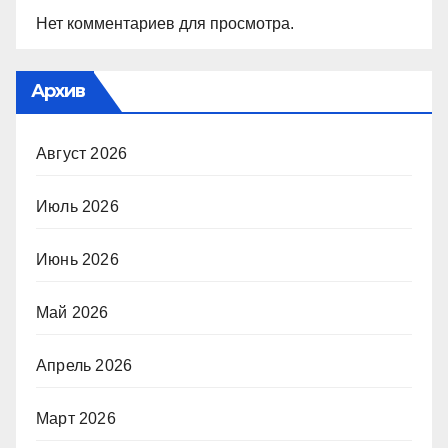
Нет комментариев для просмотра.
Архив
Август 2026
Июль 2026
Июнь 2026
Май 2026
Апрель 2026
Март 2026