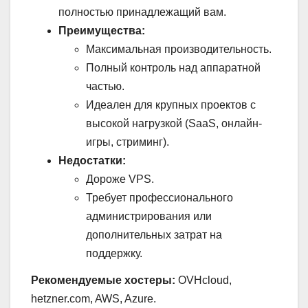
полностью принадлежащий вам.
Преимущества:
Максимальная производительность.
Полный контроль над аппаратной
частью.
Идеален для крупных проектов с
высокой нагрузкой (SaaS, онлайн-
игры, стриминг).
Недостатки:
Дороже VPS.
Требует профессионального
администрирования или
дополнительных затрат на
поддержку.
Рекомендуемые хостеры:
OVHcloud,
hetzner.com, AWS, Azure.