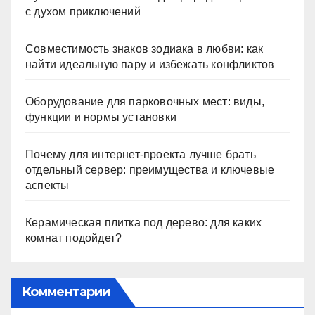
с духом приключений
Совместимость знаков зодиака в любви: как
найти идеальную пару и избежать конфликтов
Оборудование для парковочных мест: виды,
функции и нормы установки
Почему для интернет-проекта лучше брать
отдельный сервер: преимущества и ключевые
аспекты
Керамическая плитка под дерево: для каких
комнат подойдет?
Комментарии