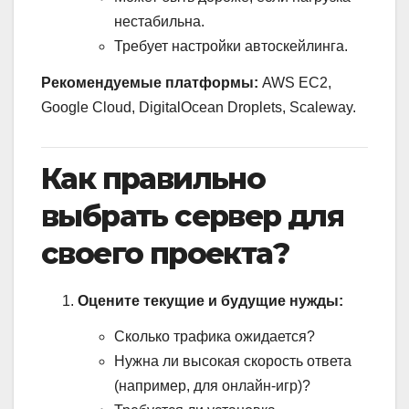
нестабильна.
Требует настройки автоскейлинга.
Рекомендуемые платформы:
AWS EC2,
Google Cloud, DigitalOcean Droplets, Scaleway.
Как правильно
выбрать сервер для
своего проекта?
Оцените текущие и будущие нужды:
Сколько трафика ожидается?
Нужна ли высокая скорость ответа
(например, для онлайн-игр)?