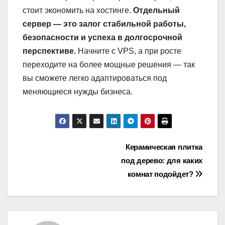
стоит экономить на хостинге.
Отдельный
сервер — это залог стабильной работы,
безопасности и успеха в долгосрочной
перспективе.
Начните с VPS, а при росте
переходите на более мощные решения — так
вы сможете легко адаптироваться под
меняющиеся нужды бизнеса.
Навигация
Керамическая плитка
под дерево: для каких
по
комнат подойдет?
записям