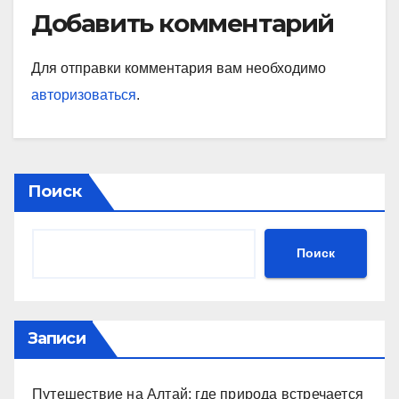
Добавить комментарий
Для отправки комментария вам необходимо
авторизоваться
.
Поиск
Поиск
Записи
Путешествие на Алтай: где природа встречается