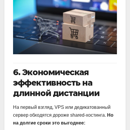
6. Экономическая
эффективность на
длинной дистанции
На первый взгляд, VPS или дедикатованный
сервер обходятся дороже shared-хостинга.
Но
на долгие сроки это выгоднее: