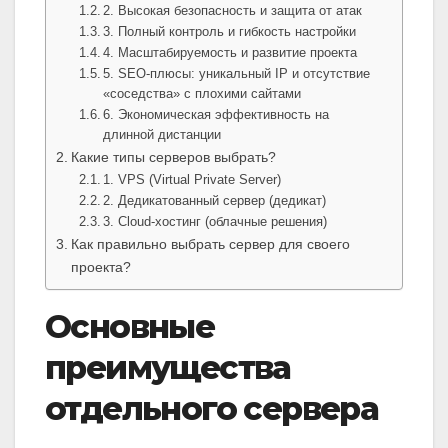
2. Высокая безопасность и защита от атак
3. Полный контроль и гибкость настройки
4. Масштабируемость и развитие проекта
5. SEO-плюсы: уникальный IP и отсутствие
«соседства» с плохими сайтами
6. Экономическая эффективность на
длинной дистанции
Какие типы серверов выбрать?
1. VPS (Virtual Private Server)
2. Дедикатованный сервер (дедикат)
3. Cloud-хостинг (облачные решения)
Как правильно выбрать сервер для своего
проекта?
Основные
преимущества
отдельного сервера