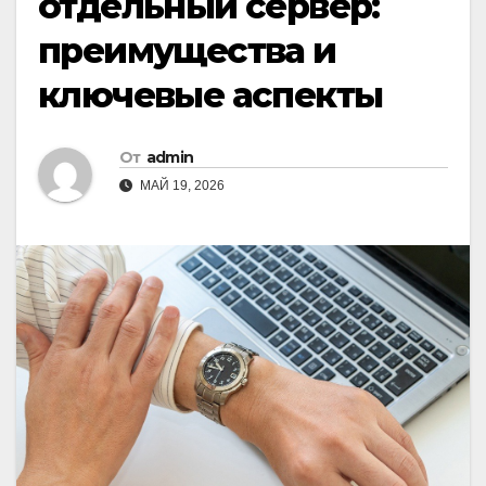
отдельный сервер:
преимущества и
ключевые аспекты
От
admin
МАЙ 19, 2026