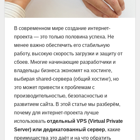
В современном мире создание интернет-
проекта — это только половина успеха. Не
менее важно обеспечить его стабильную
работу, высокую скорость загрузки и защиту от
сбоев. Многие начинающие разработчики и
владельцы бизнеса экономят на хостинге,
выбирая shared-сервера (общий хостинг), но
это может привести к проблемам с
производительностью, безопасностью и
развитием сайта. В этой статье мы разберём,
почему для интернет-проекта лучше
использовать
отдельный VPS (Virtual Private
Server) или дедикатованный сервер
, какие
преимущества это даёт и на что обратить