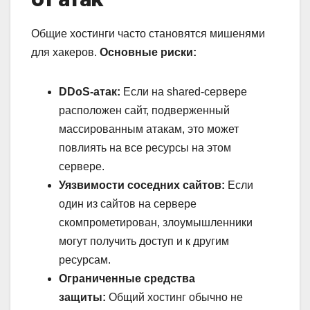
Общие хостинги часто становятся мишенями
для хакеров.
Основные риски:
DDoS-атак:
Если на shared-сервере
расположен сайт, подверженный
массированным атакам, это может
повлиять на все ресурсы на этом
сервере.
Уязвимости соседних сайтов:
Если
один из сайтов на сервере
скомпрометирован, злоумышленники
могут получить доступ и к другим
ресурсам.
Ограниченные средства
защиты:
Общий хостинг обычно не