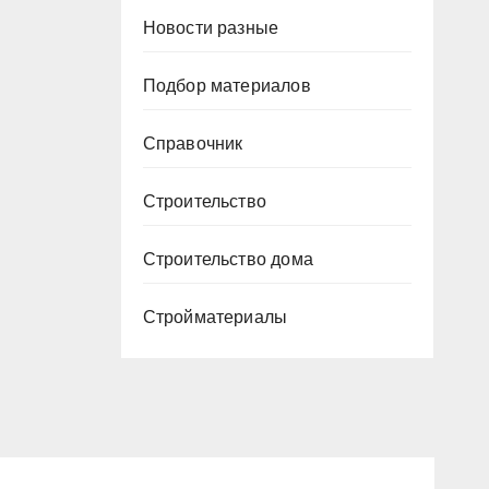
Новости разные
Подбор материалов
Справочник
Строительство
Строительство дома
Стройматериалы