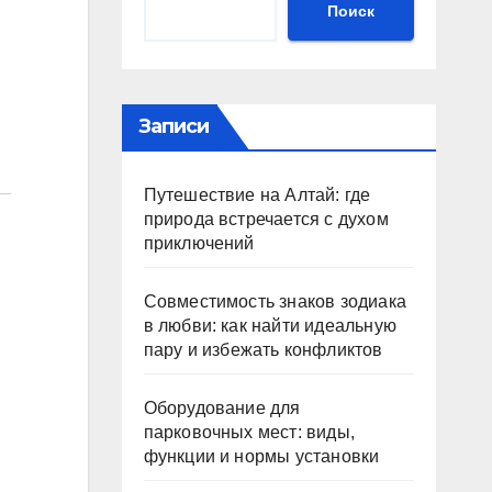
Поиск
Записи
Путешествие на Алтай: где
природа встречается с духом
приключений
Совместимость знаков зодиака
в любви: как найти идеальную
пару и избежать конфликтов
Оборудование для
парковочных мест: виды,
функции и нормы установки