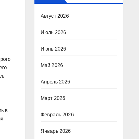
Август 2026
Июль 2026
Июнь 2026
орого
Май 2026
его
ев
Апрель 2026
Март 2026
ть в
Февраль 2026
ля
Январь 2026