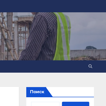
Поиск