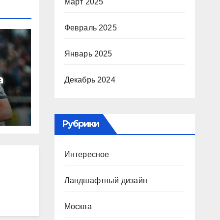
Март 2025
Февраль 2025
Январь 2025
а
Декабрь 2024
ю
Рубрики
ура
Интересное
Р
Ландшафтный дизайн
Москва