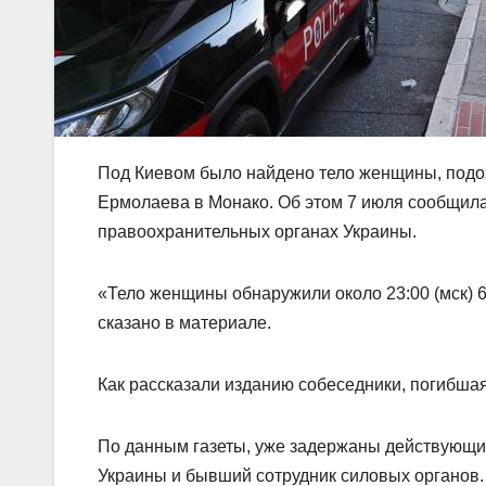
Под Киевом было найдено тело женщины, подо
Ермолаева в Монако. Об этом 7 июля сообщила 
правоохранительных органах Украины.
«Тело женщины обнаружили около 23:00 (мск) 
сказано в материале.
Как рассказали изданию собеседники, погибшая
По данным газеты, уже задержаны действующи
Украины и бывший сотрудник силовых органов.