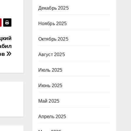
Декабрь 2025
Ноябрь 2025
цкий
Октябрь 2025
абил
ов
Август 2025
Июль 2025
Июнь 2025
Май 2025
Апрель 2025