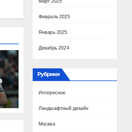
Март 2025
Февраль 2025
Январь 2025
Декабрь 2024
Рубрики
а
Интересное
ю
ура
Ландшафтный дизайн
Москва
Р