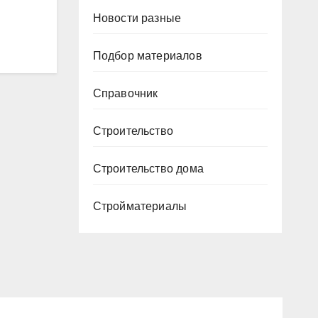
Новости разные
Подбор материалов
Справочник
Строительство
Строительство дома
Стройматериалы