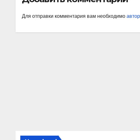
так
Для отправки комментария вам необходимо
автор