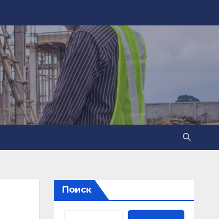
Поиск