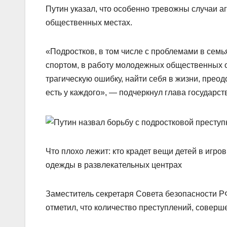
Путин указал, что особенно тревожны случаи а
общественных местах.
«Подростков, в том числе с проблемами в семь
спортом, в работу молодежных общественных о
трагическую ошибку, найти себя в жизни, преод
есть у каждого», — подчеркнул глава государст
Что плохо лежит: кто крадет вещи детей в игро
одежды в развлекательных центрах
Заместитель секретаря Совета безопасности 
отметил, что количество преступлений, соверш