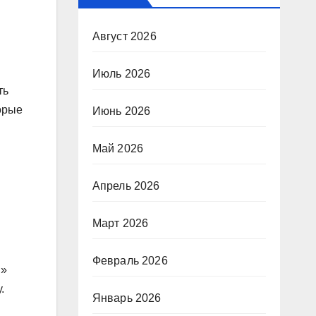
Август 2026
Июль 2026
ть
торые
Июнь 2026
Май 2026
Апрель 2026
Март 2026
Февраль 2026
м»
.
Январь 2026