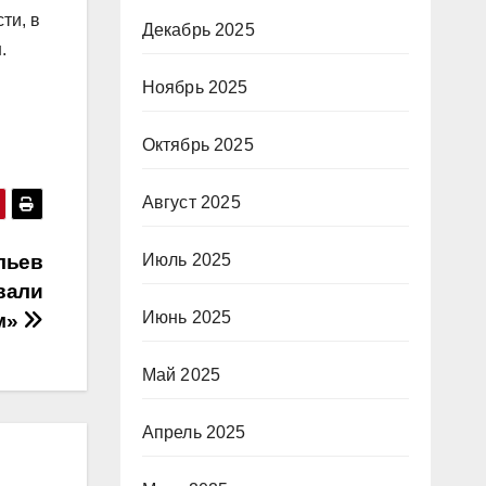
ти, в
Декабрь 2025
.
Ноябрь 2025
Октябрь 2025
Август 2025
льев
Июль 2025
вали
Июнь 2025
м»
Май 2025
Апрель 2025