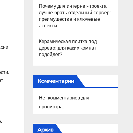
Почему для интернет-проекта
лучше брать отдельный сервер:
преимущества и ключевые
аспекты
Керамическая плитка под
ссии
дерево: для каких комнат
подойдет?
сти.
Комментарии
ет
Нет комментариев для
просмотра.
.
Архив