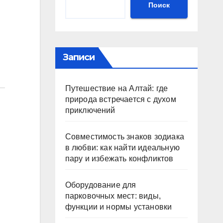
Поиск
Записи
Путешествие на Алтай: где
природа встречается с духом
приключений
Совместимость знаков зодиака
в любви: как найти идеальную
пару и избежать конфликтов
Оборудование для
парковочных мест: виды,
функции и нормы установки