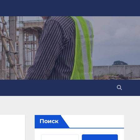
Поиск