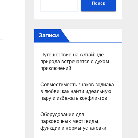
Поиск
Записи
Путешествие на Алтай: где
природа встречается с духом
приключений
Совместимость знаков зодиака
в любви: как найти идеальную
пару и избежать конфликтов
Оборудование для
парковочных мест: виды,
функции и нормы установки