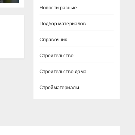
ура
Новости разные
Подбор материалов
Р
Справочник
Строительство
Строительство дома
Стройматериалы