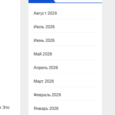
Август 2026
Июль 2026
Июнь 2026
Май 2026
Апрель 2026
Март 2026
Февраль 2026
х Это
Январь 2026