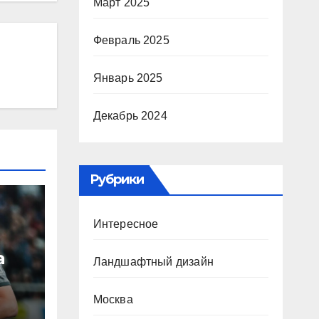
Март 2025
Февраль 2025
Январь 2025
Декабрь 2024
Рубрики
Интересное
а
Ландшафтный дизайн
Москва
ю