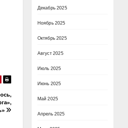
Декабрь 2025
Ноябрь 2025
Октябрь 2025
Август 2025
Июль 2025
Июнь 2025
ось,
Май 2025
га»,
ь»
Апрель 2025