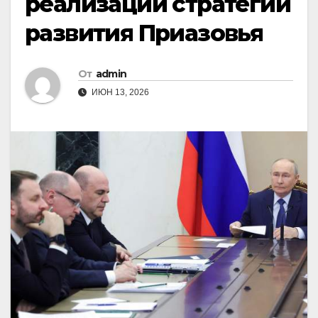
реализации стратегии
развития Приазовья
От
admin
ИЮН 13, 2026