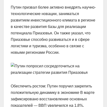
Путин призвал более активно внедрять научно-
технологические новации, заниматься
развитием инвестиционного климата в регионе
в качестве развития базы для реализации
потенциала Приазовья. Он также указал, что
Приазовье способно развиваться и в сфере
логистики и туризма, особенно в связке с
новыми регионами России.
Обеспечить ростом: Путин поручил закрепить
положительную динамику в экономике В марте
зафиксировано восстановление основных
показателей — ВВП увеличился на 1,8%,