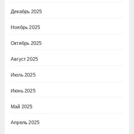
Декабрь 2025
Ноябрь 2025
Октябрь 2025
Август 2025
Июль 2025
Июнь 2025
Май 2025
Апрель 2025