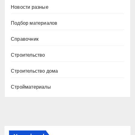
Новости разные
Подбор материалов
Справочник
Строительство
Строительство дома
Стройматериалы