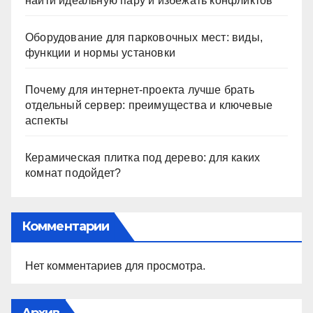
найти идеальную пару и избежать конфликтов
Оборудование для парковочных мест: виды,
функции и нормы установки
Почему для интернет-проекта лучше брать
отдельный сервер: преимущества и ключевые
аспекты
Керамическая плитка под дерево: для каких
комнат подойдет?
Комментарии
Нет комментариев для просмотра.
Архив