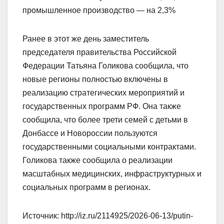
промышленное производство — на 2,3%
Ранее в этот же день заместитель
председателя правительства Российской
Федерации Татьяна Голикова сообщила, что
новые регионы полностью включены в
реализацию стратегических мероприятий и
государственных программ РФ. Она также
сообщила, что более трети семей с детьми в
Донбассе и Новороссии пользуются
государственными социальными контрактами.
Голикова также сообщила о реализации
масштабных медицинских, инфраструктурных и
социальных программ в регионах.
Источник: http://iz.ru/2114925/2026-06-13/putin-