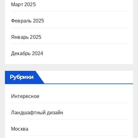
Март 2025
Февраль 2025
Январь 2025
Декабрь 2024
Рубрики
Интересное
Ландшафтный дизайн
Москва