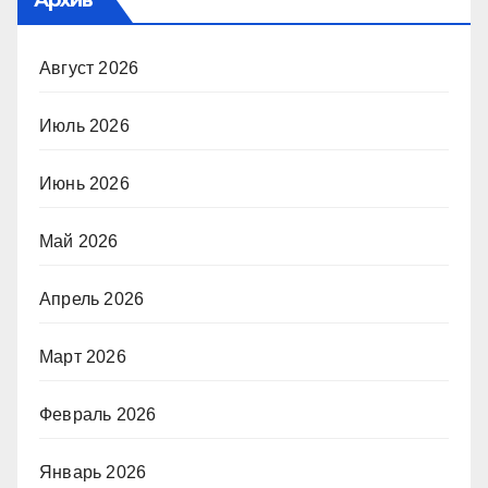
Август 2026
Июль 2026
Июнь 2026
Май 2026
Апрель 2026
Март 2026
Февраль 2026
Январь 2026