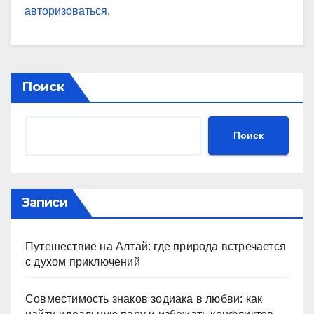
авторизоваться
.
Поиск
Поиск
Записи
Путешествие на Алтай: где природа встречается
с духом приключений
Совместимость знаков зодиака в любви: как