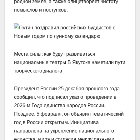
родной земле, а также олицетворяет чистоту
помыслов и поступков.
Места силы: как будут развиваться
национальные театры В Якутске наметили пути
творческого диалога
Президент России 25 декабря прошлого года
сообщил, что подписал указ о проведении в
2026-м Года единства народов России.
Позднее, 5 февраля, он объявил тематический
год в России открытым. Инициатива
направлена на укрепление национального
единства, мира и согласия между разными