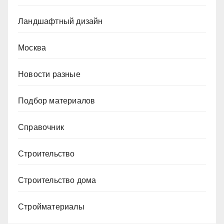
Ландшафтный дизайн
Москва
Новости разные
Подбор материалов
Справочник
Строительство
Строительство дома
Стройматериалы