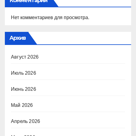
Комментарии
Нет комментариев для просмотра.
Архив
Август 2026
Июль 2026
Июнь 2026
Май 2026
Апрель 2026