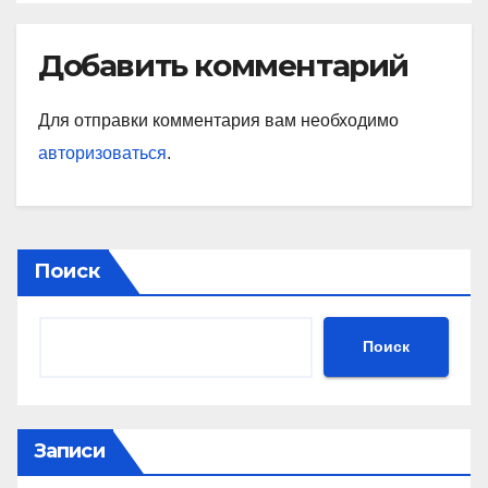
ПРЕМЬЕР
Добавить комментарий
Для отправки комментария вам необходимо
авторизоваться
.
Поиск
Поиск
Записи