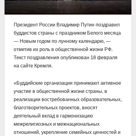
Президент России Владимир Путин поздравил
буддистов страны с праздником Белого месяца
— Новым годом по лунному календарю, —
отметив их роль в общественной жизни РФ.
Текст поздравления опубликован 18 февраля
на сайте Кремля.
«Буддийские организации принимают активное
участие в общественной жизни страны, в
реализации востребованных образовательных,
благотворительных проектов, вносят
деятельный вклад в гармонизацию
межрелигиозных и межнациональных
отношений, укрепление семейных ценностей и