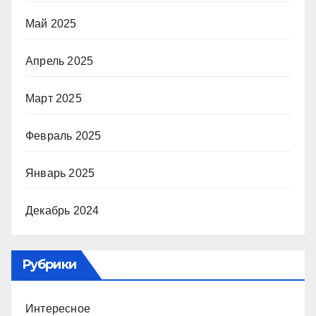
Май 2025
Апрель 2025
Март 2025
Февраль 2025
Январь 2025
Декабрь 2024
Рубрики
Интересное