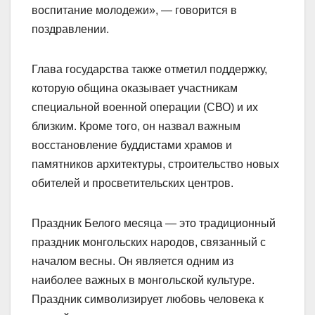
воспитание молодежи», — говорится в
поздравлении.
Глава государства также отметил поддержку,
которую община оказывает участникам
специальной военной операции (СВО) и их
близким. Кроме того, он назвал важным
восстановление буддистами храмов и
памятников архитектуры, строительство новых
обителей и просветительских центров.
Праздник Белого месяца — это традиционный
праздник монгольских народов, связанный с
началом весны. Он является одним из
наиболее важных в монгольской культуре.
Праздник символизирует любовь человека к