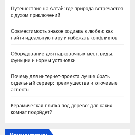
Путешествие на Алтай: где природа встречается
с духом приключений
Совместимость знаков зодиака в любви: как
найти идеальную пару и избежать конфликтов
Оборудование для парковочных мест: виды,
функции и нормы установки
Почему для интернет-проекта лучше брать
отдельный сервер: преимущества и ключевые
аспекты
Керамическая плитка под дерево: для каких
комнат подойдет?