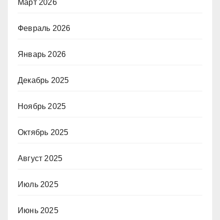
Март 2026
Февраль 2026
Январь 2026
Декабрь 2025
Ноябрь 2025
Октябрь 2025
Август 2025
Июль 2025
Июнь 2025