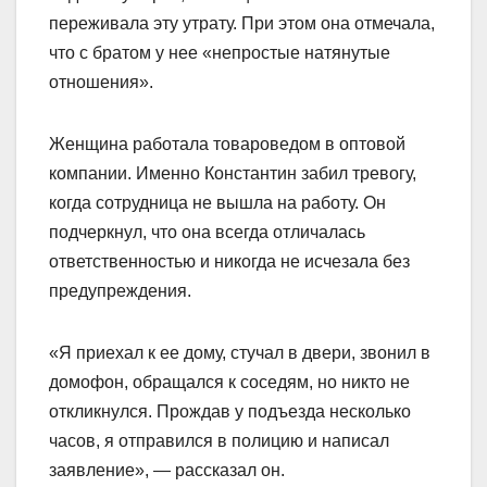
переживала эту утрату. При этом она отмечала,
что с братом у нее «непростые натянутые
отношения».
Женщина работала товароведом в оптовой
компании. Именно Константин забил тревогу,
когда сотрудница не вышла на работу. Он
подчеркнул, что она всегда отличалась
ответственностью и никогда не исчезала без
предупреждения.
«Я приехал к ее дому, стучал в двери, звонил в
домофон, обращался к соседям, но никто не
откликнулся. Прождав у подъезда несколько
часов, я отправился в полицию и написал
заявление», — рассказал он.