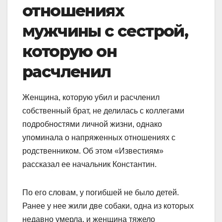
отношениях
мужчины с сестрой,
которую он
расчленил
Женщина, которую убил и расчленил
собственный брат, не делилась с коллегами
подробностями личной жизни, однако
упоминала о напряженных отношениях с
родственником. Об этом «Известиям»
рассказал ее начальник Константин.
По его словам, у погибшей не было детей.
Ранее у нее жили две собаки, одна из которых
недавно умерла, и женщина тяжело