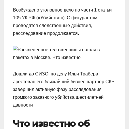
Возбуждено уголовное дело по части 1 статьи
105 УК РФ («Убийство»). С фигурантом
проводятся следственные действия,
расследование продолжается.
Дошли до СИЗО: по делу Ильи Трабера
арестован его ближайший бизнес-партнер СКР
завершил активную фазу расследования
громкого заказного убийства шестилетней
давности
Что известно об