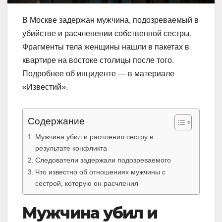
В Москве задержан мужчина, подозреваемый в
убийстве и расчленении собственной сестры.
Фрагменты тела женщины нашли в пакетах в
квартире на востоке столицы после того.
Подробнее об инциденте — в материале
«Известий».
Содержание
Мужчина убил и расчленил сестру в
результате конфликта
Следователи задержали подозреваемого
Что известно об отношениях мужчины с
сестрой, которую он расчленил
Мужчина убил и