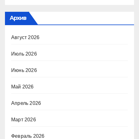
Архив
Август 2026
Июль 2026
Июнь 2026
Май 2026
Апрель 2026
Март 2026
Февраль 2026