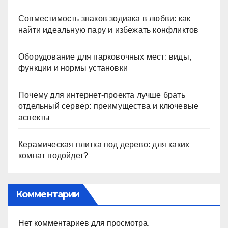
Совместимость знаков зодиака в любви: как
найти идеальную пару и избежать конфликтов
Оборудование для парковочных мест: виды,
функции и нормы установки
Почему для интернет-проекта лучше брать
отдельный сервер: преимущества и ключевые
аспекты
Керамическая плитка под дерево: для каких
комнат подойдет?
Комментарии
Нет комментариев для просмотра.