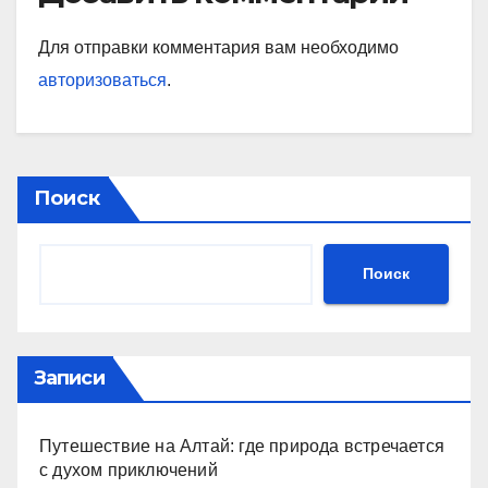
Для отправки комментария вам необходимо
авторизоваться
.
Поиск
Поиск
Записи
Путешествие на Алтай: где природа встречается
с духом приключений