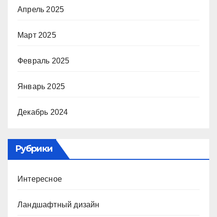
Апрель 2025
Март 2025
Февраль 2025
Январь 2025
Декабрь 2024
Рубрики
Интересное
Ландшафтный дизайн