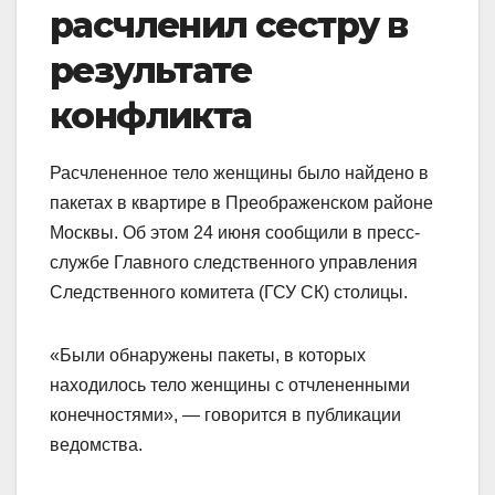
расчленил сестру в
результате
конфликта
Расчлененное тело женщины было найдено в
пакетах в квартире в Преображенском районе
Москвы. Об этом 24 июня сообщили в пресс-
службе Главного следственного управления
Следственного комитета (ГСУ СК) столицы.
«Были обнаружены пакеты, в которых
находилось тело женщины с отчлененными
конечностями», — говорится в публикации
ведомства.