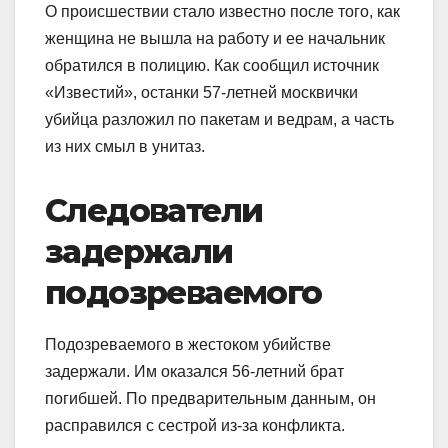
О происшествии стало известно после того, как
женщина не вышла на работу и ее начальник
обратился в полицию. Как сообщил источник
«Известий», останки 57-летней москвички
убийца разложил по пакетам и ведрам, а часть
из них смыл в унитаз.
Следователи
задержали
подозреваемого
Подозреваемого в жестоком убийстве
задержали. Им оказался 56-летний брат
погибшей. По предварительным данным, он
расправился с сестрой из-за конфликта.