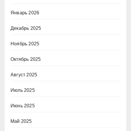
Январь 2026
Декабрь 2025
Ноябрь 2025
Октябрь 2025
Август 2025
Июль 2025
Июнь 2025
Май 2025