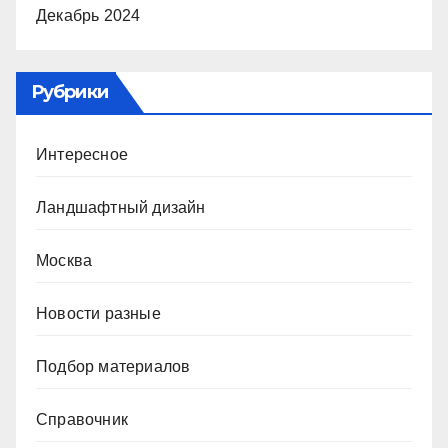
Декабрь 2024
Рубрики
Интересное
Ландшафтный дизайн
Москва
Новости разные
Подбор материалов
Справочник