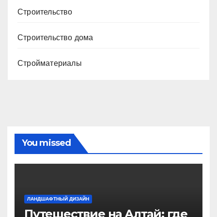
Строительство
Строительство дома
Стройматериалы
You missed
ЛАНДШАФТНЫЙ ДИЗАЙН
Путешествие на Алтай: где