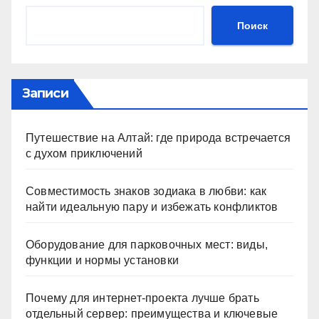
Поиск
Записи
Путешествие на Алтай: где природа встречается
с духом приключений
Совместимость знаков зодиака в любви: как
найти идеальную пару и избежать конфликтов
Оборудование для парковочных мест: виды,
функции и нормы установки
Почему для интернет-проекта лучше брать
отдельный сервер: преимущества и ключевые