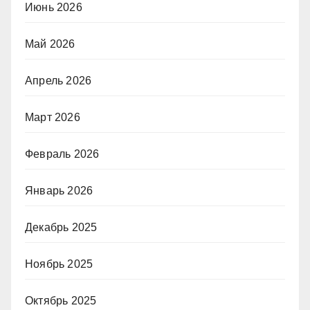
Июнь 2026
Май 2026
Апрель 2026
Март 2026
Февраль 2026
Январь 2026
Декабрь 2025
Ноябрь 2025
Октябрь 2025