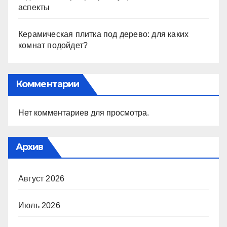
аспекты
Керамическая плитка под дерево: для каких
комнат подойдет?
Комментарии
Нет комментариев для просмотра.
Архив
Август 2026
Июль 2026