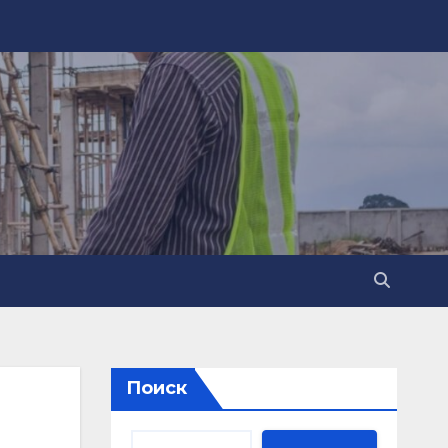
Поиск