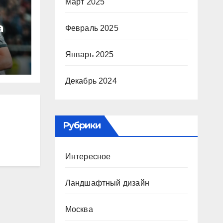
Март 2025
а
Февраль 2025
Январь 2025
ю
ура
Декабрь 2024
Р
Рубрики
Интересное
Ландшафтный дизайн
Москва