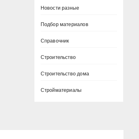
Новости разные
Подбор материалов
Справочник
Строительство
Строительство дома
Стройматериалы