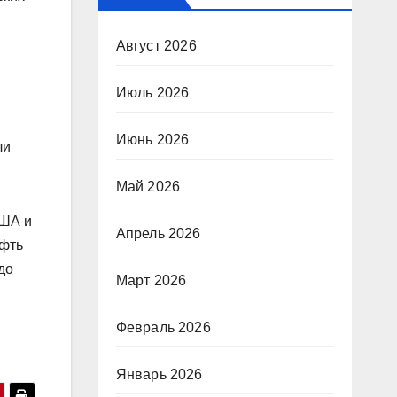
Август 2026
Июль 2026
Июнь 2026
ли
Май 2026
США и
Апрель 2026
ефть
до
Март 2026
Февраль 2026
Январь 2026