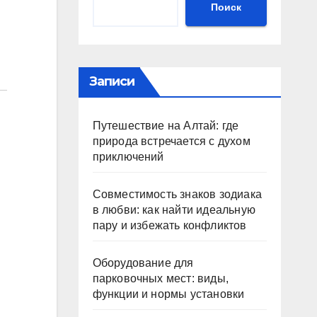
Поиск
Записи
Путешествие на Алтай: где
природа встречается с духом
приключений
Совместимость знаков зодиака
в любви: как найти идеальную
пару и избежать конфликтов
Оборудование для
парковочных мест: виды,
функции и нормы установки