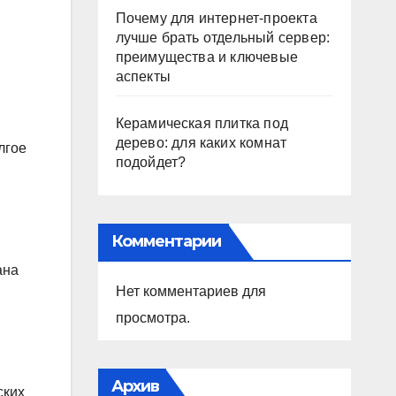
Почему для интернет-проекта
лучше брать отдельный сервер:
преимущества и ключевые
аспекты
Керамическая плитка под
дерево: для каких комнат
лгое
подойдет?
Комментарии
ана
Нет комментариев для
просмотра.
Архив
ских