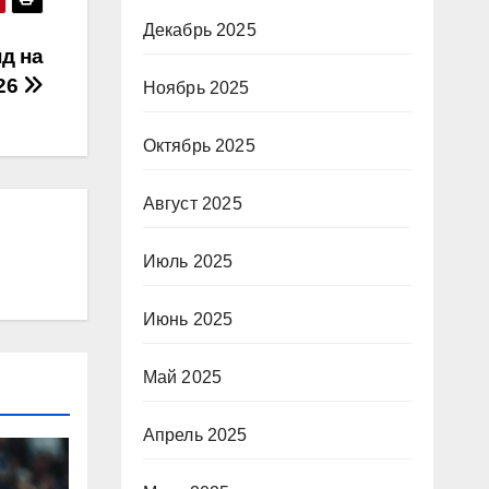
Декабрь 2025
д на
26
Ноябрь 2025
Октябрь 2025
Август 2025
Июль 2025
Июнь 2025
Май 2025
Апрель 2025