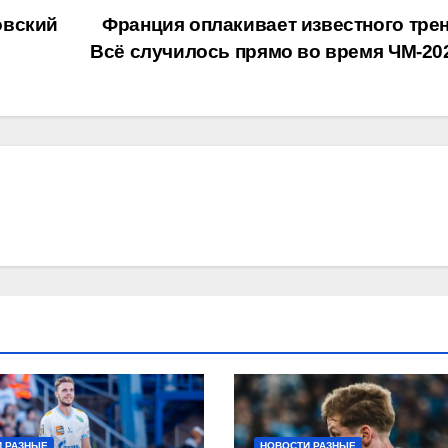
овский
Франция оплакивает известного трен
Всё случилось прямо во время ЧМ-20
 РАЗНЫЕ
НОВОСТИ РАЗНЫЕ