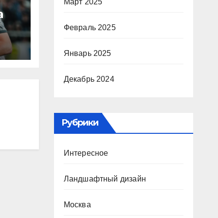
Март 2025
а
Февраль 2025
ю
Январь 2025
ура
Декабрь 2024
Р
Рубрики
Интересное
Ландшафтный дизайн
Москва