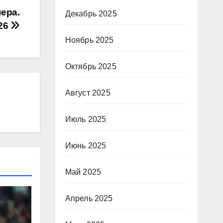
ера.
Декабрь 2025
26
Ноябрь 2025
Октябрь 2025
Август 2025
Июль 2025
Июнь 2025
Май 2025
Апрель 2025