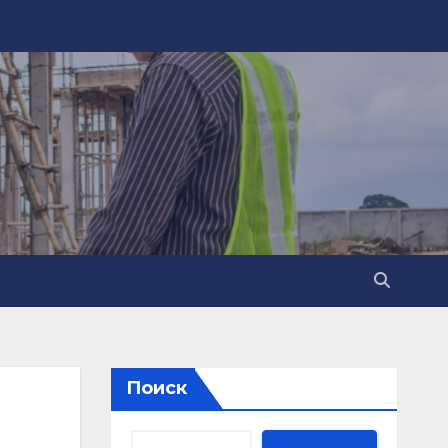
Поиск