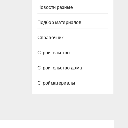
Новости разные
Подбор материалов
Справочник
Строительство
Строительство дома
Стройматериалы