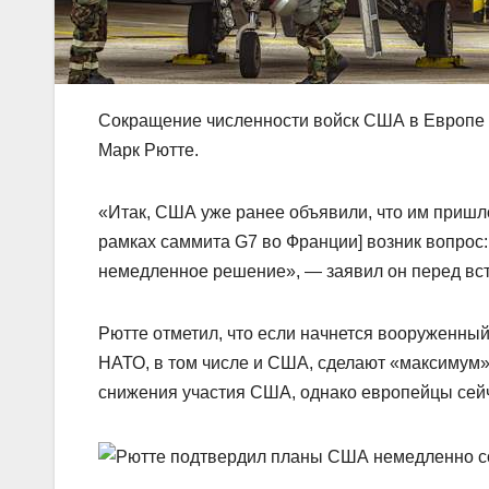
Сокращение численности войск США в Европе 
Марк Рютте.
«Итак, США уже ранее объявили, что им пришло
рамках саммита G7 во Франции] возник вопрос
немедленное решение», — заявил он перед вс
Рютте отметил, что если начнется вооруженный 
НАТО, в том числе и США, сделают «максимум» 
снижения участия США, однако европейцы сейч