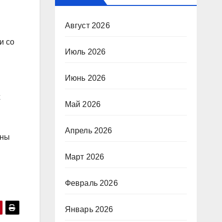
Август 2026
и со
Июль 2026
Июнь 2026
х
Май 2026
Апрель 2026
оны
Март 2026
Февраль 2026
Январь 2026