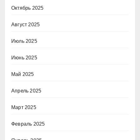
Октябрь 2025
Август 2025
Июль 2025
Июнь 2025
Май 2025
Апрель 2025
Март 2025
Февраль 2025