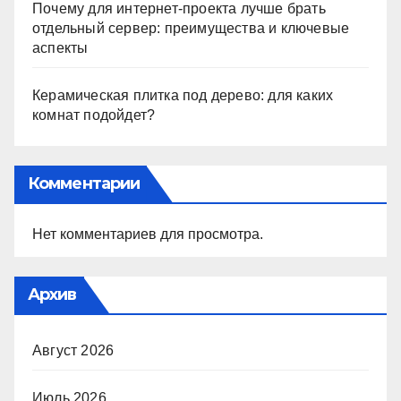
Почему для интернет-проекта лучше брать
отдельный сервер: преимущества и ключевые
аспекты
Керамическая плитка под дерево: для каких
комнат подойдет?
Комментарии
Нет комментариев для просмотра.
Архив
Август 2026
Июль 2026