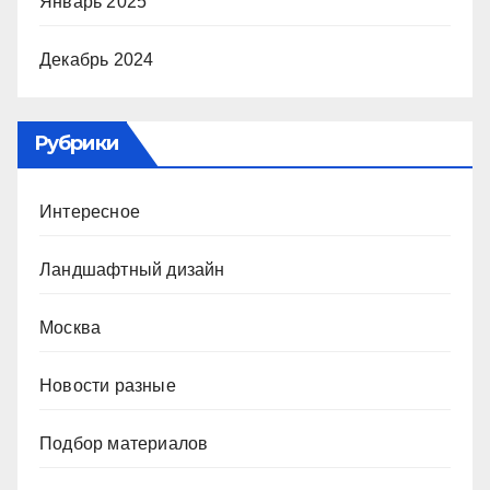
Январь 2025
Декабрь 2024
Рубрики
Интересное
Ландшафтный дизайн
Москва
Новости разные
Подбор материалов