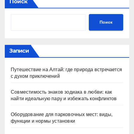
Поиск
Поиск
Записи
Путешествие на Алтай: где природа встречается
с духом приключений
Совместимость знаков зодиака в любви: как
найти идеальную пару и избежать конфликтов
Оборудование для парковочных мест: виды,
функции и нормы установки