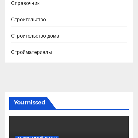
Справочник
Строительство
Строительство дома
Стройматериалы
You missed