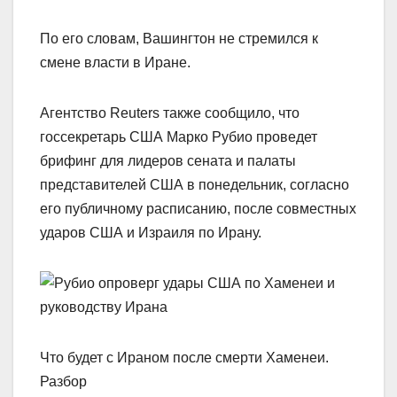
По его словам, Вашингтон не стремился к
смене власти в Иране.
Агентство Reuters также сообщило, что
госсекретарь США Марко Рубио проведет
брифинг для лидеров сената и палаты
представителей США в понедельник, согласно
его публичному расписанию, после совместных
ударов США и Израиля по Ирану.
Что будет с Ираном после смерти Хаменеи.
Разбор