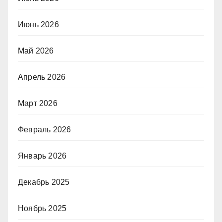
Июнь 2026
Май 2026
Апрель 2026
Март 2026
Февраль 2026
Январь 2026
Декабрь 2025
Ноябрь 2025