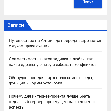
Поиск
Записи
Путешествие на Алтай: где природа встречается
с духом приключений
Совместимость знаков зодиака в любви: как
найти идеальную пару и избежать конфликтов
Оборудование для парковочных мест: виды,
функции и нормы установки
Почему для интернет-проекта лучше брать
отдельный сервер: преимущества и ключевые
аспекты