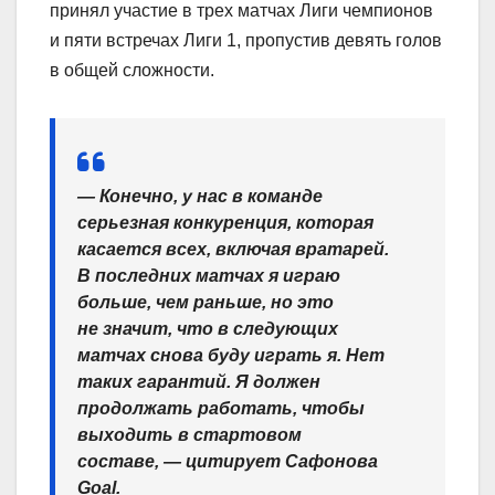
принял участие в трех матчах Лиги чемпионов
и пяти встречах Лиги 1, пропустив девять голов
в общей сложности.
— Конечно, у нас в команде
серьезная конкуренция, которая
касается всех, включая вратарей.
В последних матчах я играю
больше, чем раньше, но это
не значит, что в следующих
матчах снова буду играть я. Нет
таких гарантий. Я должен
продолжать работать, чтобы
выходить в стартовом
составе, — цитирует Сафонова
Goal.