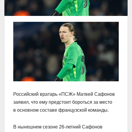
Российский вратарь «ПСЖ» Матвей Сафонов
заявил, что ему предстоит бороться за место
в основном составе французской команды.
В нынешнем сезоне 26‑летний Сафонов