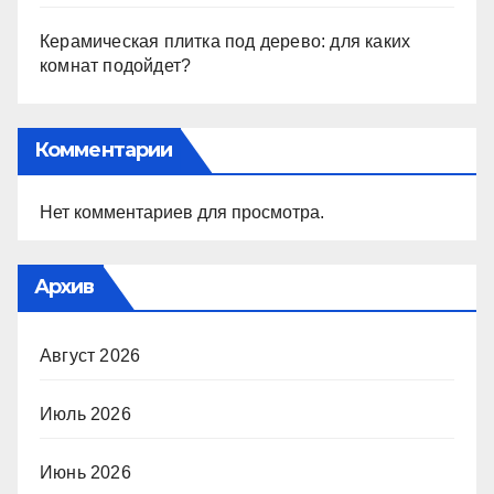
Керамическая плитка под дерево: для каких
комнат подойдет?
Комментарии
Нет комментариев для просмотра.
Архив
Август 2026
Июль 2026
Июнь 2026