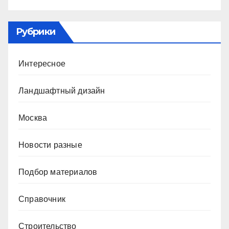
Рубрики
Интересное
Ландшафтный дизайн
Москва
Новости разные
Подбор материалов
Справочник
Строительство