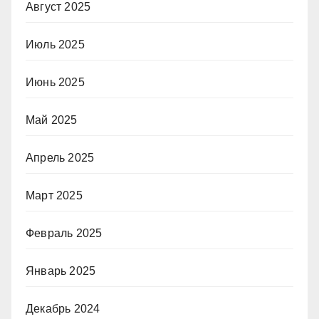
Август 2025
Июль 2025
Июнь 2025
Май 2025
Апрель 2025
Март 2025
Февраль 2025
Январь 2025
Декабрь 2024