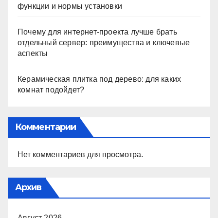
функции и нормы установки
Почему для интернет-проекта лучше брать
отдельный сервер: преимущества и ключевые
аспекты
Керамическая плитка под дерево: для каких
комнат подойдет?
Комментарии
Нет комментариев для просмотра.
Архив
Август 2026