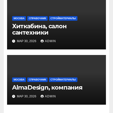
МОСКВА
СПРАВОЧНИК
СТРОЙМАТЕРИАЛЫ
Хиткабина, салон
сантехники
МАР 30, 2026
ADMIN
МОСКВА
СПРАВОЧНИК
СТРОЙМАТЕРИАЛЫ
AlmaDesign, компания
МАР 30, 2026
ADMIN