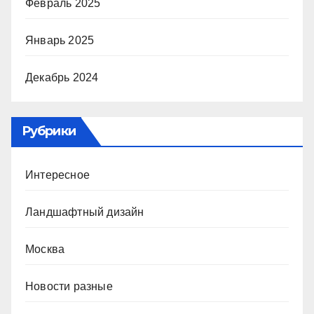
Февраль 2025
Январь 2025
Декабрь 2024
Рубрики
Интересное
Ландшафтный дизайн
Москва
Новости разные