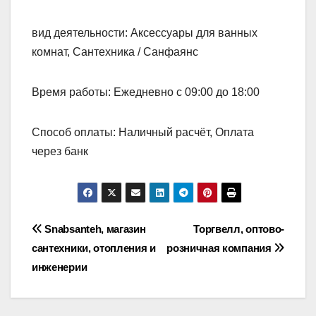
вид деятельности: Аксессуары для ванных
комнат, Сантехника / Санфаянс
Время работы: Ежедневно с 09:00 до 18:00
Способ оплаты: Наличный расчёт, Оплата
через банк
Навигация
Snabsanteh, магазин
Торгвелл, оптово-
сантехники, отопления и
розничная компания
по
инженерии
записям