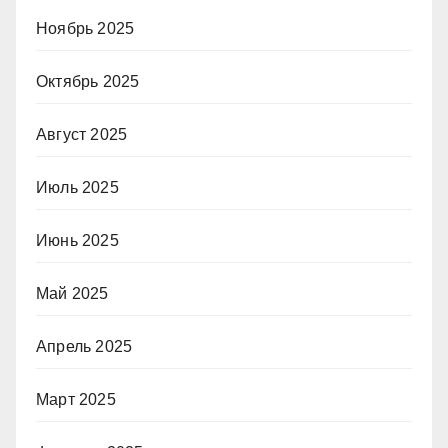
Ноябрь 2025
Октябрь 2025
Август 2025
Июль 2025
Июнь 2025
Май 2025
Апрель 2025
Март 2025