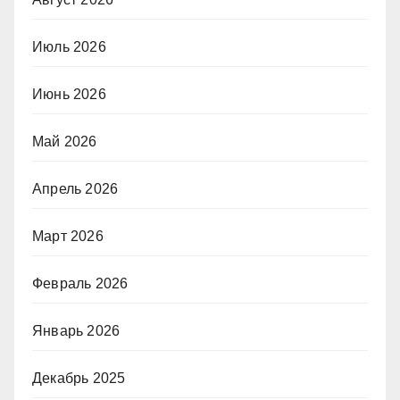
Июль 2026
Июнь 2026
Май 2026
Апрель 2026
Март 2026
Февраль 2026
Январь 2026
Декабрь 2025