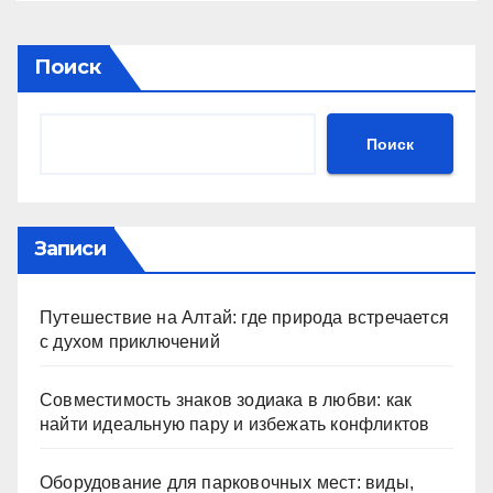
Поиск
Поиск
Записи
Путешествие на Алтай: где природа встречается
с духом приключений
Совместимость знаков зодиака в любви: как
найти идеальную пару и избежать конфликтов
Оборудование для парковочных мест: виды,