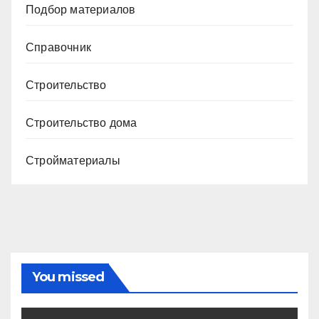
Подбор материалов
Справочник
Строительство
Строительство дома
Стройматериалы
You missed