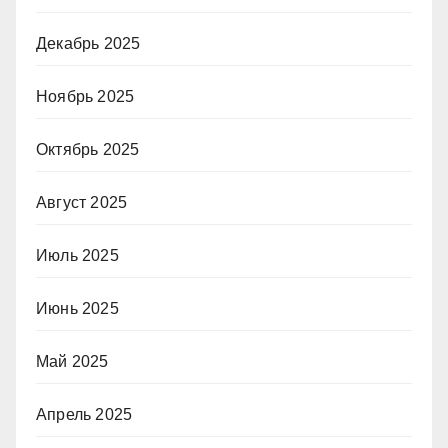
Декабрь 2025
Ноябрь 2025
Октябрь 2025
Август 2025
Июль 2025
Июнь 2025
Май 2025
Апрель 2025