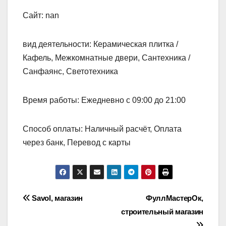
Сайт: nan
вид деятельности: Керамическая плитка /
Кафель, Межкомнатные двери, Сантехника /
Санфаянс, Светотехника
Время работы: Ежедневно с 09:00 до 21:00
Способ оплаты: Наличный расчёт, Оплата
через банк, Перевод с карты
Навигация
Savol, магазин
ФуллМастерОк,
строительный магазин
по