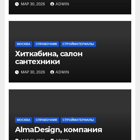
МАР 30, 2026
ADMIN
МОСКВА
СПРАВОЧНИК
СТРОЙМАТЕРИАЛЫ
Хиткабина, салон
сантехники
МАР 30, 2026
ADMIN
МОСКВА
СПРАВОЧНИК
СТРОЙМАТЕРИАЛЫ
AlmaDesign, компания