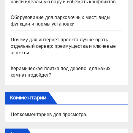
найти идеальную пару и избежать конфликтов
Оборудование для парковочных мест: виды,
функции и нормы установки
Почему для интернет-проекта лучше брать
отдельный сервер: преимущества и ключевые
аспекты
Керамическая плитка под дерево: для каких
комнат подойдет?
Комментарии
Нет комментариев для просмотра.