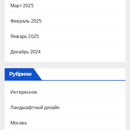
Март 2025
Февраль 2025
Январь 2025
Декабрь 2024
Рубрики
Интересное
Ландшафтный дизайн
Москва