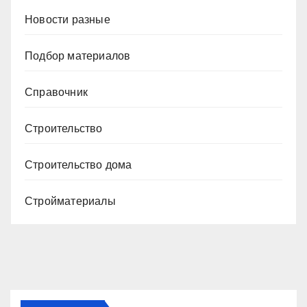
Новости разные
Подбор материалов
Справочник
Строительство
Строительство дома
Стройматериалы