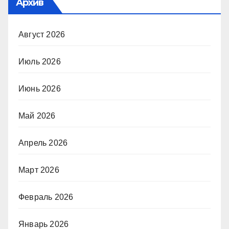
Архив
Август 2026
Июль 2026
Июнь 2026
Май 2026
Апрель 2026
Март 2026
Февраль 2026
Январь 2026