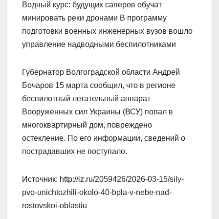
Водный курс: будущих саперов обучат
минировать реки дронами В программу
подготовки военных инженерных вузов вошло
управление надводными беспилотниками
Губернатор Волгоградской области Андрей
Бочаров 15 марта сообщил, что в регионе
беспилотный летательный аппарат
Вооруженных сил Украины (ВСУ) попал в
многоквартирный дом, повреждено
остекление. По его информации, сведений о
пострадавших не поступало.
Источник: http://iz.ru/2059426/2026-03-15/sily-
pvo-unichtozhili-okolo-40-bpla-v-nebe-nad-
rostovskoi-oblastiu