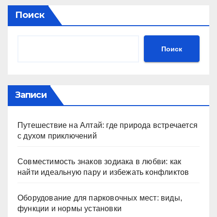
Поиск
Поиск
Записи
Путешествие на Алтай: где природа встречается
с духом приключений
Совместимость знаков зодиака в любви: как
найти идеальную пару и избежать конфликтов
Оборудование для парковочных мест: виды,
функции и нормы установки