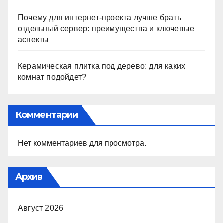
Почему для интернет-проекта лучше брать
отдельный сервер: преимущества и ключевые
аспекты
Керамическая плитка под дерево: для каких
комнат подойдет?
Комментарии
Нет комментариев для просмотра.
Архив
Август 2026