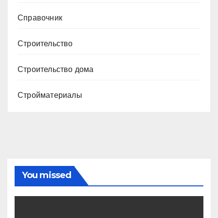
Справочник
Строительство
Строительство дома
Стройматериалы
You missed