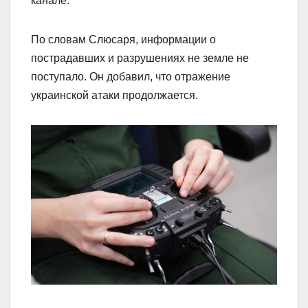
канале.
По словам Слюсаря, информации о
пострадавших и разрушениях не земле не
поступало. Он добавил, что отражение
украинской атаки продолжается.