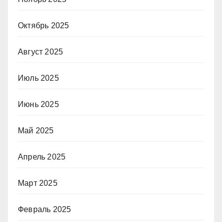
Октябрь 2025
Август 2025
Июль 2025
Июнь 2025
Май 2025
Апрель 2025
Март 2025
Февраль 2025