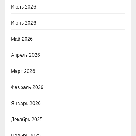
Июль 2026
Июнь 2026
Май 2026
Апрель 2026
Март 2026
Февраль 2026
Январь 2026
Декабрь 2025
Ноябрь 2025