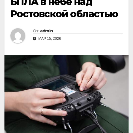
БПЛА в небе над
Ростовской областью
От
admin
МАР 15, 2026