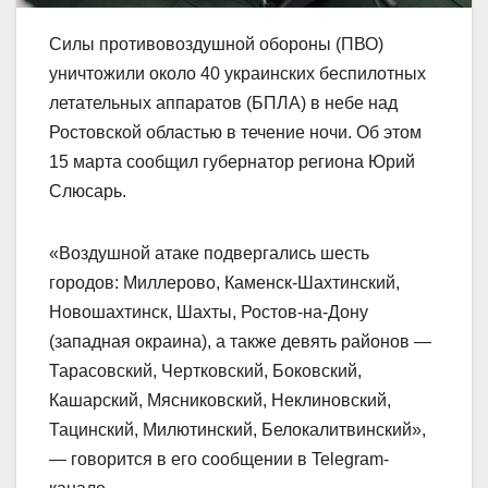
Силы противовоздушной обороны (ПВО)
уничтожили около 40 украинских беспилотных
летательных аппаратов (БПЛА) в небе над
Ростовской областью в течение ночи. Об этом
15 марта сообщил губернатор региона Юрий
Слюсарь.
«Воздушной атаке подвергались шесть
городов: Миллерово, Каменск-Шахтинский,
Новошахтинск, Шахты, Ростов-на-Дону
(западная окраина), а также девять районов —
Тарасовский, Чертковский, Боковский,
Кашарский, Мясниковский, Неклиновский,
Тацинский, Милютинский, Белокалитвинский»,
— говорится в его сообщении в Telegram-