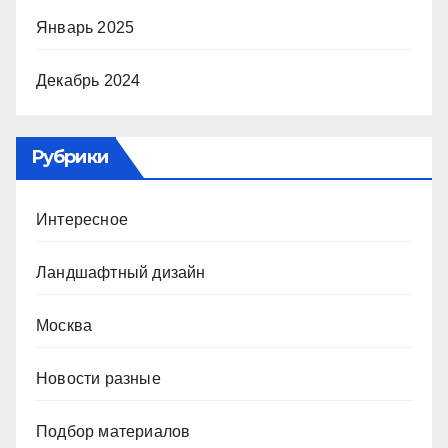
Январь 2025
Декабрь 2024
Рубрики
Интересное
Ландшафтный дизайн
Москва
Новости разные
Подбор материалов