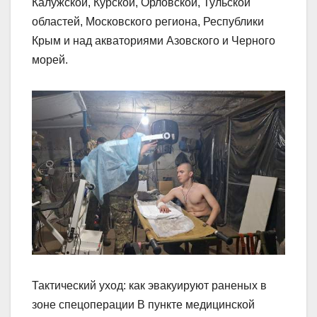
Калужской, Курской, Орловской, Тульской
областей, Московского региона, Республики
Крым и над акваториями Азовского и Черного
морей.
Тактический уход: как эвакуируют раненых в
зоне спецоперации В пункте медицинской