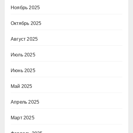
Ноябрь 2025
Октябрь 2025
Август 2025
Июль 2025
Июнь 2025
Май 2025
Апрель 2025
Март 2025