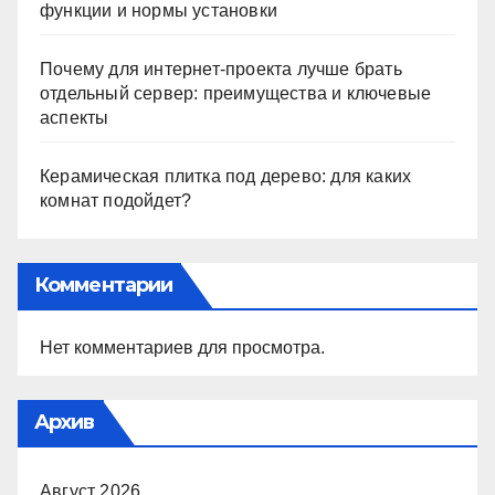
функции и нормы установки
Почему для интернет-проекта лучше брать
отдельный сервер: преимущества и ключевые
аспекты
Керамическая плитка под дерево: для каких
комнат подойдет?
Комментарии
Нет комментариев для просмотра.
Архив
Август 2026