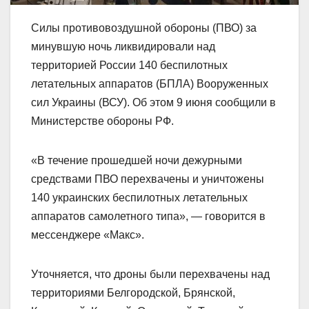
Силы противовоздушной обороны (ПВО) за
минувшую ночь ликвидировали над
территорией России 140 беспилотных
летательных аппаратов (БПЛА) Вооруженных
сил Украины (ВСУ). Об этом 9 июня сообщили в
Министерстве обороны РФ.
«В течение прошедшей ночи дежурными
средствами ПВО перехвачены и уничтожены
140 украинских беспилотных летательных
аппаратов самолетного типа», — говорится в
мессенджере «Макс».
Уточняется, что дроны были перехвачены над
территориями Белгородской, Брянской,