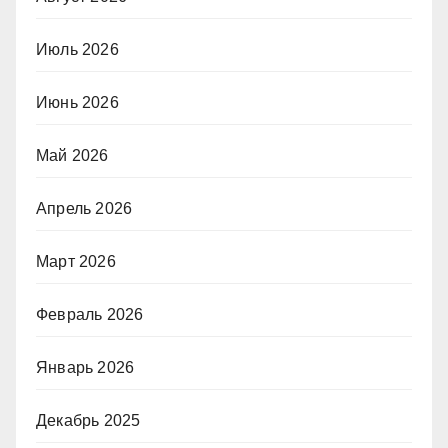
Июль 2026
Июнь 2026
Май 2026
Апрель 2026
Март 2026
Февраль 2026
Январь 2026
Декабрь 2025