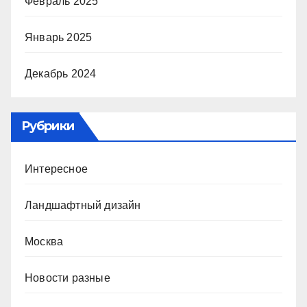
Февраль 2025
Январь 2025
Декабрь 2024
Рубрики
Интересное
Ландшафтный дизайн
Москва
Новости разные