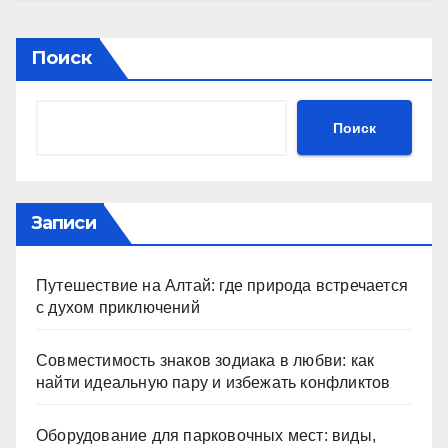
Поиск
Поиск
Записи
Путешествие на Алтай: где природа встречается
с духом приключений
Совместимость знаков зодиака в любви: как
найти идеальную пару и избежать конфликтов
Оборудование для парковочных мест: виды,