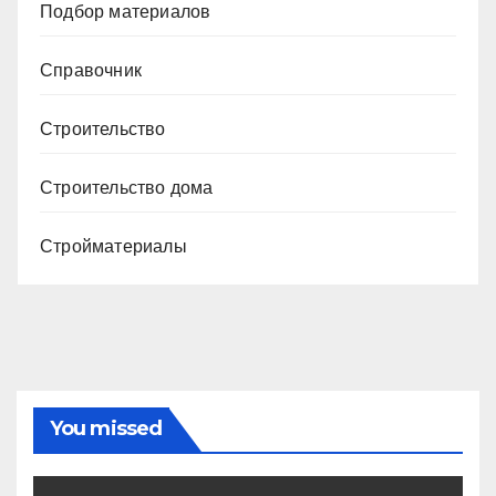
Подбор материалов
Справочник
Строительство
Строительство дома
Стройматериалы
You missed