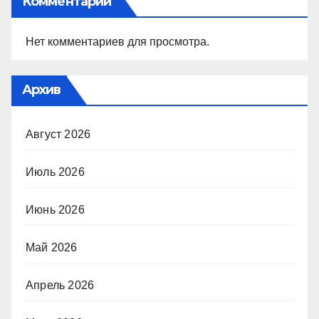
Комментарии
Нет комментариев для просмотра.
Архив
Август 2026
Июль 2026
Июнь 2026
Май 2026
Апрель 2026