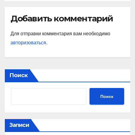
ПРЕМЬЕР
Добавить комментарий
Для отправки комментария вам необходимо
авторизоваться
.
Поиск
Поиск
Записи