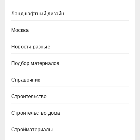
Ландшафтный дизайн
Москва
Новости разные
Подбор материалов
Справочник
Строительство
Строительство дома
Стройматериалы