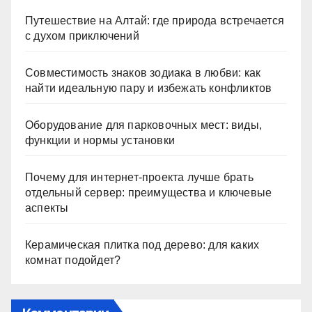
Путешествие на Алтай: где природа встречается
с духом приключений
Совместимость знаков зодиака в любви: как
найти идеальную пару и избежать конфликтов
Оборудование для парковочных мест: виды,
функции и нормы установки
Почему для интернет-проекта лучше брать
отдельный сервер: преимущества и ключевые
аспекты
Керамическая плитка под дерево: для каких
комнат подойдет?