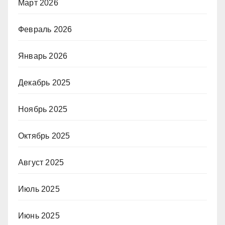
Март 2026
Февраль 2026
Январь 2026
Декабрь 2025
Ноябрь 2025
Октябрь 2025
Август 2025
Июль 2025
Июнь 2025