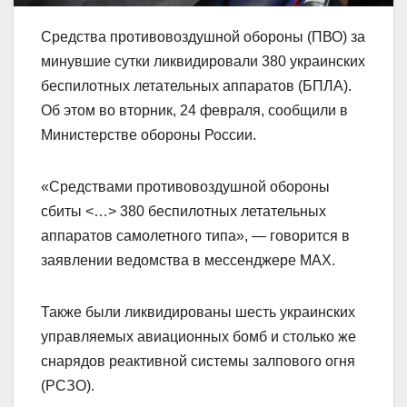
Средства противовоздушной обороны (ПВО) за
минувшие сутки ликвидировали 380 украинских
беспилотных летательных аппаратов (БПЛА).
Об этом во вторник, 24 февраля, сообщили в
Министерстве обороны России.
«Средствами противовоздушной обороны
сбиты <…> 380 беспилотных летательных
аппаратов самолетного типа», — говорится в
заявлении ведомства в мессенджере MAX.
Также были ликвидированы шесть украинских
управляемых авиационных бомб и столько же
снарядов реактивной системы залпового огня
(РСЗО).