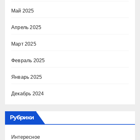
Май 2025
Апрель 2025
Март 2025
Февраль 2025
Январь 2025
Декабрь 2024
Рубрики
Интересное