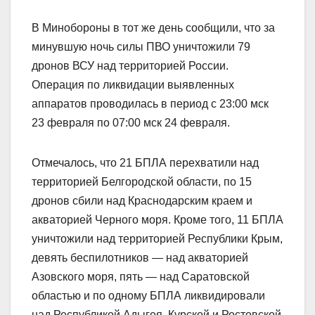
В Минобороны в тот же день сообщили, что за
минувшую ночь силы ПВО уничтожили 79
дронов ВСУ над территорией России.
Операция по ликвидации выявленных
аппаратов проводилась в период с 23:00 мск
23 февраля по 07:00 мск 24 февраля.
Отмечалось, что 21 БПЛА перехватили над
территорией Белгородской области, по 15
дронов сбили над Краснодарским краем и
акваторией Черного моря. Кроме того, 11 БПЛА
уничтожили над территорией Республики Крым,
девять беспилотников — над акваторией
Азовского моря, пять — над Саратовской
областью и по одному БПЛА ликвидировали
над Республикой Адыгея, Курской и Ростовской