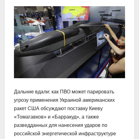
Дальние вдали: как ПВО может парировать
угрозу применения Украиной американских
ракет США обсуждают поставку Киеву
«Томагавков» и «Барракуд», а также
разведданных для нанесения ударов по
российской энергетической инфраструктуре