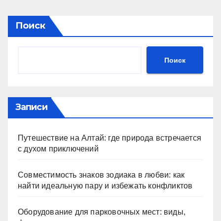
Поиск
Поиск
Записи
Путешествие на Алтай: где природа встречается
с духом приключений
Совместимость знаков зодиака в любви: как
найти идеальную пару и избежать конфликтов
Оборудование для парковочных мест: виды,