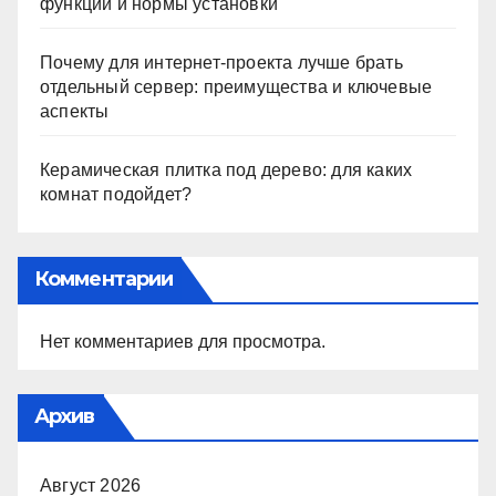
функции и нормы установки
Почему для интернет-проекта лучше брать
отдельный сервер: преимущества и ключевые
аспекты
Керамическая плитка под дерево: для каких
комнат подойдет?
Комментарии
Нет комментариев для просмотра.
Архив
Август 2026