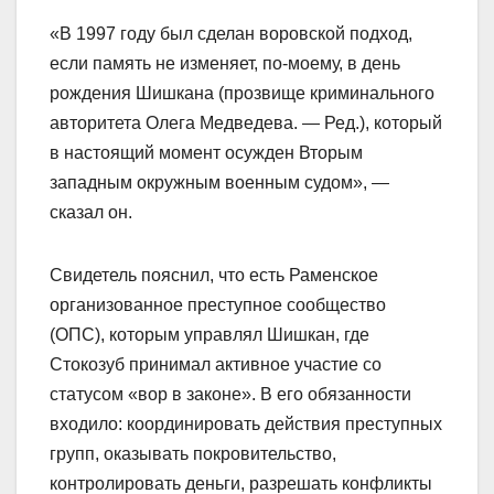
«В 1997 году был сделан воровской подход,
если память не изменяет, по-моему, в день
рождения Шишкана (прозвище криминального
авторитета Олега Медведева. — Ред.), который
в настоящий момент осужден Вторым
западным окружным военным судом», —
сказал он.
Свидетель пояснил, что есть Раменское
организованное преступное сообщество
(ОПС), которым управлял Шишкан, где
Стокозуб принимал активное участие со
статусом «вор в законе». В его обязанности
входило: координировать действия преступных
групп, оказывать покровительство,
контролировать деньги, разрешать конфликты