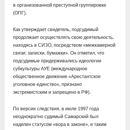
в организованной преступной группировке
(ОПГ).
Как утверждает свидетель, подсудимый
продолжает осуществлять свою деятельность,
находясь в СИЗО, посредством «межкамерной
связи: записки, бумажки». Он отметил, что
подсудимые придерживались идеологии
субкультуры АУЕ (международное
общественное движение «Арестантское
уголовное единство», признано
экстремистским и запрещено в РФ).
По версии следствия, в июле 1997 года
неоднократно судимый Самарский был
наделен статусом «вора в законе», и таким