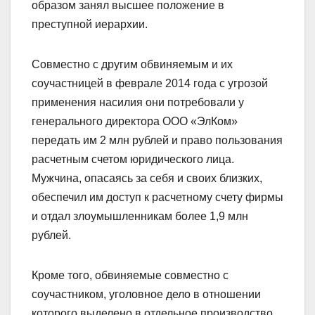
образом занял высшее положение в
преступной иерархии.
Совместно с другим обвиняемым и их
соучастницей в феврале 2014 года с угрозой
применения насилия они потребовали у
генерального директора ООО «ЭлКом»
передать им 2 млн рублей и право пользования
расчетным счетом юридического лица.
Мужчина, опасаясь за себя и своих близких,
обеспечил им доступ к расчетному счету фирмы
и отдал злоумышленникам более 1,9 млн
рублей.
Кроме того, обвиняемые совместно с
соучастником, уголовное дело в отношении
которого выделено в отдельное производство,