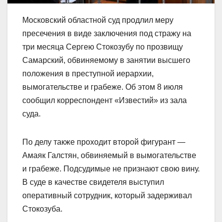
Московский областной суд продлил меру
пресечения в виде заключения под стражу на
три месяца Сергею Стокозубу по прозвищу
Самарский, обвиняемому в занятии высшего
положения в преступной иерархии,
вымогательстве и грабеже. Об этом 8 июля
сообщил корреспондент «Известий» из зала
суда.
По делу также проходит второй фигурант —
Амаяк Галстян, обвиняемый в вымогательстве
и грабеже. Подсудимые не признают свою вину.
В суде в качестве свидетеля выступил
оперативный сотрудник, который задерживал
Стокозуба.