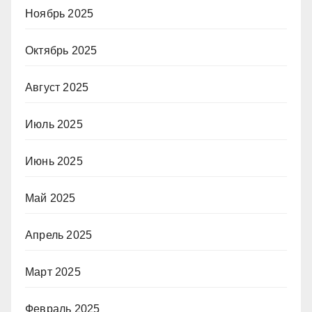
Ноябрь 2025
Октябрь 2025
Август 2025
Июль 2025
Июнь 2025
Май 2025
Апрель 2025
Март 2025
Февраль 2025