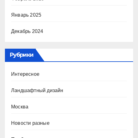
Январь 2025
Декабрь 2024
Рубрики
Интересное
Ландшафтный дизайн
Москва
Новости разные