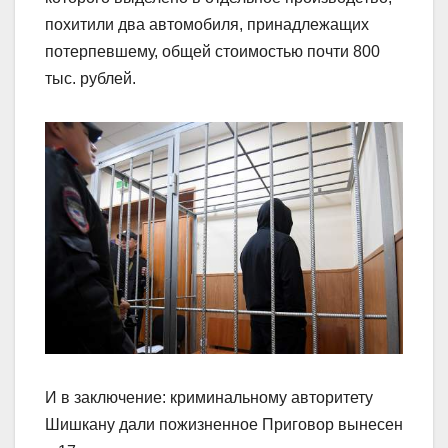
похитили два автомобиля, принадлежащих
потерпевшему, общей стоимостью почти 800
тыс. рублей.
И в заключение: криминальному авторитету
Шишкану дали пожизненное Приговор вынесен