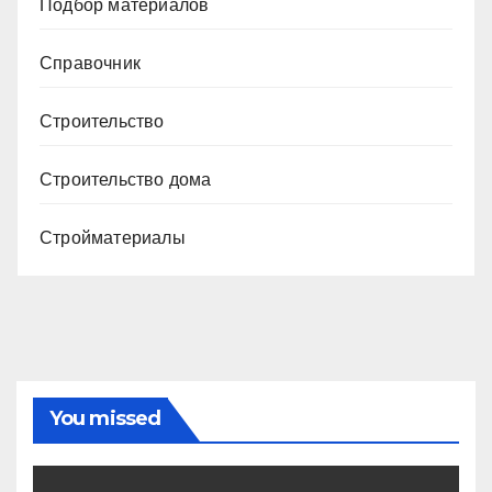
Подбор материалов
Справочник
Строительство
Строительство дома
Стройматериалы
You missed