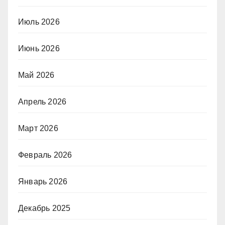
Июль 2026
Июнь 2026
Май 2026
Апрель 2026
Март 2026
Февраль 2026
Январь 2026
Декабрь 2025