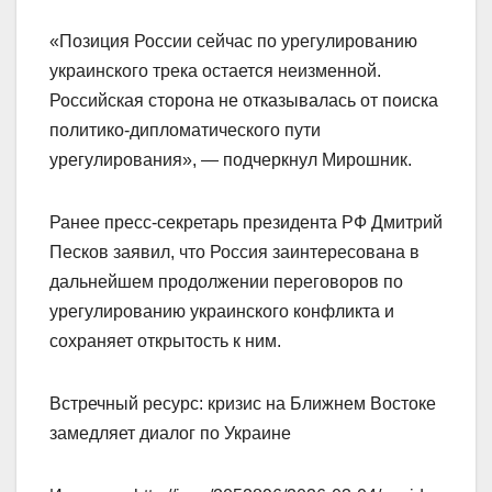
«Позиция России сейчас по урегулированию
украинского трека остается неизменной.
Российская сторона не отказывалась от поиска
политико-дипломатического пути
урегулирования», — подчеркнул Мирошник.
Ранее пресс-секретарь президента РФ Дмитрий
Песков заявил, что Россия заинтересована в
дальнейшем продолжении переговоров по
урегулированию украинского конфликта и
сохраняет открытость к ним.
Встречный ресурс: кризис на Ближнем Востоке
замедляет диалог по Украине