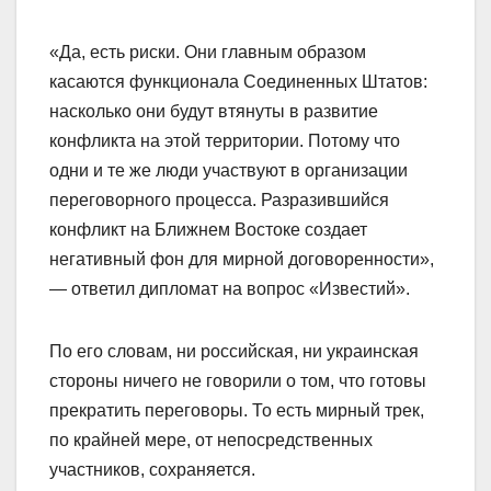
«Да, есть риски. Они главным образом
касаются функционала Соединенных Штатов:
насколько они будут втянуты в развитие
конфликта на этой территории. Потому что
одни и те же люди участвуют в организации
переговорного процесса. Разразившийся
конфликт на Ближнем Востоке создает
негативный фон для мирной договоренности»,
— ответил дипломат на вопрос «Известий».
По его словам, ни российская, ни украинская
стороны ничего не говорили о том, что готовы
прекратить переговоры. То есть мирный трек,
по крайней мере, от непосредственных
участников, сохраняется.