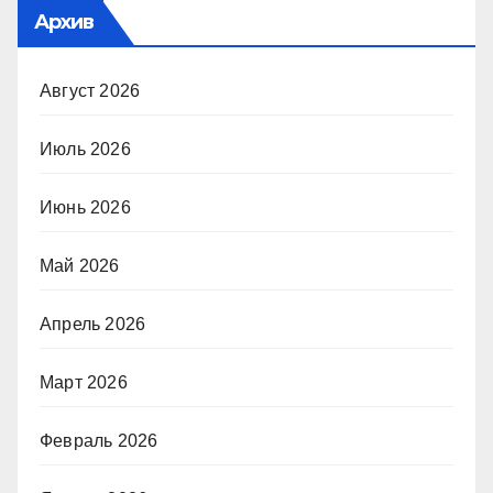
Архив
Август 2026
Июль 2026
Июнь 2026
Май 2026
Апрель 2026
Март 2026
Февраль 2026