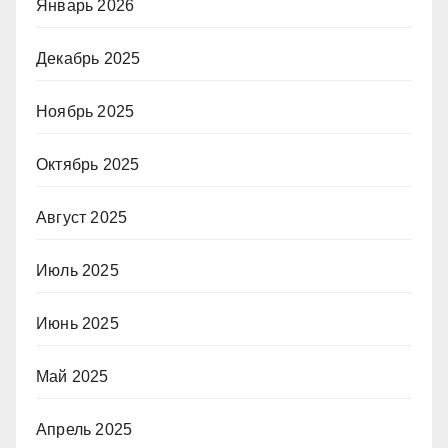
Январь 2026
Декабрь 2025
Ноябрь 2025
Октябрь 2025
Август 2025
Июль 2025
Июнь 2025
Май 2025
Апрель 2025