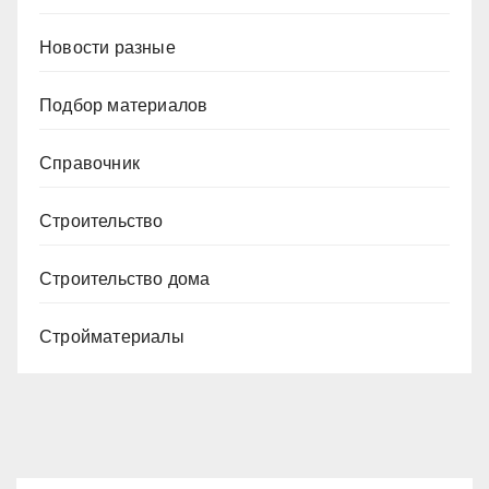
Новости разные
Подбор материалов
Справочник
Строительство
Строительство дома
Стройматериалы