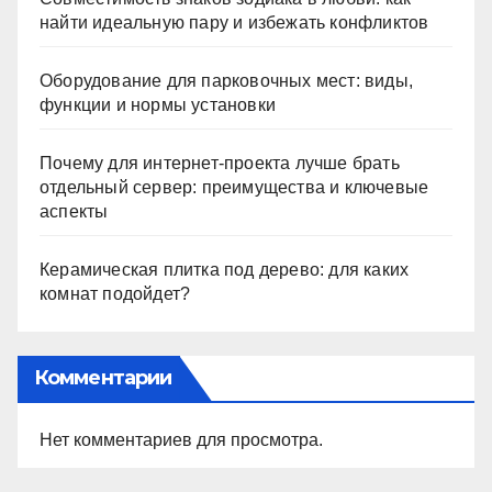
найти идеальную пару и избежать конфликтов
Оборудование для парковочных мест: виды,
функции и нормы установки
Почему для интернет-проекта лучше брать
отдельный сервер: преимущества и ключевые
аспекты
Керамическая плитка под дерево: для каких
комнат подойдет?
Комментарии
Нет комментариев для просмотра.