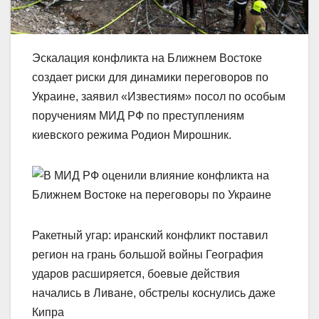
Эскалация конфликта на Ближнем Востоке
создает риски для динамики переговоров по
Украине, заявил «Известиям» посол по особым
поручениям МИД РФ по преступлениям
киевского режима Родион Мирошник.
Ракетный угар: иранский конфликт поставил
регион на грань большой войны География
ударов расширяется, боевые действия
начались в Ливане, обстрелы коснулись даже
Кипра