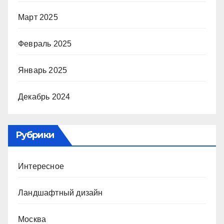
Март 2025
Февраль 2025
Январь 2025
Декабрь 2024
Рубрики
Интересное
Ландшафтный дизайн
Москва