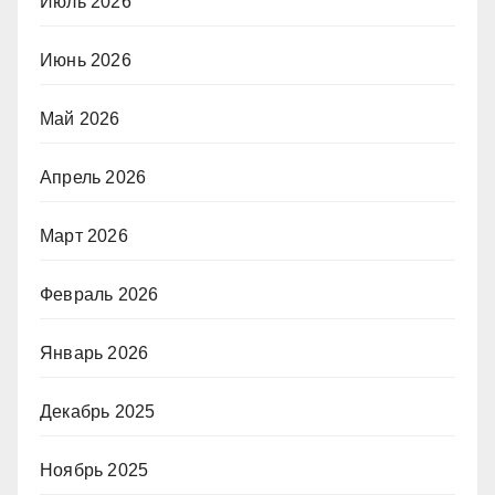
Июль 2026
Июнь 2026
Май 2026
Апрель 2026
Март 2026
Февраль 2026
Январь 2026
Декабрь 2025
Ноябрь 2025