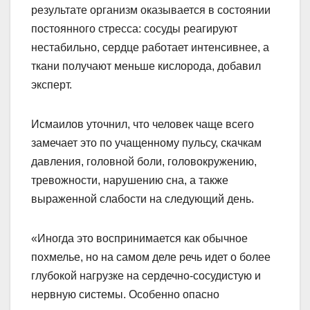
результате организм оказывается в состоянии
постоянного стресса: сосуды реагируют
нестабильно, сердце работает интенсивнее, а
ткани получают меньше кислорода, добавил
эксперт.
Исмаилов уточнил, что человек чаще всего
замечает это по учащенному пульсу, скачкам
давления, головной боли, головокружению,
тревожности, нарушению сна, а также
выраженной слабости на следующий день.
«Иногда это воспринимается как обычное
похмелье, но на самом деле речь идет о более
глубокой нагрузке на сердечно-сосудистую и
нервную системы. Особенно опасно