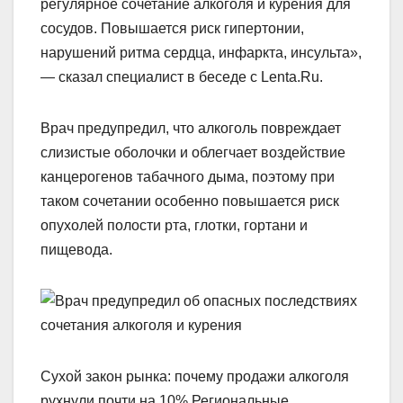
регулярное сочетание алкоголя и курения для
сосудов. Повышается риск гипертонии,
нарушений ритма сердца, инфаркта, инсульта»,
— сказал специалист в беседе с Lenta.Ru.
Врач предупредил, что алкоголь повреждает
слизистые оболочки и облегчает воздействие
канцерогенов табачного дыма, поэтому при
таком сочетании особенно повышается риск
опухолей полости рта, глотки, гортани и
пищевода.
Сухой закон рынка: почему продажи алкоголя
рухнули почти на 10% Региональные