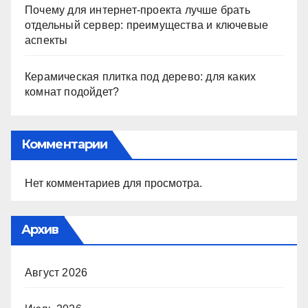
Почему для интернет-проекта лучше брать
отдельный сервер: преимущества и ключевые
аспекты
Керамическая плитка под дерево: для каких
комнат подойдет?
Комментарии
Нет комментариев для просмотра.
Архив
Август 2026