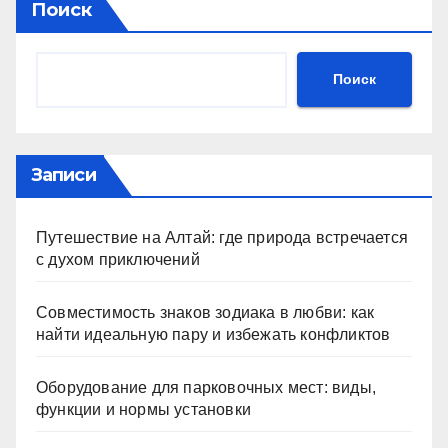
Поиск
Поиск
Записи
Путешествие на Алтай: где природа встречается
с духом приключений
Совместимость знаков зодиака в любви: как
найти идеальную пару и избежать конфликтов
Оборудование для парковочных мест: виды,
функции и нормы установки