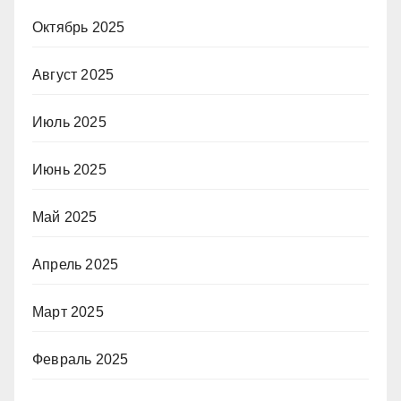
Октябрь 2025
Август 2025
Июль 2025
Июнь 2025
Май 2025
Апрель 2025
Март 2025
Февраль 2025