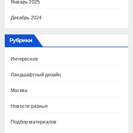
Январь 2025
Декабрь 2024
Рубрики
Интересное
Ландшафтный дизайн
Москва
Новости разные
Подбор материалов