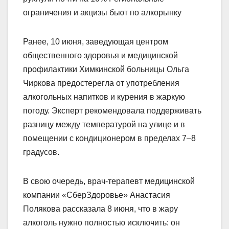
ограничения и акцизы бьют по алкорынку
Ранее, 10 июня, заведующая центром
общественного здоровья и медицинской
профилактики Химкинской больницы Ольга
Чиркова предостерегла от употребления
алкогольных напитков и курения в жаркую
погоду. Эксперт рекомендовала поддерживать
разницу между температурой на улице и в
помещении с кондиционером в пределах 7–8
градусов.
В свою очередь, врач-терапевт медицинской
компании «СберЗдоровье» Анастасия
Полякова рассказала 8 июня, что в жару
алкоголь нужно полностью исключить: он