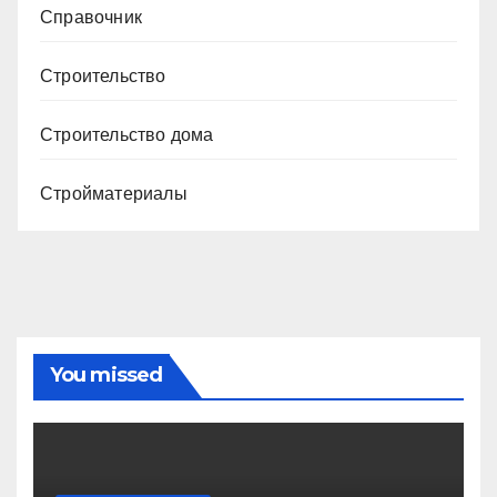
Справочник
Строительство
Строительство дома
Стройматериалы
You missed