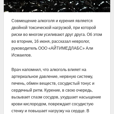
Совмещение алкоголя и курения является
двойной токсической нагрузкой, при которой
риски во многом усиливают друг друга. Об этом
во вторник, 16 июня, рассказал невролог,
руководитель ООО «АЙТИМЕДЛАБС» Али
Исмаилов.
Врач напомнил, что алкоголь влияет на
артериальное давление, нервную систему,
печень, обмен веществ, сосудистый тонус и
сердечный ритм. Курение, в свою очередь,
вызывает спазм сосудов, ухудшает насыщение
крови кислородом, повреждает сосудистую
стенку и повышает нагрузку на сердце. В