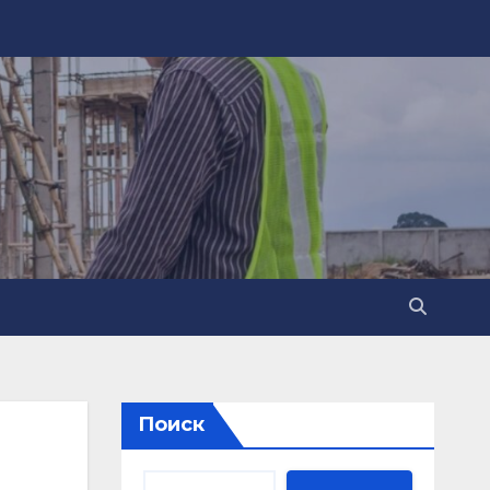
Поиск