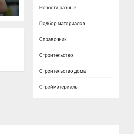
Новости разные
ю
ура
Подбор материалов
Р
Справочник
Строительство
Строительство дома
Стройматериалы