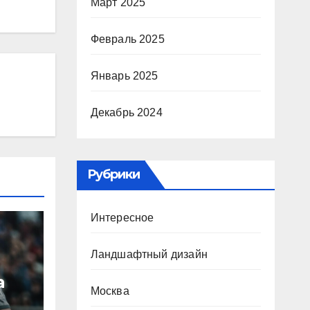
Март 2025
Февраль 2025
Январь 2025
Декабрь 2024
Рубрики
Интересное
Ландшафтный дизайн
а
Москва