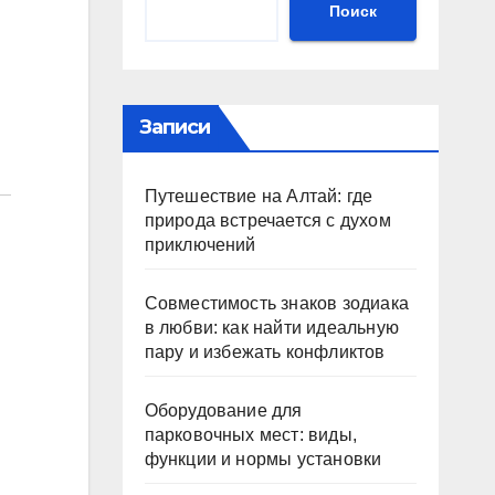
Поиск
Записи
Путешествие на Алтай: где
природа встречается с духом
приключений
Совместимость знаков зодиака
в любви: как найти идеальную
пару и избежать конфликтов
Оборудование для
парковочных мест: виды,
функции и нормы установки