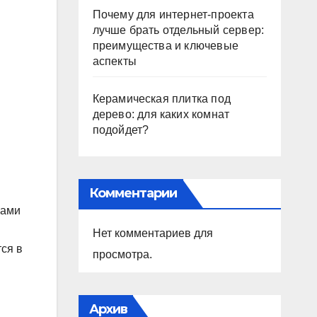
Почему для интернет-проекта
лучше брать отдельный сервер:
преимущества и ключевые
аспекты
Керамическая плитка под
дерево: для каких комнат
подойдет?
Комментарии
ками
Нет комментариев для
ся в
просмотра.
Архив