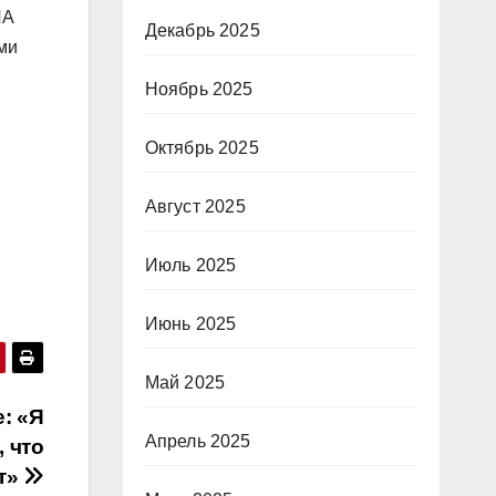
ЛА
Декабрь 2025
ми
Ноябрь 2025
Октябрь 2025
Август 2025
Июль 2025
i
Июнь 2025
Май 2025
: «Я
Апрель 2025
, что
т»