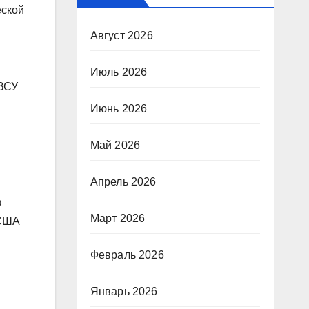
еской
Август 2026
Июль 2026
 ВСУ
Июнь 2026
Май 2026
Апрель 2026
а
Март 2026
 США
Февраль 2026
Январь 2026