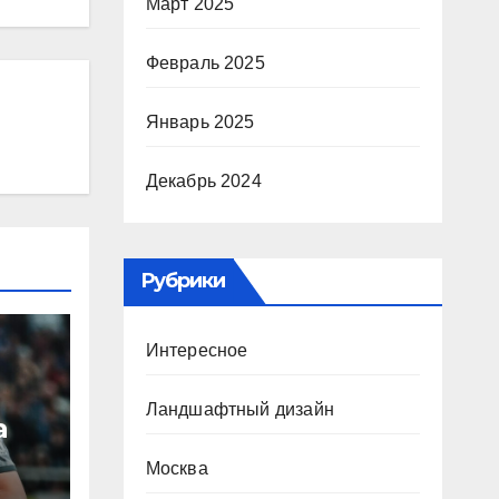
Март 2025
Февраль 2025
Январь 2025
Декабрь 2024
Рубрики
Интересное
Ландшафтный дизайн
а
Москва