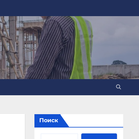
Поиск