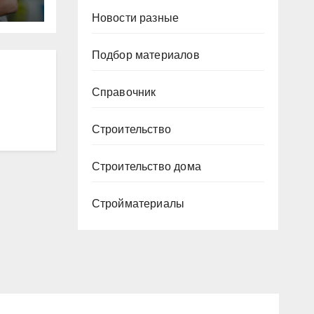
ю
Новости разные
ура
Подбор материалов
Р
Справочник
Строительство
Строительство дома
Стройматериалы