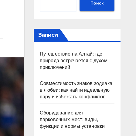
Поиск
Записи
Путешествие на Алтай: где
природа встречается с духом
приключений
Совместимость знаков зодиака
в любви: как найти идеальную
пару и избежать конфликтов
Оборудование для
парковочных мест: виды,
функции и нормы установки