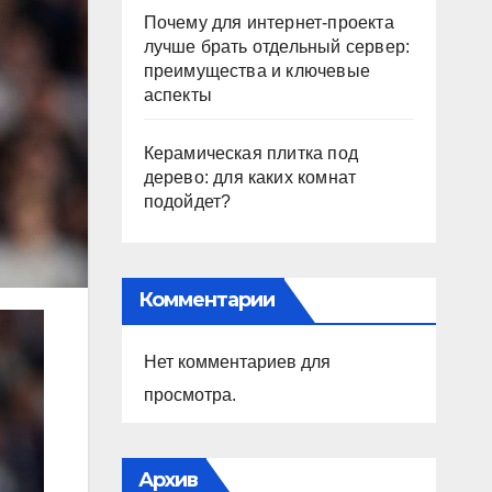
Почему для интернет-проекта
лучше брать отдельный сервер:
преимущества и ключевые
аспекты
Керамическая плитка под
дерево: для каких комнат
подойдет?
Комментарии
Нет комментариев для
просмотра.
Архив