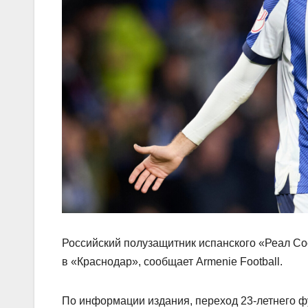
Российский полузащитник испанского «Реал Со
в «Краснодар», сообщает Armenie Football.
По информации издания, переход 23‑летнего ф