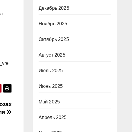
Декабрь 2025
ал
Ноябрь 2025
Октябрь 2025
Август 2025
_vre
Июль 2025
Июнь 2025
Май 2025
озах
ля
Апрель 2025