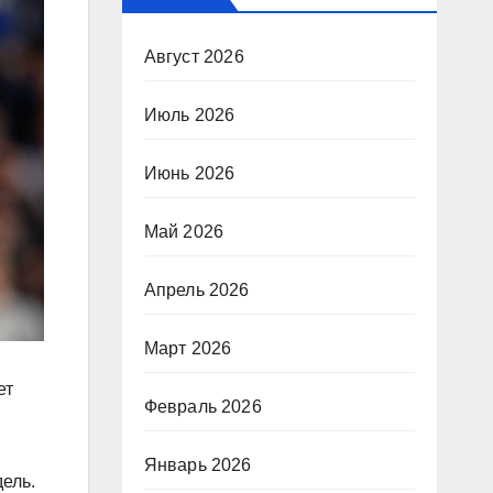
Август 2026
Июль 2026
Июнь 2026
Май 2026
Апрель 2026
Март 2026
ет
Февраль 2026
Январь 2026
ель.