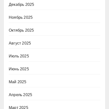
Декабрь 2025
Ноябрь 2025
Октябрь 2025
Август 2025
Июль 2025
Июнь 2025
Май 2025
Апрель 2025
Март 2025