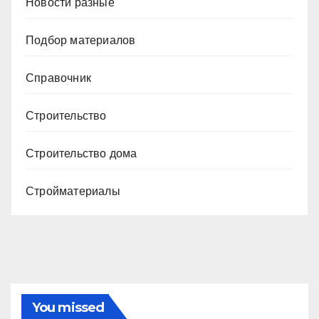
Новости разные
Подбор материалов
Справочник
Строительство
Строительство дома
Стройматериалы
You missed