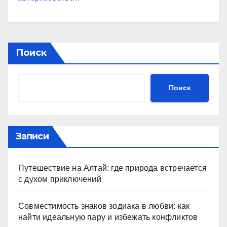
Поиск
Поиск
Записи
Путешествие на Алтай: где природа встречается
с духом приключений
Совместимость знаков зодиака в любви: как
найти идеальную пару и избежать конфликтов