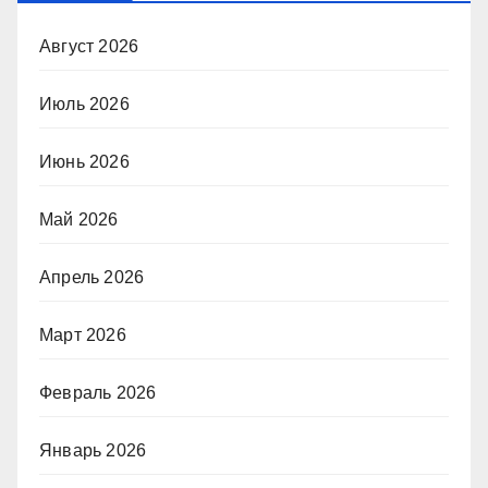
Август 2026
Июль 2026
Июнь 2026
Май 2026
Апрель 2026
Март 2026
Февраль 2026
Январь 2026