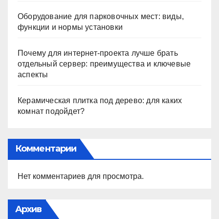
Оборудование для парковочных мест: виды,
функции и нормы установки
Почему для интернет-проекта лучше брать
отдельный сервер: преимущества и ключевые
аспекты
Керамическая плитка под дерево: для каких
комнат подойдет?
Комментарии
Нет комментариев для просмотра.
Архив