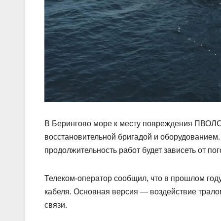
В Берингово море к месту повреждения ПВОЛС
восстановительной бригадой и оборудованием. 
продолжительность работ будет зависеть от пог
Телеком-оператор сообщил, что в прошлом го
кабеля. Основная версия — воздействие трало
связи.