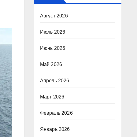
Август 2026
Июль 2026
Июнь 2026
Май 2026
Апрель 2026
Март 2026
Февраль 2026
Январь 2026