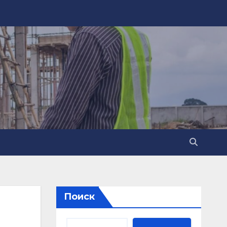
Поиск