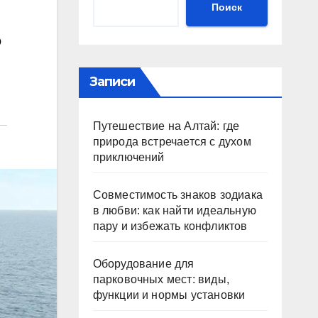
Поиск
ь
Записи
Путешествие на Алтай: где
природа встречается с духом
приключений
Совместимость знаков зодиака
в любви: как найти идеальную
пару и избежать конфликтов
Оборудование для
парковочных мест: виды,
функции и нормы установки