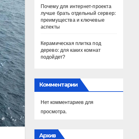
Почему для интернет-проекта
лучше брать отдельный сервер:
преимущества и ключевые
аспекты
Керамическая плитка под
дерево: для каких комнат
подойдет?
Комментарии
Нет комментариев для
просмотра.
Архив