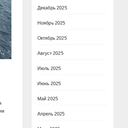
Декабрь 2025
Ноябрь 2025
Октябрь 2025
Август 2025
Июль 2025
Июнь 2025
Май 2025
и
ии
Апрель 2025