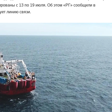
ованы с 13 по 19 июля. Об этом «РГ» сообщили в
ует линию связи.