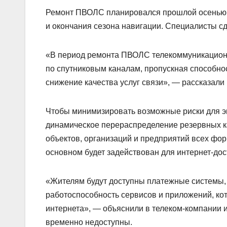
Ремонт ПВОЛС планировался прошлой осенью, н
и окончания сезона навигации. Специалисты сд
«В период ремонта ПВОЛС телекоммуникационн
по спутниковым каналам, пропускная способнос
снижение качества услуг связи», — рассказали
Чтобы минимизировать возможные риски для эк
динамическое перераспределение резервных ка
объектов, организаций и предприятий всех фор
основном будет задействован для интернет-дос
«Жителям будут доступны платежные системы, и
работоспособность сервисов и приложений, кот
интернета», — объяснили в телеком-компании и
временно недоступны.