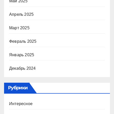
Май 2025
Апрель 2025
Март 2025
Февраль 2025
Январь 2025
Декабрь 2024
Рубрики
Интересное