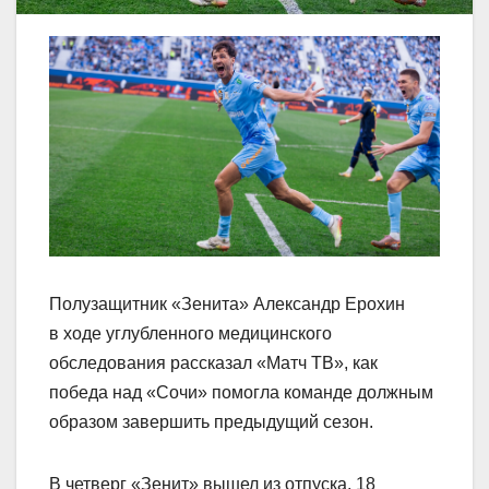
Полузащитник «Зенита» Александр Ерохин
в ходе углубленного медицинского
обследования рассказал «Матч ТВ», как
победа над «Сочи» помогла команде должным
образом завершить предыдущий сезон.
В четверг «Зенит» вышел из отпуска, 18