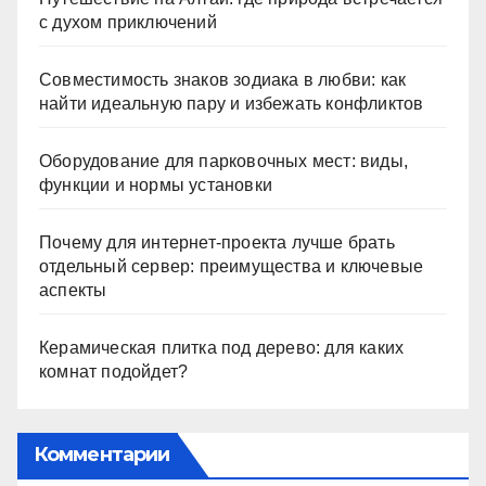
с духом приключений
Совместимость знаков зодиака в любви: как
найти идеальную пару и избежать конфликтов
Оборудование для парковочных мест: виды,
функции и нормы установки
Почему для интернет-проекта лучше брать
отдельный сервер: преимущества и ключевые
аспекты
Керамическая плитка под дерево: для каких
комнат подойдет?
Комментарии