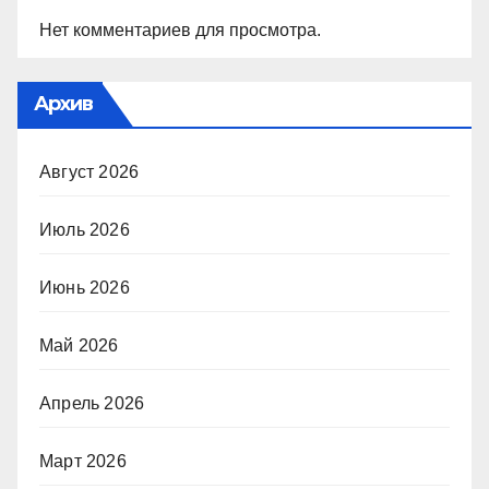
Нет комментариев для просмотра.
Архив
Август 2026
Июль 2026
Июнь 2026
Май 2026
Апрель 2026
Март 2026