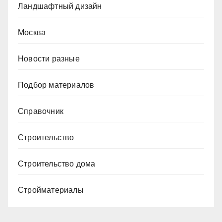
Ландшафтный дизайн
Москва
Новости разные
Подбор материалов
Справочник
Строительство
Строительство дома
Стройматериалы