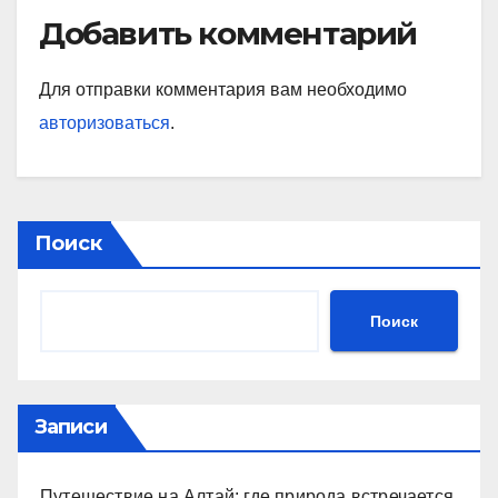
Добавить комментарий
Для отправки комментария вам необходимо
авторизоваться
.
Поиск
Поиск
Записи
Путешествие на Алтай: где природа встречается