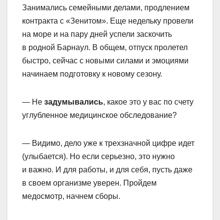
Занимались семейными делами, продлением
контракта с «Зенитом». Еще недельку провели
на море и на пару дней успели заскочить
в родной Барнаул. В общем, отпуск пролетел
быстро, сейчас с новыми силами и эмоциями
начинаем подготовку к новому сезону.
— Не
задумывались
, какое это у вас по счету
углубленное медицинское обследование?
— Видимо, дело уже к трехзначной цифре идет
(улыбается). Но если серьезно, это нужно
и важно. И для работы, и для себя, пусть даже
в своем организме уверен. Пройдем
медосмотр, начнем сборы.