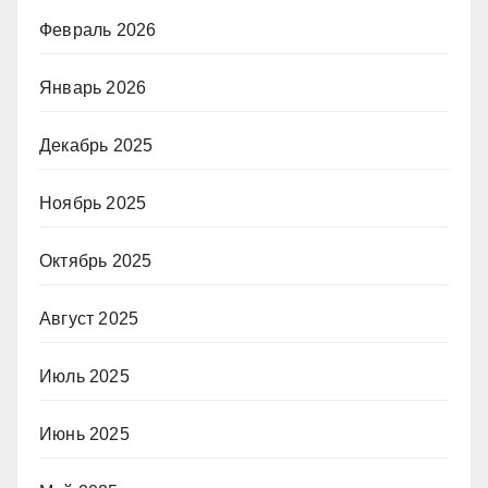
Февраль 2026
Январь 2026
Декабрь 2025
Ноябрь 2025
Октябрь 2025
Август 2025
Июль 2025
Июнь 2025