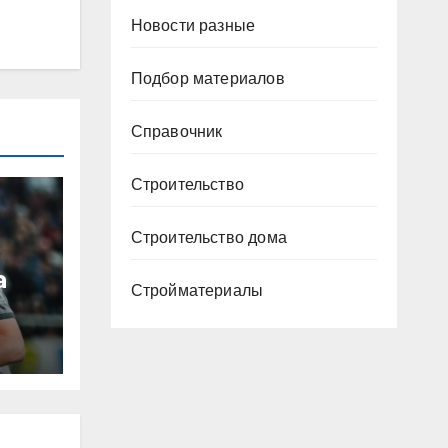
Новости разные
Подбор материалов
Справочник
Строительство
Строительство дома
а
Стройматериалы
ю
ура