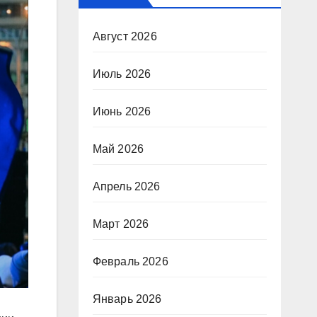
Август 2026
Июль 2026
Июнь 2026
Май 2026
Апрель 2026
Март 2026
Февраль 2026
Январь 2026