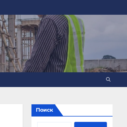
Поиск