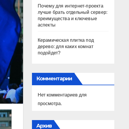
Почему для интернет-проекта
лучше брать отдельный сервер:
преимущества и ключевые
аспекты
Керамическая плитка под
дерево: для каких комнат
подойдет?
Комментарии
Нет комментариев для
просмотра.
Архив