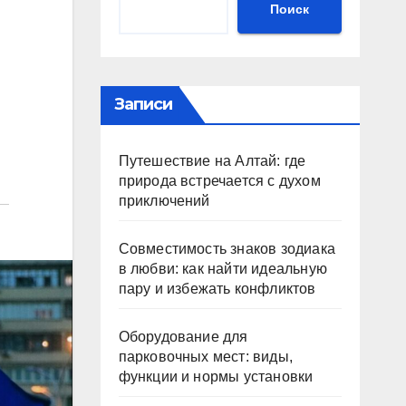
Поиск
Записи
Путешествие на Алтай: где
природа встречается с духом
приключений
Совместимость знаков зодиака
в любви: как найти идеальную
пару и избежать конфликтов
Оборудование для
парковочных мест: виды,
функции и нормы установки