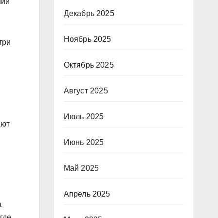
нии
Декабрь 2025
Ноябрь 2025
три
Октябрь 2025
Август 2025
Июль 2025
ают
Июнь 2025
Май 2025
Апрель 2025
а
где