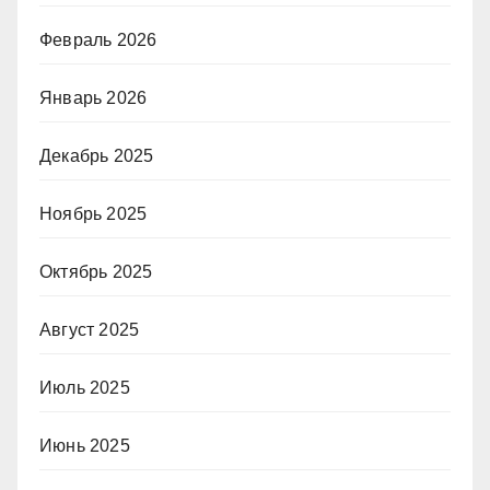
Февраль 2026
Январь 2026
Декабрь 2025
Ноябрь 2025
Октябрь 2025
Август 2025
Июль 2025
Июнь 2025