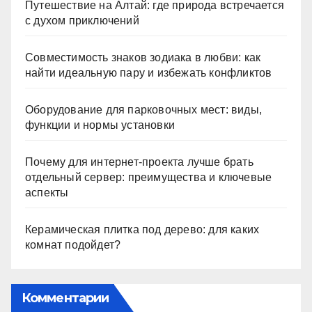
Путешествие на Алтай: где природа встречается
с духом приключений
Совместимость знаков зодиака в любви: как
найти идеальную пару и избежать конфликтов
Оборудование для парковочных мест: виды,
функции и нормы установки
Почему для интернет-проекта лучше брать
отдельный сервер: преимущества и ключевые
аспекты
Керамическая плитка под дерево: для каких
комнат подойдет?
Комментарии