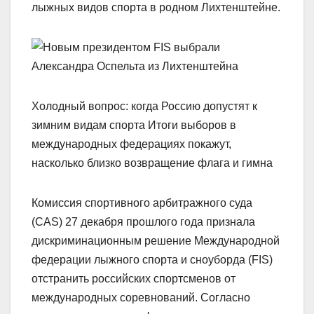
лыжных видов спорта в родном Лихтенштейне.
Холодный вопрос: когда Россию допустят к
зимним видам спорта Итоги выборов в
международных федерациях покажут,
насколько близко возвращение флага и гимна
Комиссия спортивного арбитражного суда
(CAS) 27 декабря прошлого года признала
дискриминационным решение Международной
федерации лыжного спорта и сноуборда (FIS)
отстранить российских спортсменов от
международных соревнований. Согласно