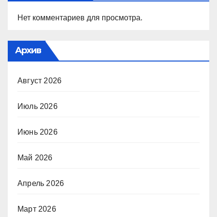
Нет комментариев для просмотра.
Архив
Август 2026
Июль 2026
Июнь 2026
Май 2026
Апрель 2026
Март 2026