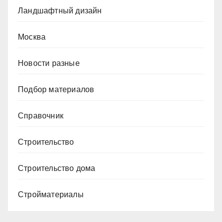
Ландшафтный дизайн
Москва
Новости разные
Подбор материалов
Справочник
Строительство
Строительство дома
Стройматериалы