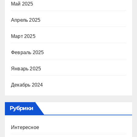
Май 2025
Апрель 2025
Март 2025
Февраль 2025
Январь 2025
Декабрь 2024
Рубрики
Интересное