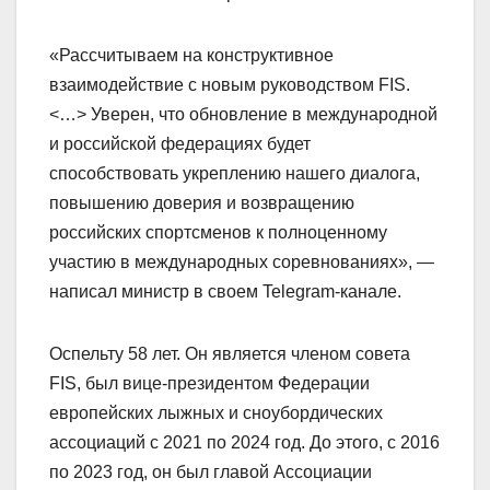
«Рассчитываем на конструктивное
взаимодействие с новым руководством FIS.
<…> Уверен, что обновление в международной
и российской федерациях будет
способствовать укреплению нашего диалога,
повышению доверия и возвращению
российских спортсменов к полноценному
участию в международных соревнованиях», —
написал министр в своем Telegram-канале.
Оспельту 58 лет. Он является членом совета
FIS, был вице-президентом Федерации
европейских лыжных и сноубордических
ассоциаций с 2021 по 2024 год. До этого, с 2016
по 2023 год, он был главой Ассоциации