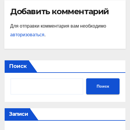
Добавить комментарий
Для отправки комментария вам необходимо
авторизоваться
.
Поиск
Поиск
Записи