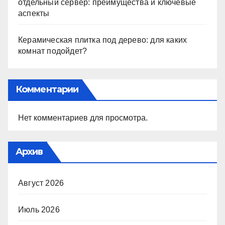
отдельный сервер: преимущества и ключевые
аспекты
Керамическая плитка под дерево: для каких
комнат подойдет?
Комментарии
Нет комментариев для просмотра.
Архив
Август 2026
Июль 2026