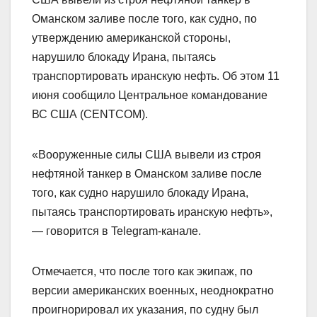
Оманском заливе после того, как судно, по
утверждению американской стороны,
нарушило блокаду Ирана, пытаясь
транспортировать иранскую нефть. Об этом 11
июня сообщило Центральное командование
ВС США (CENTCOM).
«Вооруженные силы США вывели из строя
нефтяной танкер в Оманском заливе после
того, как судно нарушило блокаду Ирана,
пытаясь транспортировать иранскую нефть»,
— говорится в Telegram-канале.
Отмечается, что после того как экипаж, по
версии американских военных, неоднократно
проигнорировал их указания, по судну был