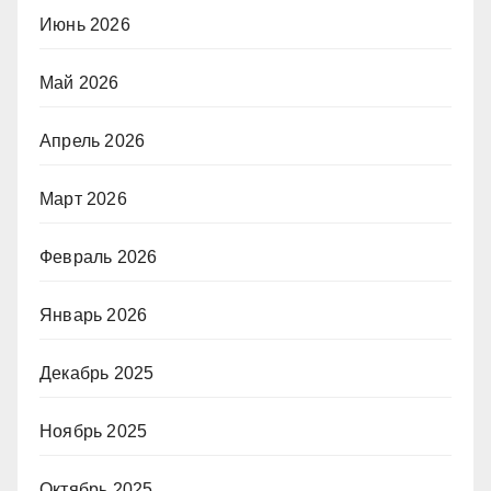
Июнь 2026
Май 2026
Апрель 2026
Март 2026
Февраль 2026
Январь 2026
Декабрь 2025
Ноябрь 2025
Октябрь 2025