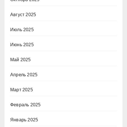
Август 2025
Июль 2025
Июнь 2025
Май 2025
Апрель 2025
Март 2025
Февраль 2025
Январь 2025