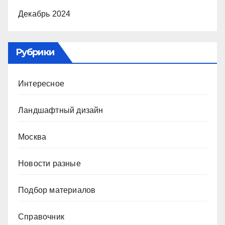
Декабрь 2024
Рубрики
Интересное
Ландшафтный дизайн
Москва
Новости разные
Подбор материалов
Справочник