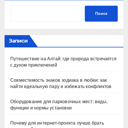
Поиск
Записи
Путешествие на Алтай: где природа встречается
с духом приключений
Совместимость знаков зодиака в любви: как
найти идеальную пару и избежать конфликтов
Оборудование для парковочных мест: виды,
функции и нормы установки
Почему для интернет-проекта лучше брать