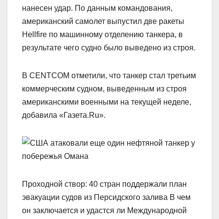
нанесен удар. По данным командования,
американский самолет выпустил две ракеты
Hellfire по машинному отделению танкера, в
результате чего судно было выведено из строя.
В CENTCOM отметили, что танкер стал третьим
коммерческим судном, выведенным из строя
американскими военными на текущей неделе,
добавила «Газета.Ru».
Проходной створ: 40 стран поддержали план
эвакуации судов из Персидского залива В чем
он заключается и удастся ли Международной