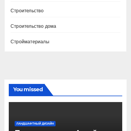
Строительство
Строительство дома
Стройматериалы
You missed
ЛАНДШАФТНЫЙ ДИЗАЙН