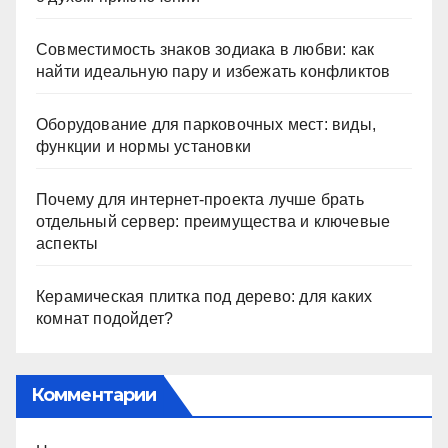
Совместимость знаков зодиака в любви: как
найти идеальную пару и избежать конфликтов
Оборудование для парковочных мест: виды,
функции и нормы установки
Почему для интернет-проекта лучше брать
отдельный сервер: преимущества и ключевые
аспекты
Керамическая плитка под дерево: для каких
комнат подойдет?
Комментарии