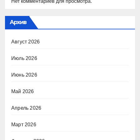
Нет комментариев для просмотра.
Архив
Август 2026
Июль 2026
Июнь 2026
Май 2026
Апрель 2026
Март 2026