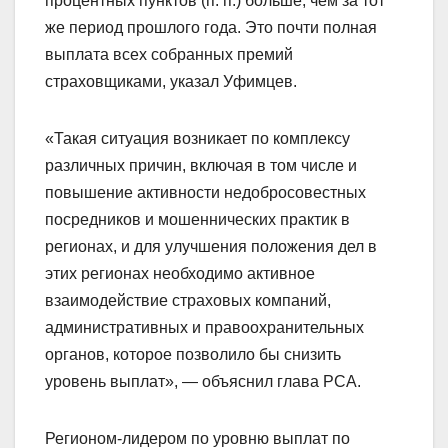
процентных пунктов (п. п.) больше, чем за тот
же период прошлого года. Это почти полная
выплата всех собранных премий
страховщиками, указал Уфимцев.
«Такая ситуация возникает по комплексу
различных причин, включая в том числе и
повышение активности недобросовестных
посредников и мошеннических практик в
регионах, и для улучшения положения дел в
этих регионах необходимо активное
взаимодействие страховых компаний,
административных и правоохранительных
органов, которое позволило бы снизить
уровень выплат», — объяснил глава РСА.
Регионом-лидером по уровню выплат по