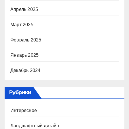
Апрель 2025
Март 2025
Февраль 2025
Январь 2025
Декабрь 2024
Рубрики
Интересное
Ландшафтный дизайн