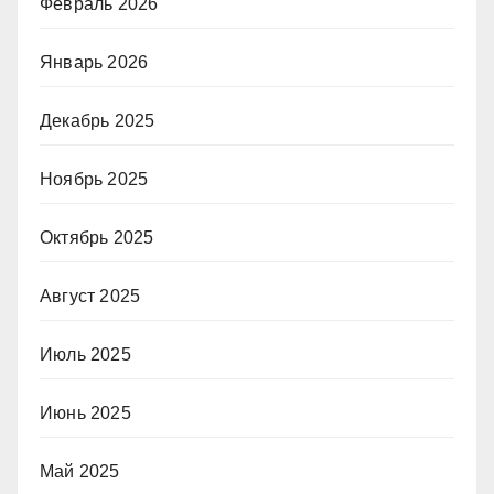
Февраль 2026
Январь 2026
Декабрь 2025
Ноябрь 2025
Октябрь 2025
Август 2025
Июль 2025
Июнь 2025
Май 2025