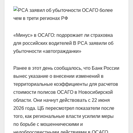
«Минус» в ОСАГО: подорожает ли страховка
для российских водителей В РСА заявили об
убыточности «автогражданки»
Ранее в этот день сообщалось, что Банк России
вынес указание о внесении изменений в
территориальные коэффициенты для расчетов
стоимости полисов ОСАГО в Новосибирской
области. Они начнут действовать с 22 июня
2026 года. ЦБ пересмотрел показатели после
того, как региональные власти усилили меры
по борьбе с мошенническими и
недобросовестными действиями в ОСАГО.