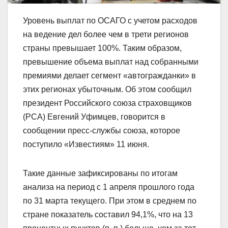
Уровень выплат по ОСАГО с учетом расходов
на ведение дел более чем в трети регионов
страны превышает 100%. Таким образом,
превышение объема выплат над собранными
премиями делает сегмент «автогражданки» в
этих регионах убыточным. Об этом сообщил
президент Российского союза страховщиков
(РСА) Евгений Уфимцев, говорится в
сообщении пресс-службы союза, которое
поступило «Известиям» 11 июня.
Такие данные зафиксированы по итогам
анализа на период с 1 апреля прошлого года
по 31 марта текущего. При этом в среднем по
стране показатель составил 94,1%, что на 13