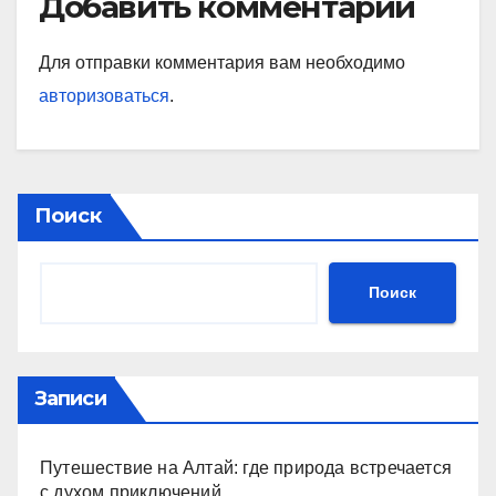
Добавить комментарий
Для отправки комментария вам необходимо
авторизоваться
.
Поиск
Поиск
Записи
Путешествие на Алтай: где природа встречается
с духом приключений