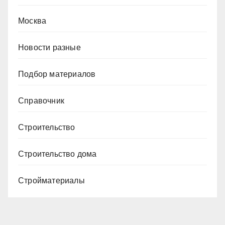
Москва
Новости разные
Подбор материалов
Справочник
Строительство
Строительство дома
Стройматериалы