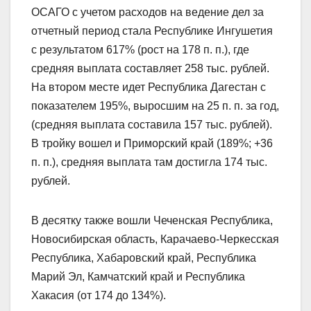
ОСАГО с учетом расходов на ведение дел за
отчетный период стала Республике Ингушетия
с результатом 617% (рост на 178 п. п.), где
средняя выплата составляет 258 тыс. рублей.
На втором месте идет Республика Дагестан с
показателем 195%, выросшим на 25 п. п. за год,
(средняя выплата составила 157 тыс. рублей).
В тройку вошел и Приморский край (189%; +36
п. п.), средняя выплата там достигла 174 тыс.
рублей.
В десятку также вошли Чеченская Республика,
Новосибирская область, Карачаево-Черкесская
Республика, Хабаровский край, Республика
Марий Эл, Камчатский край и Республика
Хакасия (от 174 до 134%).